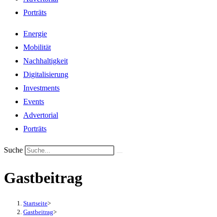
Porträts
Energie
Mobilität
Nachhaltigkeit
Digitalisierung
Investments
Events
Advertorial
Porträts
Suche
Gastbeitrag
Startseite
>
Gastbeitrag
>