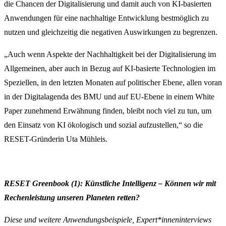
die Chancen der Digitalisierung und damit auch von KI-basierten
Anwendungen für eine nachhaltige Entwicklung bestmöglich zu
nutzen und gleichzeitig die negativen Auswirkungen zu begrenzen.
„Auch wenn Aspekte der Nachhaltigkeit bei der Digitalisierung im
Allgemeinen, aber auch in Bezug auf KI-basierte Technologien im
Speziellen, in den letzten Monaten auf politischer Ebene, allen voran
in der Digitalagenda des BMU und auf EU-Ebene in einem White
Paper zunehmend Erwähnung finden, bleibt noch viel zu tun, um
den Einsatz von KI ökologisch und sozial aufzustellen,“ so die
RESET-Gründerin Uta Mühleis.
RESET Greenbook (1): Künstliche Intelligenz – Können wir mit
Rechenleistung unseren Planeten retten?
Diese und weitere Anwendungsbeispiele, Expert*inneninterviews