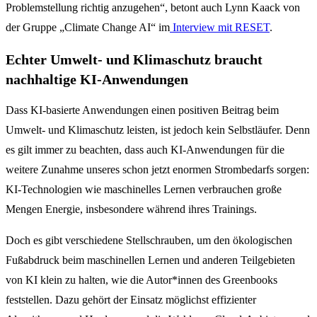
Problemstellung richtig anzugehen“, betont auch Lynn Kaack von
der Gruppe „Climate Change AI“ im
Interview mit RESET
.
Echter Umwelt- und Klimaschutz braucht
nachhaltige KI-Anwendungen
Dass KI-basierte Anwendungen einen positiven Beitrag beim
Umwelt- und Klimaschutz leisten, ist jedoch kein Selbstläufer. Denn
es gilt immer zu beachten, dass auch KI-Anwendungen für die
weitere Zunahme unseres schon jetzt enormen Strombedarfs sorgen:
KI-Technologien wie maschinelles Lernen verbrauchen große
Mengen Energie, insbesondere während ihres Trainings.
Doch es gibt verschiedene Stellschrauben, um den ökologischen
Fußabdruck beim maschinellen Lernen und anderen Teilgebieten
von KI klein zu halten, wie die Autor*innen des Greenbooks
feststellen. Dazu gehört der Einsatz möglichst effizienter