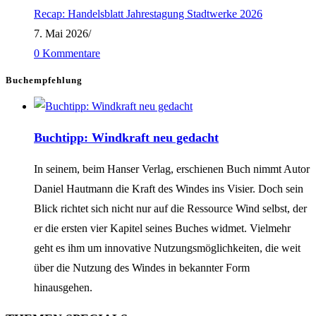
Recap: Handelsblatt Jahrestagung Stadtwerke 2026
7. Mai 2026
/
0 Kommentare
Buchempfehlung
Buchtipp: Windkraft neu gedacht
In seinem, beim Hanser Verlag, erschienen Buch nimmt Autor
Daniel Hautmann die Kraft des Windes ins Visier. Doch sein
Blick richtet sich nicht nur auf die Ressource Wind selbst, der
er die ersten vier Kapitel seines Buches widmet. Vielmehr
geht es ihm um innovative Nutzungsmöglichkeiten, die weit
über die Nutzung des Windes in bekannter Form
hinausgehen.