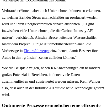
Vorhersage der CO2-Intensität des Stroms.
Verbraucher*innen, aber auch Unternehmen können so erkennen,
zu welcher Zeit der Strom am nachhaltigsten produziert werden
wird und ihren Energieverbrauch danach ausrichten. „Es gibt
inzwischen viele Unternehmen, die die Carbon Intensity API
nutzen“, berichtet Dr. Alasdair Bruce, leitender Wissenschaftler
hinter dem Projekt. „Einige Automobilhersteller planen, die
Vorhersage in
Elektrofahrzeuge
einzubetten, damit Besitzer ihre
Autos in den ‚grünsten‘ Zeiten aufladen können.“
Wie die Beispiele zeigen, haben KI-Anwendungen ein besonders
großes Potenzial in Bereichen, in denen viele Daten
zusammenfließen und ausgewertet werden müssen. Kein Wunder
also, dass auch in der Industrie 4.0 auf die neue Technologie gesetzt
wird.
Optimierte Prozesse ermöglichen eine effiziente