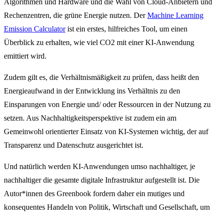
Algorithmen und Hardware und die Wahl von Cloud-Anbietern und
Rechenzentren, die grüne Energie nutzen. Der
Machine Learning
Emission Calculator
ist ein erstes, hilfreiches Tool, um einen
Überblick zu erhalten, wie viel CO2 mit einer KI-Anwendung
emittiert wird.
Zudem gilt es, die Verhältnismäßigkeit zu prüfen, dass heißt den
Energieaufwand in der Entwicklung ins Verhältnis zu den
Einsparungen von Energie und/ oder Ressourcen in der Nutzung zu
setzen. Aus Nachhaltigkeitsperspektive ist zudem ein am
Gemeinwohl orientierter Einsatz von KI-Systemen wichtig, der auf
Transparenz und Datenschutz ausgerichtet ist.
Und natürlich werden KI-Anwendungen umso nachhaltiger, je
nachhaltiger die gesamte digitale Infrastruktur aufgestellt ist. Die
Autor*innen des Greenbook fordern daher ein mutiges und
konsequentes Handeln von Politik, Wirtschaft und Gesellschaft, um