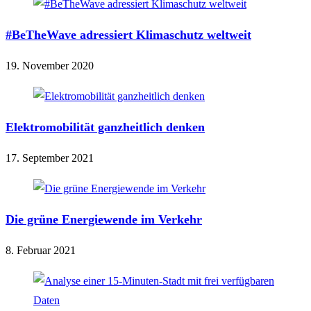
#BeTheWave adressiert Klimaschutz weltweit
19. November 2020
Elektromobilität ganzheitlich denken
17. September 2021
Die grüne Energiewende im Verkehr
8. Februar 2021