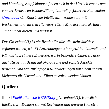
und Handlungsempfehlungen finden sich in der kürzlich erschienen
von der Deutschen Bundesstiftung Umwelt geförderten Publikation
Greenbook
(1): Künstliche Intelligenz – können wir mit
Rechenleistung unseren Planeten retten?
Mitautorin Sarah-Indra
Jungblut hat diesen Text verfasst.
Das Greenbook(1) ist ein Reader für alle, die mehr darüber
erfahren wollen, wie KI-Anwendungen schon jetzt im Umwelt- und
Klimaschutz eingesetzt werden, worin besondere Chancen, aber
auch Risiken in Bezug auf ökologische und soziale Aspekte
bestehen, und wie zukünftige KI-Entwicklungen mit einem echten
Mehrwert für Umwelt und Klima gestaltet werden können.
Quellen:
[Link]
Publikation von RESET.org
„Greenbook(1): Künstliche
Intelligenz – Können wir mit Rechenleistung unseren Planeten