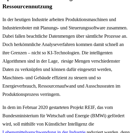
Ressourcennutzung
In der heutigen Industrie arbeiten Produktionsmaschinen und
Industrieroboter mit Planungs- und Steuerungssoftware zusammen.
Dabei fallen beachtliche Datenmengen über sämtliche Prozesse an.
Doch herkömmliche Analyseverfahren kommen damit schnell an
ihre Grenzen – nicht so KI-Technologien. Die intelligenten
Algorithmen sind in der Lage, riesige Mengen verschiedenster
Daten zu verknüpfen und können dafür eingesetzt werden,
Maschinen- und Gebäude effizient zu steuern und so
Energieverbrauch, Ressourcenaufwand und Ausschussraten im
Produktionsprozess verringern.
In dem im Februar 2020 gestarteten Projekt REIF, das vom
Bundesministerium für Wirtschaft und Energie (BMWi) gefördert
wird, soll mithilfe von Künstlicher Intelligenz die
Lebensmittelverschwendung in der Industrie
reduziert werden, denn