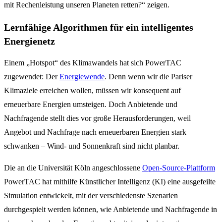
mit Rechenleistung unseren Planeten retten?“ zeigen.
Lernfähige Algorithmen für ein intelligentes
Energienetz
Einem „Hotspot“ des Klimawandels hat sich PowerTAC
zugewendet: Der
Energiewende
. Denn wenn wir die Pariser
Klimaziele erreichen wollen, müssen wir konsequent auf
erneuerbare Energien umsteigen. Doch Anbietende und
Nachfragende stellt dies vor große Herausforderungen, weil
Angebot und Nachfrage nach erneuerbaren Energien stark
schwanken – Wind- und Sonnenkraft sind nicht planbar.
Die an die Universität Köln angeschlossene
Open-Source-Plattform
PowerTAC hat mithilfe Künstlicher Intelligenz (KI) eine ausgefeilte
Simulation entwickelt, mit der verschiedenste Szenarien
durchgespielt werden können, wie Anbietende und Nachfragende in