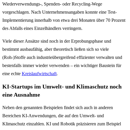
Wiederverwendungs-, Spenden- oder Recycling-Wege
vorgeschlagen. Nach Unternehmensangaben konnte eine Test-
Implementierung innerhalb von etwa drei Monaten über 70 Prozent
des Abfalls eines Einzelhändlers verringern.
Viele dieser Ansätze sind noch in der Erprobungsphase und
bestimmt ausbaufähig, aber theoretisch ließen sich so viele
(Roh-)Stoffe auch industrieübergreifend effizienter verwalten und
bestenfalls immer wieder verwenden – ein wichtiger Baustein für
eine echte
Kreislaufwirtschaft
.
KI-Startups im Umwelt- und Klimaschutz noch
eine Ausnahme
Neben den genannten Beispielen findet sich auch in anderen
Bereichen KI-Anwendungen, die auf den Umwelt- und
Klimaschutz einzahlen. KI und Robotik präzisieren zum Beispiel