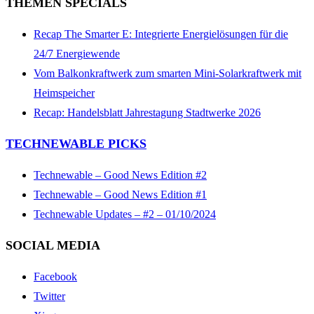
THEMEN SPECIALS
Recap The Smarter E: Integrierte Energielösungen für die
24/7 Energiewende
Vom Balkonkraftwerk zum smarten Mini-Solarkraftwerk mit
Heimspeicher
Recap: Handelsblatt Jahrestagung Stadtwerke 2026
TECHNEWABLE PICKS
Technewable – Good News Edition #2
Technewable – Good News Edition #1
Technewable Updates – #2 – 01/10/2024
SOCIAL MEDIA
Facebook
Twitter