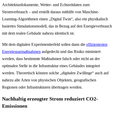
Architekturdokumente, Wetter- und Echtzeitdaten zum
Stromverbrauch – und erstellt daraus mithilfe von Maschine-
Learning-Algorithmen einen „Digital Twin“, also ein physikalisch
basiertes Simulationsmodell, das in Bezug auf den Energieverbrauch
mit dem realen Gebäude nahezu identisch ist.
Mit dem digitalen Experimentierfeld sollen dann die
effizientesten
Energiesparmaßnahmen
aufgedeckt und das Risiko minimiert
werden, dass bestimmte Maßnahmen falsch oder nicht an der
optimalen Stelle in die Infrastruktur eines Gebäudes integriert
werden. Theoretisch können solche „digitalen Zwillinge“ auch auf
nahezu alle Arten von physischen Objekten, geografischen
Regionen oder Infrastrukturen übertragen werden.
Nachhaltig erzeugter Strom reduziert CO2-
Emissionen