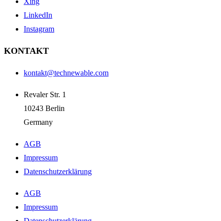
Xing
LinkedIn
Instagram
KONTAKT
kontakt@technewable.com
Revaler Str. 1
10243 Berlin
Germany
AGB
Impressum
Datenschutzerklärung
AGB
Impressum
Datenschutzerklärung