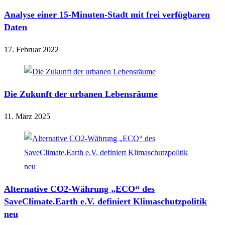
Analyse einer 15-Minuten-Stadt mit frei verfügbaren
Daten
17. Februar 2022
Die Zukunft der urbanen Lebensräume
11. März 2025
Alternative CO2-Währung „ECO“ des
SaveClimate.Earth e.V. definiert Klimaschutzpolitik
neu