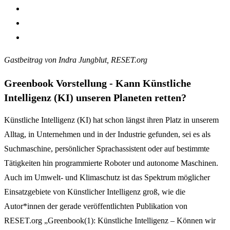
Gastbeitrag von Indra Jungblut, RESET.org
Greenbook Vorstellung - Kann Künstliche
Intelligenz (KI) unseren Planeten retten?
Künstliche Intelligenz (KI) hat schon längst ihren Platz in unserem
Alltag, in Unternehmen und in der Industrie gefunden, sei es als
Suchmaschine, persönlicher Sprachassistent oder auf bestimmte
Tätigkeiten hin programmierte Roboter und autonome Maschinen.
Auch im Umwelt- und Klimaschutz ist das Spektrum möglicher
Einsatzgebiete von Künstlicher Intelligenz groß, wie die
Autor*innen der gerade veröffentlichten Publikation von
RESET.org „Greenbook(1): Künstliche Intelligenz – Können wir