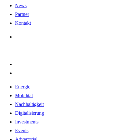
News
Partner
Kontakt
Energie
Mobilität
Nachhaltigkeit
Digitalisierung
Investments
Events
Advertorial