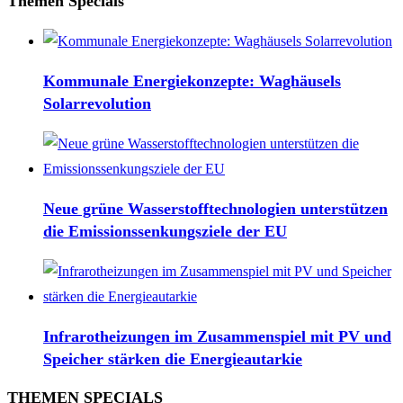
Themen Specials
Kommunale Energiekonzepte: Waghäusels
Solarrevolution
Neue grüne Wasserstofftechnologien unterstützen
die Emissionssenkungsziele der EU
Infrarotheizungen im Zusammenspiel mit PV und
Speicher stärken die Energieautarkie
THEMEN SPECIALS