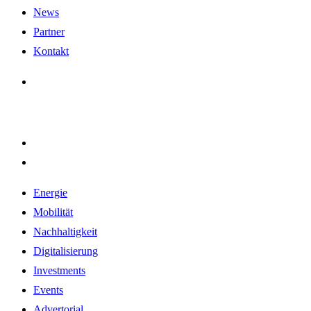
News
Partner
Kontakt
Energie
Mobilität
Nachhaltigkeit
Digitalisierung
Investments
Events
Advertorial