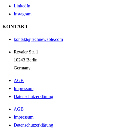
LinkedIn
Instagram
KONTAKT
kontakt@technewable.com
Revaler Str. 1
10243 Berlin
Germany
AGB
Impressum
Datenschutzerklärung
AGB
Impressum
Datenschutzerklärung