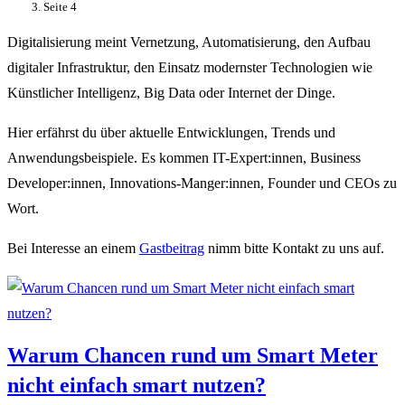
Seite 4
Digitalisierung meint Vernetzung, Automatisierung, den Aufbau
digitaler Infrastruktur, den Einsatz modernster Technologien wie
Künstlicher Intelligenz, Big Data oder Internet der Dinge.
Hier erfährst du über aktuelle Entwicklungen, Trends und
Anwendungsbeispiele. Es kommen IT-Expert:innen, Business
Developer:innen, Innovations-Manger:innen, Founder und CEOs zu
Wort.
Bei Interesse an einem
Gastbeitrag
nimm bitte Kontakt zu uns auf.
Warum Chancen rund um Smart Meter
nicht einfach smart nutzen?