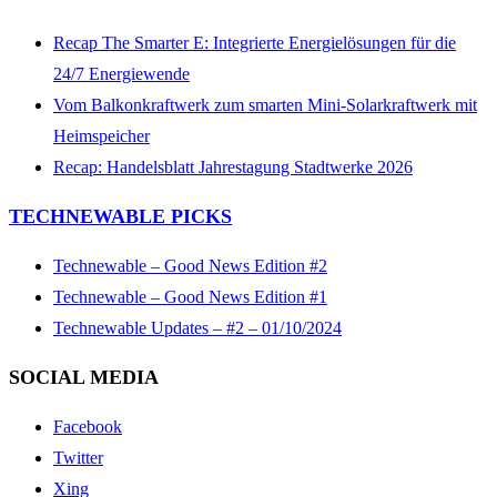
Recap The Smarter E: Integrierte Energielösungen für die
24/7 Energiewende
Vom Balkonkraftwerk zum smarten Mini-Solarkraftwerk mit
Heimspeicher
Recap: Handelsblatt Jahrestagung Stadtwerke 2026
TECHNEWABLE PICKS
Technewable – Good News Edition #2
Technewable – Good News Edition #1
Technewable Updates – #2 – 01/10/2024
SOCIAL MEDIA
Facebook
Twitter
Xing