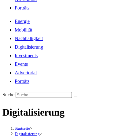
Porträts
Energie
Mobilität
Nachhaltigkeit
Digitalisierung
Investments
Events
Advertorial
Porträts
Suche
Digitalisierung
Startseite
>
Digitalisierung
>