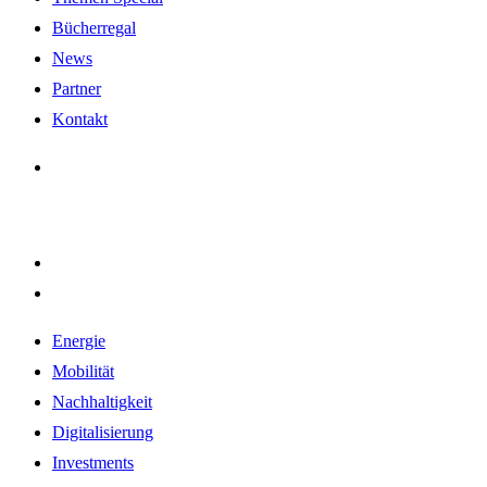
Bücherregal
News
Partner
Kontakt
Energie
Mobilität
Nachhaltigkeit
Digitalisierung
Investments