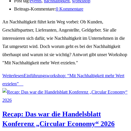
Post tag:
events
,
nachhaltigkeit
,
workshop
Beitrags-Kommentare:
0 Kommentare
An Nachhaltigkeit führt kein Weg vorbei: Ob Kunden,
Geschäftspartner, Lieferanten, Angestellte, Geldgeber. Sie alle
interessieren sich dafür, wie Nachhaltigkeit im Unternehmen in die
Tat umgesetzt wird. Doch worum geht es bei der Nachhaltigkeit
überhaupt und warum ist sie wichtig? Antwort gibt unser Workshop
"Mit Nachhaltigkeit mehr Wert erzielen."
Weiterlesen
Einführungsworkshop: “Mit Nachhaltigkeit mehr Wert
erzielen”
Recap: Das war die Handelsblatt
Konferenz „Circular Economy“ 2026