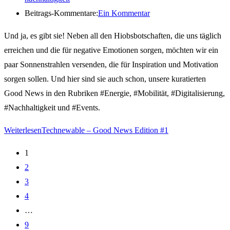
Beitrags-Kommentare:
Ein Kommentar
Und ja, es gibt sie! Neben all den Hiobsbotschaften, die uns täglich
erreichen und die für negative Emotionen sorgen, möchten wir ein
paar Sonnenstrahlen versenden, die für Inspiration und Motivation
sorgen sollen. Und hier sind sie auch schon, unsere kuratierten
Good News in den Rubriken #Energie, #Mobilität, #Digitalisierung,
#Nachhaltigkeit und #Events.
Weiterlesen
Technewable – Good News Edition #1
1
2
3
4
…
9