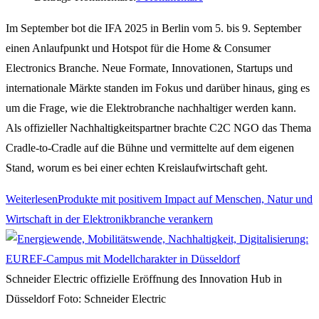
Im September bot die IFA 2025 in Berlin vom 5. bis 9. September
einen Anlaufpunkt und Hotspot für die Home & Consumer
Electronics Branche. Neue Formate, Innovationen, Startups und
internationale Märkte standen im Fokus und darüber hinaus, ging es
um die Frage, wie die Elektrobranche nachhaltiger werden kann.
Als offizieller Nachhaltigkeitspartner brachte C2C NGO das Thema
Cradle-to-Cradle auf die Bühne und vermittelte auf dem eigenen
Stand, worum es bei einer echten Kreislaufwirtschaft geht.
Weiterlesen
Produkte mit positivem Impact auf Menschen, Natur und
Wirtschaft in der Elektronikbranche verankern
Schneider Electric offizielle Eröffnung des Innovation Hub in
Düsseldorf Foto: Schneider Electric