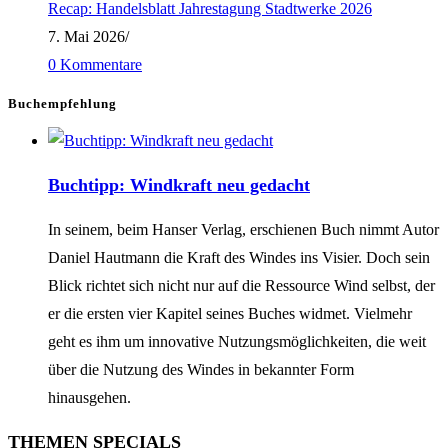
Recap: Handelsblatt Jahrestagung Stadtwerke 2026
7. Mai 2026
/
0 Kommentare
Buchempfehlung
Buchtipp: Windkraft neu gedacht
In seinem, beim Hanser Verlag, erschienen Buch nimmt Autor
Daniel Hautmann die Kraft des Windes ins Visier. Doch sein
Blick richtet sich nicht nur auf die Ressource Wind selbst, der
er die ersten vier Kapitel seines Buches widmet. Vielmehr
geht es ihm um innovative Nutzungsmöglichkeiten, die weit
über die Nutzung des Windes in bekannter Form
hinausgehen.
THEMEN SPECIALS