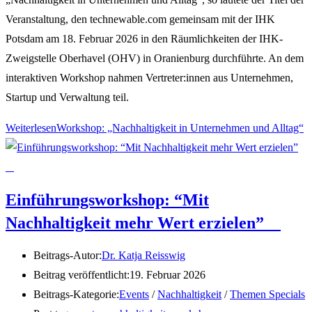
Veranstaltung, den technewable.com gemeinsam mit der IHK
Potsdam am 18. Februar 2026 in den Räumlichkeiten der IHK-
Zweigstelle Oberhavel (OHV) in Oranienburg durchführte. An dem
interaktiven Workshop nahmen Vertreter:innen aus Unternehmen,
Startup und Verwaltung teil.
Weiterlesen
Workshop: „Nachhaltigkeit in Unternehmen und Alltag“
Einführungsworkshop: “Mit
Nachhaltigkeit mehr Wert erzielen”
Beitrags-Autor:
Dr. Katja Reisswig
Beitrag veröffentlicht:
19. Februar 2026
Beitrags-Kategorie:
Events
/
Nachhaltigkeit
/
Themen Specials