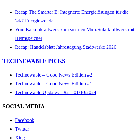
Recap The Smarter E: Integrierte Energielösungen für die
24/7 Energiewende
Vom Balkonkraftwerk zum smarten Mini-Solarkraftwerk mit
Heimspeicher
Recap: Handelsblatt Jahrestagung Stadtwerke 2026
TECHNEWABLE PICKS
Technewable – Good News Edition #2
Technewable – Good News Edition #1
Technewable Updates – #2 – 01/10/2024
SOCIAL MEDIA
Facebook
Twitter
Xing