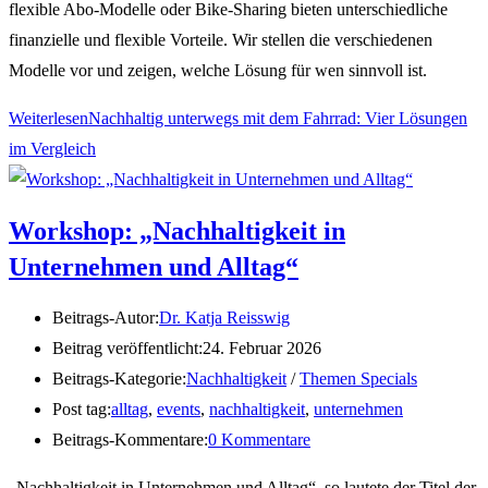
flexible Abo-Modelle oder Bike-Sharing bieten unterschiedliche
finanzielle und flexible Vorteile. Wir stellen die verschiedenen
Modelle vor und zeigen, welche Lösung für wen sinnvoll ist.
Weiterlesen
Nachhaltig unterwegs mit dem Fahrrad: Vier Lösungen
im Vergleich
Workshop: „Nachhaltigkeit in
Unternehmen und Alltag“
Beitrags-Autor:
Dr. Katja Reisswig
Beitrag veröffentlicht:
24. Februar 2026
Beitrags-Kategorie:
Nachhaltigkeit
/
Themen Specials
Post tag:
alltag
,
events
,
nachhaltigkeit
,
unternehmen
Beitrags-Kommentare:
0 Kommentare
„Nachhaltigkeit in Unternehmen und Alltag“, so lautete der Titel der