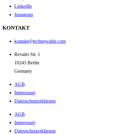
LinkedIn
Instagram
KONTAKT
kontakt@technewable.com
Revaler Str. 1
10243 Berlin
Germany
AGB
Impressum
Datenschutzerklärung
AGB
Impressum
Datenschutzerklärung