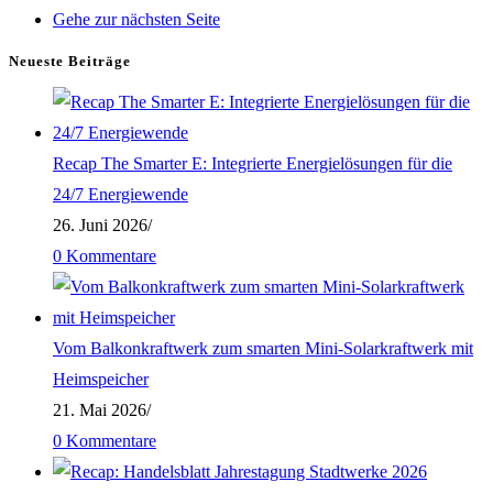
Gehe zur nächsten Seite
Neueste Beiträge
Recap The Smarter E: Integrierte Energielösungen für die
24/7 Energiewende
26. Juni 2026
/
0 Kommentare
Vom Balkonkraftwerk zum smarten Mini-Solarkraftwerk mit
Heimspeicher
21. Mai 2026
/
0 Kommentare