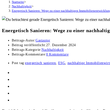
Startseite
>
Nachhaltigkeit
>
Energetisch Sanieren: Wege zu einer nachhaltigen Immobilienentwicklun
Energetisch Sanieren: Wege zu einer nachhalt
Beitrags-Autor:
Gastautor
Beitrag veröffentlicht:
27. Dezember 2024
Beitrags-Kategorie:
Nachhaltigkeit
Beitrags-Kommentare:
0 Kommentare
Post tag:
energetisch sanieren
,
ESG
,
nachhaltige Immobilienwirt