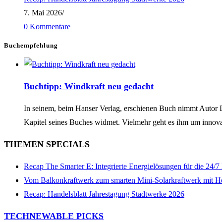
7. Mai 2026
/
0 Kommentare
Buchempfehlung
Buchtipp: Windkraft neu gedacht
In seinem, beim Hanser Verlag, erschienen Buch nimmt Autor Dan
Kapitel seines Buches widmet. Vielmehr geht es ihm um innov
THEMEN SPECIALS
Recap The Smarter E: Integrierte Energielösungen für die 24/
Vom Balkonkraftwerk zum smarten Mini-Solarkraftwerk mit H
Recap: Handelsblatt Jahrestagung Stadtwerke 2026
TECHNEWABLE PICKS