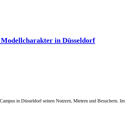
 Modellcharakter in Düsseldorf
F-Campus in Düsseldorf seinen Nutzern, Mietern und Besuchern. Im