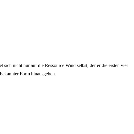
sich nicht nur auf die Ressource Wind selbst, der er die ersten vier
n bekannter Form hinausgehen.