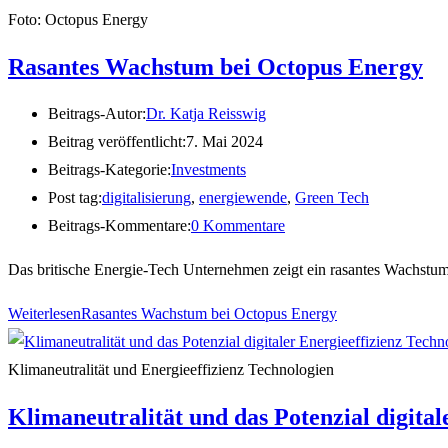
Foto: Octopus Energy
Rasantes Wachstum bei Octopus Energy
Beitrags-Autor:
Dr. Katja Reisswig
Beitrag veröffentlicht:
7. Mai 2024
Beitrags-Kategorie:
Investments
Post tag:
digitalisierung
,
energiewende
,
Green Tech
Beitrags-Kommentare:
0 Kommentare
Das britische Energie-Tech Unternehmen zeigt ein rasantes Wachstum
Weiterlesen
Rasantes Wachstum bei Octopus Energy
Klimaneutralität und Energieeffizienz Technologien
Klimaneutralität und das Potenzial digita