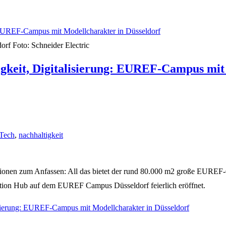
orf Foto: Schneider Electric
gkeit, Digitalisierung: EUREF-Campus mit
Tech
,
nachhaltigkeit
vationen zum Anfassen: All das bietet der rund 80.000 m2 große EURE
ation Hub auf dem EUREF Campus Düsseldorf feierlich eröffnet.
isierung: EUREF-Campus mit Modellcharakter in Düsseldorf