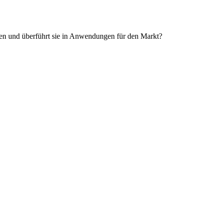
gen und überführt sie in Anwendungen für den Markt?