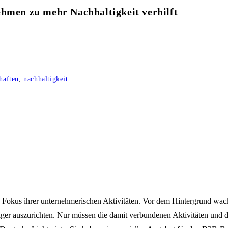
ehmen zu mehr Nachhaltigkeit verhilft
haften
,
nachhaltigkeit
 Fokus ihrer unternehmerischen Aktivitäten. Vor dem Hintergrund
ger auszurichten. Nur müssen die damit verbundenen Aktivitäten und 