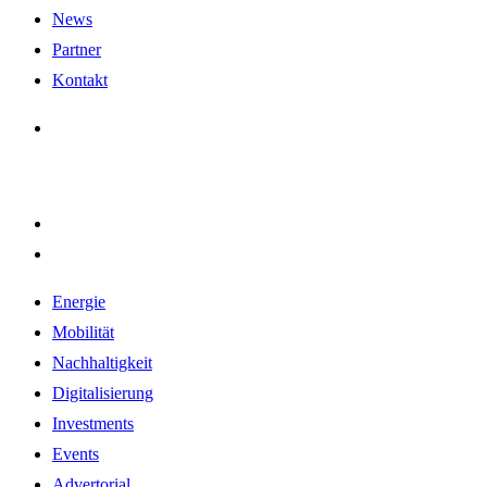
News
Partner
Kontakt
Energie
Mobilität
Nachhaltigkeit
Digitalisierung
Investments
Events
Advertorial