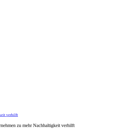
it verhilft