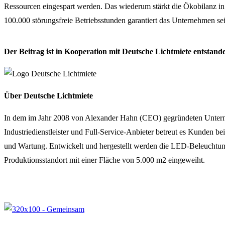
Ressourcen eingespart werden. Das wiederum stärkt die Ökobilanz in
100.000 störungsfreie Betriebsstunden garantiert das Unternehmen 
Der Beitrag ist in Kooperation mit Deutsche Lichtmiete entstand
Über Deutsche Lichtmiete
In dem im Jahr 2008 von Alexander Hahn (CEO) gegründeten Unterneh
Industriedienstleister und Full-Service-Anbieter betreut es Kunden b
und Wartung. Entwickelt und hergestellt werden die LED-Beleuchtung
Produktionsstandort mit einer Fläche von 5.000 m2 eingeweiht.