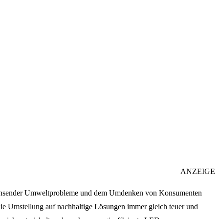
ANZEIGE
 wachsender Umweltprobleme und dem Umdenken von Konsumenten
die Umstellung auf nachhaltige Lösungen immer gleich teuer und