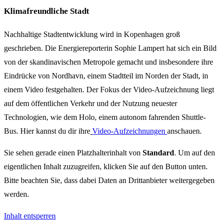
Klimafreundliche Stadt
Nachhaltige Stadtentwicklung wird in Kopenhagen groß
geschrieben. Die Energiereporterin Sophie Lampert hat sich ein Bild
von der skandinavischen Metropole gemacht und insbesondere ihre
Eindrücke von Nordhavn, einem Stadtteil im Norden der Stadt, in
einem Video festgehalten. Der Fokus der Video-Aufzeichnung liegt
auf dem öffentlichen Verkehr und der Nutzung neuester
Technologien, wie dem Holo, einem autonom fahrenden Shuttle-
Bus. Hier kannst du dir ihre
Video-Aufzeichnungen
anschauen.
Sie sehen gerade einen Platzhalterinhalt von
Standard
. Um auf den
eigentlichen Inhalt zuzugreifen, klicken Sie auf den Button unten.
Bitte beachten Sie, dass dabei Daten an Drittanbieter weitergegeben
werden.
Inhalt entsperren