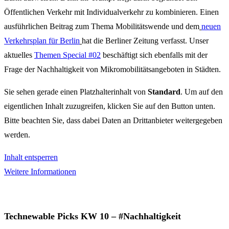
Öffentlichen Verkehr mit Individualverkehr zu kombinieren. Einen
ausführlichen Beitrag zum Thema Mobilitätswende und dem
neuen
Verkehrsplan für Berlin
hat die Berliner Zeitung verfasst. Unser
aktuelles
Themen Special #02
beschäftigt sich ebenfalls mit der
Frage der Nachhaltigkeit von Mikromobilitätsangeboten in Städten.
Sie sehen gerade einen Platzhalterinhalt von
Standard
. Um auf den
eigentlichen Inhalt zuzugreifen, klicken Sie auf den Button unten.
Bitte beachten Sie, dass dabei Daten an Drittanbieter weitergegeben
werden.
Inhalt entsperren
Weitere Informationen
Technewable Picks KW 10 – #Nachhaltigkeit