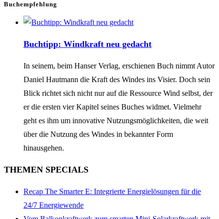
Buchempfehlung
Buchtipp: Windkraft neu gedacht
In seinem, beim Hanser Verlag, erschienen Buch nimmt Autor
Daniel Hautmann die Kraft des Windes ins Visier. Doch sein
Blick richtet sich nicht nur auf die Ressource Wind selbst, der
er die ersten vier Kapitel seines Buches widmet. Vielmehr
geht es ihm um innovative Nutzungsmöglichkeiten, die weit
über die Nutzung des Windes in bekannter Form
hinausgehen.
THEMEN SPECIALS
Recap The Smarter E: Integrierte Energielösungen für die
24/7 Energiewende
Vom Balkonkraftwerk zum smarten Mini-Solarkraftwerk mit