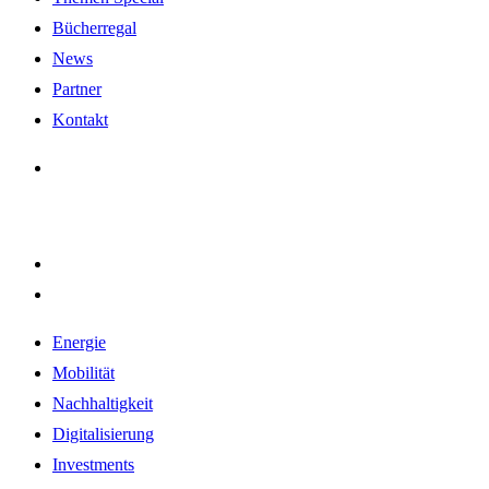
Bücherregal
News
Partner
Kontakt
Energie
Mobilität
Nachhaltigkeit
Digitalisierung
Investments