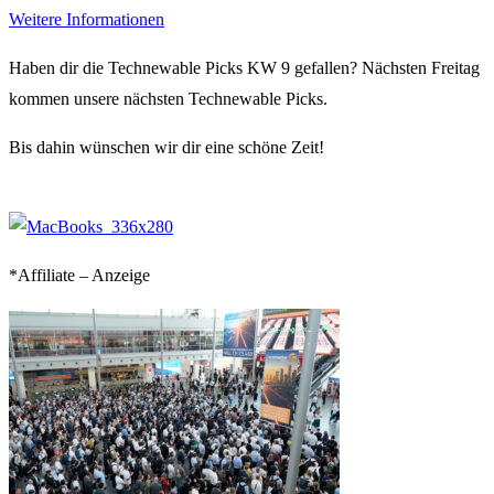
Weitere Informationen
Haben dir die Technewable Picks KW 9 gefallen? Nächsten Freitag
kommen unsere nächsten Technewable Picks.
Bis dahin wünschen wir dir eine schöne Zeit!
*Affiliate – Anzeige