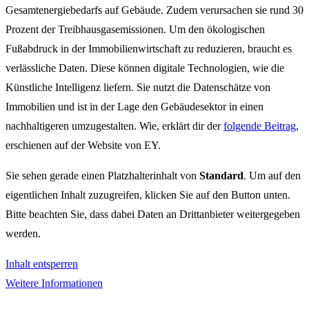
Gesamtenergiebedarfs auf Gebäude. Zudem verursachen sie rund 30
Prozent der Treibhausgasemissionen. Um den ökologischen
Fußabdruck in der Immobilienwirtschaft zu reduzieren, braucht es
verlässliche Daten. Diese können digitale Technologien, wie die
Künstliche Intelligenz liefern. Sie nutzt die Datenschätze von
Immobilien und ist in der Lage den Gebäudesektor in einen
nachhaltigeren umzugestalten. Wie, erklärt dir der
folgende Beitrag
,
erschienen auf der Website von EY.
Sie sehen gerade einen Platzhalterinhalt von
Standard
. Um auf den
eigentlichen Inhalt zuzugreifen, klicken Sie auf den Button unten.
Bitte beachten Sie, dass dabei Daten an Drittanbieter weitergegeben
werden.
Inhalt entsperren
Weitere Informationen