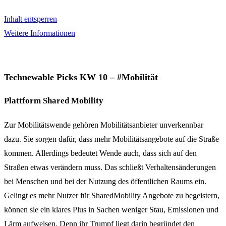
Inhalt entsperren
Weitere Informationen
Technewable Picks KW 10 – #Mobilität
Plattform Shared Mobility
Zur Mobilitätswende gehören Mobilitätsanbieter unverkennbar
dazu. Sie sorgen dafür, dass mehr Mobilitätsangebote auf die Straße
kommen. Allerdings bedeutet Wende auch, dass sich auf den
Straßen etwas verändern muss. Das schließt Verhaltensänderungen
bei Menschen und bei der Nutzung des öffentlichen Raums ein.
Gelingt es mehr Nutzer für SharedMobility Angebote zu begeistern,
können sie ein klares Plus in Sachen weniger Stau, Emissionen und
Lärm aufweisen. Denn ihr Trumpf liegt darin begründet den