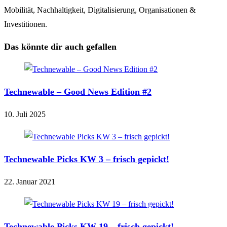
Mobilität, Nachhaltigkeit, Digitalisierung, Organisationen &
Investitionen.
Das könnte dir auch gefallen
Technewable – Good News Edition #2
10. Juli 2025
Technewable Picks KW 3 – frisch gepickt!
22. Januar 2021
Technewable Picks KW 19 – frisch gepickt!