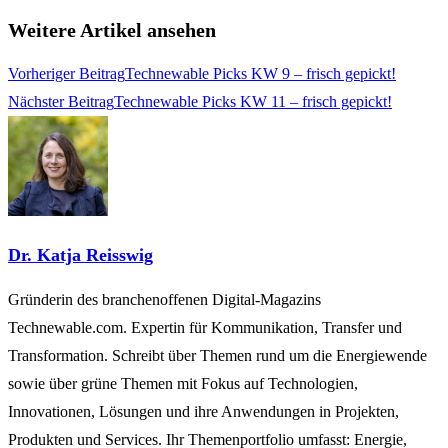
Weitere Artikel ansehen
Vorheriger Beitrag
Technewable Picks KW 9 – frisch gepickt!
Nächster Beitrag
Technewable Picks KW 11 – frisch gepickt!
Dr. Katja Reisswig
Gründerin des branchenoffenen Digital-Magazins
Technewable.com. Expertin für Kommunikation, Transfer und
Transformation. Schreibt über Themen rund um die Energiewende
sowie über grüne Themen mit Fokus auf Technologien,
Innovationen, Lösungen und ihre Anwendungen in Projekten,
Produkten und Services. Ihr Themenportfolio umfasst: Energie,