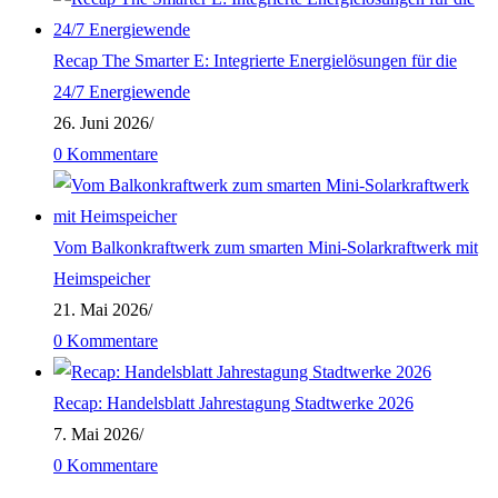
Recap The Smarter E: Integrierte Energielösungen für die
24/7 Energiewende
26. Juni 2026
/
0 Kommentare
Vom Balkonkraftwerk zum smarten Mini-Solarkraftwerk mit
Heimspeicher
21. Mai 2026
/
0 Kommentare
Recap: Handelsblatt Jahrestagung Stadtwerke 2026
7. Mai 2026
/
0 Kommentare