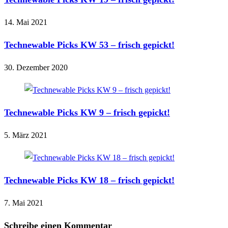
14. Mai 2021
Technewable Picks KW 53 – frisch gepickt!
30. Dezember 2020
Technewable Picks KW 9 – frisch gepickt!
5. März 2021
Technewable Picks KW 18 – frisch gepickt!
7. Mai 2021
Schreibe einen Kommentar