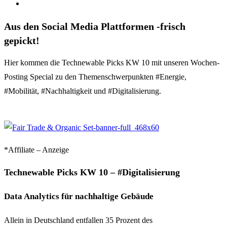
Aus den Social Media Plattformen -frisch
gepickt!
Hier kommen die Technewable Picks KW 10 mit unseren Wochen-
Posting Special zu den Themenschwerpunkten #Energie,
#Mobilität, #Nachhaltigkeit und #Digitalisierung.
*Affiliate – Anzeige
Technewable Picks KW 10 – #Digitalisierung
Data Analytics für nachhaltige Gebäude
Allein in Deutschland entfallen 35 Prozent des