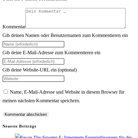
Kommentar
Gib deinen Namen oder Benutzernamen zum Kommentieren ein
Gib deine E-Mail-Adresse zum Kommentieren ein
Gib deine Website-URL ein (optional)
Name, E-Mail-Adresse und Website in diesem Browser für
meinen nächsten Kommentar speichern.
Neueste Beiträge