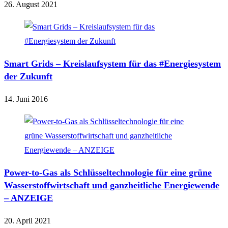
26. August 2021
Smart Grids – Kreislaufsystem für das #Energiesystem
der Zukunft
14. Juni 2016
Power-to-Gas als Schlüsseltechnologie für eine grüne
Wasserstoffwirtschaft und ganzheitliche Energiewende
– ANZEIGE
20. April 2021