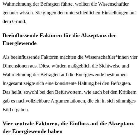
Wahrnehmung der Befragten führte, wollten die Wissenschaftler
genauer wissen. Sie gingen den unterschiedlichen Einstellungen auf
dem Grund.
Beeinflussende Faktoren für die Akzeptanz der
Energiewende
Als beeinflussende Faktoren machten die Wissenschaftler*innen vier
Dimensionen aus. Diese würden maßgeblich die Sichtweise und
Wahrnehmung der Befragten auf die Energiewende bestimmen.
Insgesamt zeigte sich eine konsistente Haltung bei den Befragten.
Das heißt, sowohl bei den Befürwortern, wie auch bei den Kritikern
gab es nachvollziehbare Argumentationen, die ein in sich stimmiges
Bild ergaben.
Vier zentrale Faktoren, die Einfluss auf die Akzeptanz
der Energiewende haben