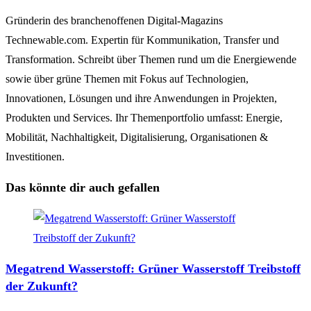
Gründerin des branchenoffenen Digital-Magazins
Technewable.com. Expertin für Kommunikation, Transfer und
Transformation. Schreibt über Themen rund um die Energiewende
sowie über grüne Themen mit Fokus auf Technologien,
Innovationen, Lösungen und ihre Anwendungen in Projekten,
Produkten und Services. Ihr Themenportfolio umfasst: Energie,
Mobilität, Nachhaltigkeit, Digitalisierung, Organisationen &
Investitionen.
Das könnte dir auch gefallen
Megatrend Wasserstoff: Grüner Wasserstoff Treibstoff
der Zukunft?