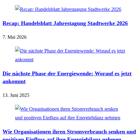
Recap: Handelsblatt Jahrestagung Stadtwerke 2026
7. Mai 2026
Die nächste Phase der Energiewende: Worauf es jetzt
ankommt
13. Juni 2025
Wie Organisationen ihren Stromverbrauch senken und
positiven Einfluss auf ihre Energiebilanz nehmen