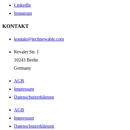
LinkedIn
Instagram
KONTAKT
kontakt@technewable.com
Revaler Str. 1
10243 Berlin
Germany
AGB
Impressum
Datenschutzerklärung
AGB
Impressum
Datenschutzerklärung