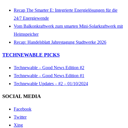
Recap The Smarter E: Integrierte Energielösungen für die
24/7 Energiewende
Vom Balkonkraftwerk zum smarten Mini-Solarkraftwerk mit
Heimspeicher
Recap: Handelsblatt Jahrestagung Stadtwerke 2026
TECHNEWABLE PICKS
Technewable – Good News Edition #2
Technewable – Good News Edition #1
Technewable Updates – #2 – 01/10/2024
SOCIAL MEDIA
Facebook
Twitter
Xing