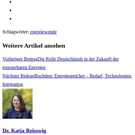
Schlagwörter
:
energiewende
Weitere Artikel ansehen
Vorheriger Beitrag
Die Rolle Deutschlands in der Zukunft der
erneuerbaren Energien
Nächster Beitrag
Buchtipp: Energiespeicher – Bedarf, Technologien,
Integration
Dr. Katja Reisswig