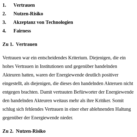
1. Vertrauen
2. Nutzen-Risiko
3. Akzeptanz von Technologien
4. Fairness
Zu 1.
Vertrauen
Vertrauen war ein entscheidendes Kriterium. Diejenigen, die ein
hohes Vertrauen in Institutionen und gegenüber handelnden
Akteuren hatten, waren der Energiewende deutlich positiver
eingestellt, als diejenigen, die dieses den handelnden Akteruen nicht
entgegen brachten. Damit vertrauten Befürworter der Energiewende
den handelnden Akteuren weitaus mehr als ihre Kritiker. Somit
schlug sich fehlendes Vertrauen in einer eher ablehnenden Haltung
gegenüber der Energiewende nieder.
Zu 2. Nutzen-Risiko