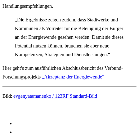
Handlungsempfehlungen.
„Die Ergebnisse zeigen zudem, dass Stadtwerke und
Kommunen als Vorreiter für die Beteiligung der Bürger
an der Energiewende gesehen werden. Damit sie dieses
Potential nutzen können, brauchen sie aber neue
Kompetenzen, Strategien und Dienstleistungen.“
Hier geht’s zum ausführlichen Abschlussbericht des Verbund-
Forschungsprojekts
„Akzeptanz der Energiewende“
Bild:
evgenyatamanenko / 123RF Standard-Bild