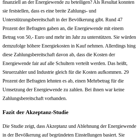
finanziell an der Energiewende zu beteiligen? Als Resultat konnten
sie feststellen, dass es eine breite Zahlungs- und
Unterstützungsbereitschaft in der Bevölkerung gibt. Rund 47
Prozent der Befragten gaben an, die Energiewende mit einem
Betrag von 50,- Euro und mehr im Jahr zu unterstützen. Sie würden
demzufolge höhere Energiekosten in Kauf nehmen. Allerdings hing
diese Zahlungsbereitschaft davon ab, dass die Kosten der
Energiewende fair auf alle Schultern verteilt werden. Das heißt,
Steuerzahler und Industrie gleich für die Kosten aufkommen. 29
Prozent der Befragten lehnten es ab, einen Mehrbetrag für die
Umsetzung der Energiewende zu zahlen. Bei ihnen war keine
Zahlungsbereitschaft vorhanden.
Fazit der Akzeptanz-Studie
Die Studie zeigt, dass Akzeptanz und Ablehnung der Energiewende
in der Bevölkerung auf begründeten Einstellungen basiert. Sie