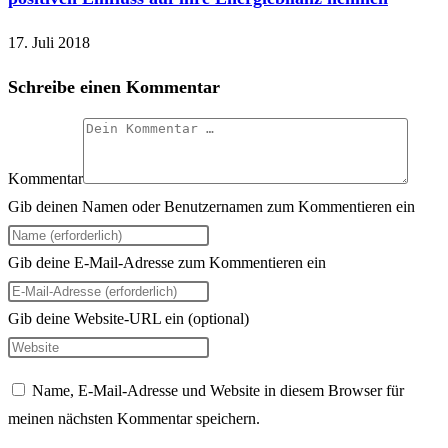
17. Juli 2018
Schreibe einen Kommentar
Kommentar
Gib deinen Namen oder Benutzernamen zum Kommentieren ein
Gib deine E-Mail-Adresse zum Kommentieren ein
Gib deine Website-URL ein (optional)
Name, E-Mail-Adresse und Website in diesem Browser für
meinen nächsten Kommentar speichern.