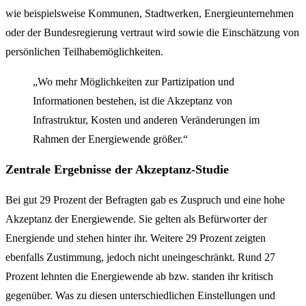
wie beispielsweise Kommunen, Stadtwerken, Energieunternehmen
oder der Bundesregierung vertraut wird sowie die Einschätzung von
persönlichen Teilhabemöglichkeiten.
„Wo mehr Möglichkeiten zur Partizipation und
Informationen bestehen, ist die Akzeptanz von
Infrastruktur, Kosten und anderen Veränderungen im
Rahmen der Energiewende größer.“
Zentrale Ergebnisse der Akzeptanz-Studie
Bei gut 29 Prozent der Befragten gab es Zuspruch und eine hohe
Akzeptanz der Energiewende. Sie gelten als Befürworter der
Energiende und stehen hinter ihr. Weitere 29 Prozent zeigten
ebenfalls Zustimmung, jedoch nicht uneingeschränkt. Rund 27
Prozent lehnten die Energiewende ab bzw. standen ihr kritisch
gegenüber. Was zu diesen unterschiedlichen Einstellungen und