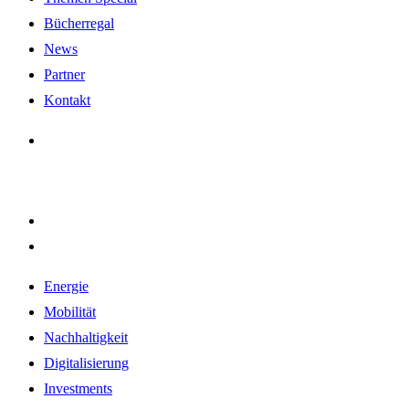
Bücherregal
News
Partner
Kontakt
Energie
Mobilität
Nachhaltigkeit
Digitalisierung
Investments