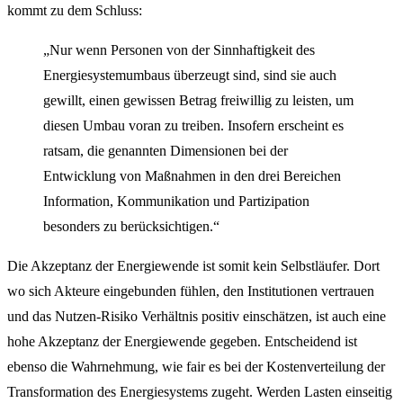
kommt zu dem Schluss:
„Nur wenn Personen von der Sinnhaftigkeit des
Energiesystemumbaus überzeugt sind, sind sie auch
gewillt, einen gewissen Betrag freiwillig zu leisten, um
diesen Umbau voran zu treiben. Insofern erscheint es
ratsam, die genannten Dimensionen bei der
Entwicklung von Maßnahmen in den drei Bereichen
Information, Kommunikation und Partizipation
besonders zu berücksichtigen.“
Die Akzeptanz der Energiewende ist somit kein Selbstläufer. Dort
wo sich Akteure eingebunden fühlen, den Institutionen vertrauen
und das Nutzen-Risiko Verhältnis positiv einschätzen, ist auch eine
hohe Akzeptanz der Energiewende gegeben. Entscheidend ist
ebenso die Wahrnehmung, wie fair es bei der Kostenverteilung der
Transformation des Energiesystems zugeht. Werden Lasten einseitig