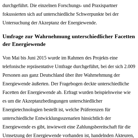
durchgeführt. Die einzelnen Forschungs- und Praxispartner
fokussierten sich auf unterschiedliche Schwerpunkte bei der
Untersuchung der Akzeptanz der Energiewende.
Umfrage zur Wahrnehmung unterschiedlicher Facetten
der Energiewende
Von Mai bis Juni 2015 wurde im Rahmen des Projekts eine
telefonische repräsentative Umfrage durchgeführt, bei der sich 2.009
Personen aus ganz Deutschland über ihre Wahrnehmung der
Energiewende äußerten. Der Fragebogen deckte unterschiedliche
Facetten der Energiewende ab. Erfragt wurden beispielsweise wie
es um die Akzeptanzbedingungen unterschiedlicher
Energietechnologien bestellt ist, welche Präferenzen für
unterschiedliche Entwicklungsszenarien hinsichtlich der
Energiewende es gibt, inwieweit eine Zahlungsbereitschaft für die
Umsetzung der Energiewende vorhanden ist, handelnden Akteuren,