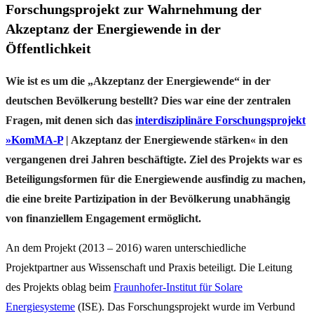
Forschungsprojekt zur Wahrnehmung der
Akzeptanz der Energiewende in der
Öffentlichkeit
Wie ist es um die „Akzeptanz der Energiewende“ in der
deutschen Bevölkerung bestellt? Dies war eine der zentralen
Fragen, mit denen sich das
interdisziplinäre Forschungsprojekt
»KomMA-P
| Akzeptanz der Energiewende stärken« in den
vergangenen drei Jahren beschäftigte. Ziel des Projekts war es
Beteiligungsformen für die Energiewende ausfindig zu machen,
die eine breite Partizipation in der Bevölkerung unabhängig
von finanziellem Engagement ermöglicht.
An dem Projekt (2013 – 2016) waren unterschiedliche
Projektpartner aus Wissenschaft und Praxis beteiligt. Die Leitung
des Projekts oblag beim
Fraunhofer-Institut für Solare
Energiesysteme
(ISE). Das Forschungsprojekt wurde im Verbund