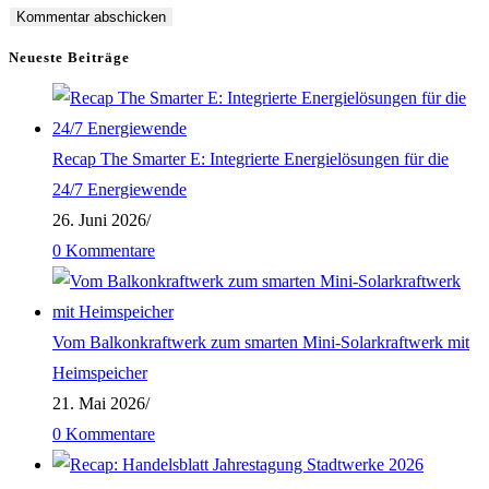
Neueste Beiträge
Recap The Smarter E: Integrierte Energielösungen für die
24/7 Energiewende
26. Juni 2026
/
0 Kommentare
Vom Balkonkraftwerk zum smarten Mini-Solarkraftwerk mit
Heimspeicher
21. Mai 2026
/
0 Kommentare