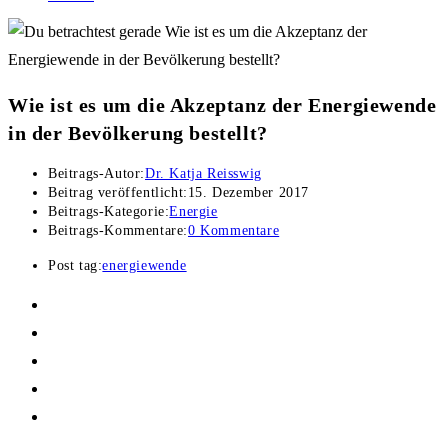
Wie ist es um die Akzeptanz der Energiewende
in der Bevölkerung bestellt?
Beitrags-Autor:
Dr. Katja Reisswig
Beitrag veröffentlicht:
15. Dezember 2017
Beitrags-Kategorie:
Energie
Beitrags-Kommentare:
0 Kommentare
Post tag:
energiewende