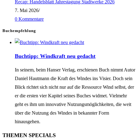
Recap: Handelsblatt Jahrestagung Stadtwerke 2026
7. Mai 2026
/
0 Kommentare
Buchempfehlung
Buchtipp: Windkraft neu gedacht
In seinem, beim Hanser Verlag, erschienen Buch nimmt Autor
Daniel Hautmann die Kraft des Windes ins Visier. Doch sein
Blick richtet sich nicht nur auf die Ressource Wind selbst, der
er die ersten vier Kapitel seines Buches widmet. Vielmehr
geht es ihm um innovative Nutzungsmöglichkeiten, die weit
über die Nutzung des Windes in bekannter Form
hinausgehen.
THEMEN SPECIALS