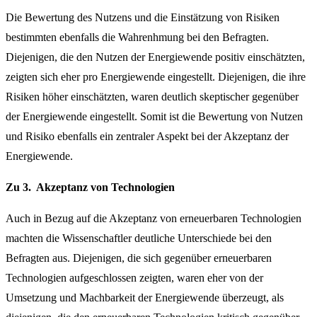
Die Bewertung des Nutzens und die Einstätzung von Risiken
bestimmten ebenfalls die Wahrenhmung bei den Befragten.
Diejenigen, die den Nutzen der Energiewende positiv einschätzten,
zeigten sich eher pro Energiewende eingestellt. Diejenigen, die ihre
Risiken höher einschätzten, waren deutlich skeptischer gegenüber
der Energiewende eingestellt. Somit ist die Bewertung von Nutzen
und Risiko ebenfalls ein zentraler Aspekt bei der Akzeptanz der
Energiewende.
Zu 3. Akzeptanz von Technologien
Auch in Bezug auf die Akzeptanz von erneuerbaren Technologien
machten die Wissenschaftler deutliche Unterschiede bei den
Befragten aus. Diejenigen, die sich gegenüber erneuerbaren
Technologien aufgeschlossen zeigten, waren eher von der
Umsetzung und Machbarkeit der Energiewende überzeugt, als