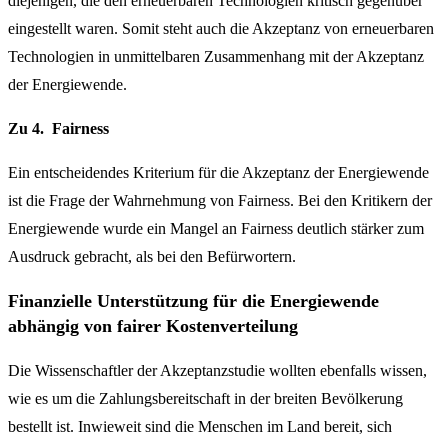
diejenigen, die den erneuerbaren Technologien kritisch gegenüber
eingestellt waren. Somit steht auch die Akzeptanz von erneuerbaren
Technologien in unmittelbaren Zusammenhang mit der Akzeptanz
der Energiewende.
Zu 4. Fairness
Ein entscheidendes Kriterium für die Akzeptanz der Energiewende
ist die Frage der Wahrnehmung von Fairness. Bei den Kritikern der
Energiewende wurde ein Mangel an Fairness deutlich stärker zum
Ausdruck gebracht, als bei den Befürwortern.
Finanzielle Unterstützung für die Energiewende
abhängig von fairer Kostenverteilung
Die Wissenschaftler der Akzeptanzstudie wollten ebenfalls wissen,
wie es um die Zahlungsbereitschaft in der breiten Bevölkerung
bestellt ist. Inwieweit sind die Menschen im Land bereit, sich