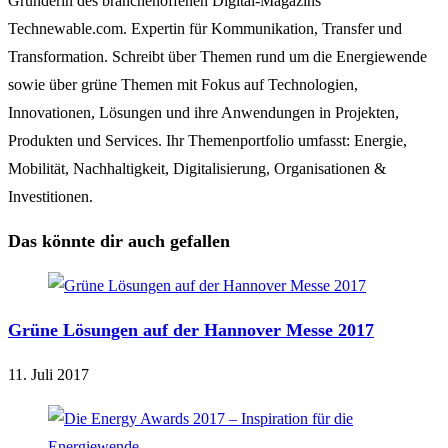
Gründerin des branchenoffenen Digital-Magazins
Technewable.com. Expertin für Kommunikation, Transfer und
Transformation. Schreibt über Themen rund um die Energiewende
sowie über grüne Themen mit Fokus auf Technologien,
Innovationen, Lösungen und ihre Anwendungen in Projekten,
Produkten und Services. Ihr Themenportfolio umfasst: Energie,
Mobilität, Nachhaltigkeit, Digitalisierung, Organisationen &
Investitionen.
Das könnte dir auch gefallen
Grüne Lösungen auf der Hannover Messe 2017
11. Juli 2017