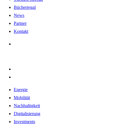
Bücherregal
News
Partner
Kontakt
Energie
Mobilität
Nachhaltigkeit
Digitalisierung
Investments