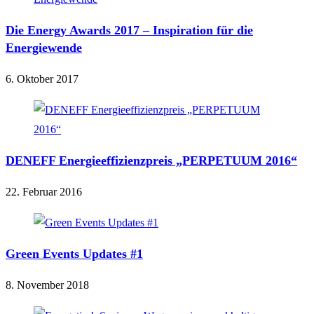
Die Energy Awards 2017 – Inspiration für die
Energiewende
6. Oktober 2017
DENEFF Energieeffizienzpreis „PERPETUUM 2016“
22. Februar 2016
Green Events Updates #1
8. November 2018