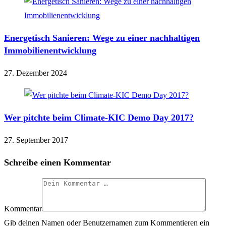
Energetisch Sanieren: Wege zu einer nachhaltigen
Immobilienentwicklung
27. Dezember 2024
Wer pitchte beim Climate-KIC Demo Day 2017?
27. September 2017
Schreibe einen Kommentar
Kommentar
Gib deinen Namen oder Benutzernamen zum Kommentieren ein