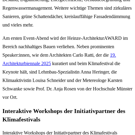
Regenwassermanagement. Weitere wichtige Themen sind zirkuläres
Sanieren, grüne Schattendächer, kreislauffähige Fassadendämmung
und vieles mehr.
Am ersten Event-Abend wird der Heinze-ArchitekturAWARD im
Bereich nachhaltiges Bauen verliehen. Neben prominenten
Speaker:innen, wie dem Architekten Carlo Ratti, der die
19.
Architekturbiennale 2025
kuratiert und beim Klimafestival die
Keynote hält, sind Lehmbau-Spezialistin Anna Heringer, die
Klimaaktivistin Louisa Schneider und der Metereologe Karsten
Schwanke sowie Prof. Dr. Anja Rosen von der Hochschule Münster
vor Ort.
Interaktive Workshops der Initiativpartner des
Klimafestivals
Interaktive Workshops der Initiativpartner des Klimafestivals