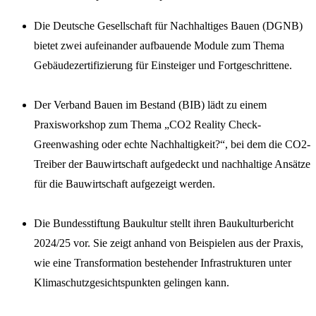
Die Deutsche Gesellschaft für Nachhaltiges Bauen (DGNB)
bietet zwei aufeinander aufbauende Module zum Thema
Gebäudezertifizierung für Einsteiger und Fortgeschrittene.
Der Verband Bauen im Bestand (BIB) lädt zu einem
Praxisworkshop zum Thema „CO2 Reality Check-
Greenwashing oder echte Nachhaltigkeit?“, bei dem die CO2-
Treiber der Bauwirtschaft aufgedeckt und nachhaltige Ansätze
für die Bauwirtschaft aufgezeigt werden.
Die Bundesstiftung Baukultur stellt ihren Baukulturbericht
2024/25 vor. Sie zeigt anhand von Beispielen aus der Praxis,
wie eine Transformation bestehender Infrastrukturen unter
Klimaschutzgesichtspunkten gelingen kann.