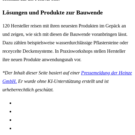
Lösungen und Produkte zur Bauwende
120 Hersteller reisen mit ihren neuesten Produkten im Gepäck an
und zeigen, wie sich mit diesen die Bauwende voranbringen lässt.
Dazu zählen beispielsweise wasserdurchlässige Pflastersteine oder
receycelte Deckensysteme. In Praxisworkshops stellen Hersteller
ihre neuen Produkte anwendungsnah vor.
*Der Inhalt dieser Seite basiert auf einer
Pressemeldung der Heinze
GmbH.
Er wurde ohne KI-Unterstützung erstellt und ist
urheberrechtlich geschützt.