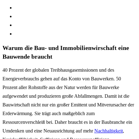
Warum die Bau- und Immobilienwirschaft eine
Bauwende braucht
40 Prozent der globalen Treibhausgasemissionen und des
Energieverbrauchs gehen auf das Konto von Bauwerken. 50
Prozent aller Rohstoffe aus der Natur werden für Bauwerke
aufgewendet und produzieren große Abfallmengen. Damit ist die
Bauwirtschaft nicht nur ein großer Emittent und Mitverursacher der
Erderwärmung. Sie trägt auch maßgeblich zum
Ressourcenverschleiß bei. Daher braucht es in der Baubranche ein
Umdenken und eine Neuausrichtung auf mehr
Nachhaltigkeit
,