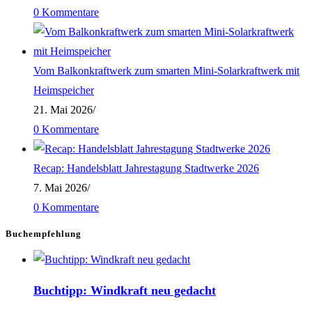
0 Kommentare
Vom Balkonkraftwerk zum smarten Mini-Solarkraftwerk mit
Heimspeicher
21. Mai 2026
/
0 Kommentare
Recap: Handelsblatt Jahrestagung Stadtwerke 2026
7. Mai 2026
/
0 Kommentare
Buchempfehlung
Buchtipp: Windkraft neu gedacht