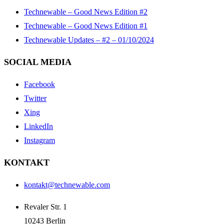
Technewable – Good News Edition #2
Technewable – Good News Edition #1
Technewable Updates – #2 – 01/10/2024
SOCIAL MEDIA
Facebook
Twitter
Xing
LinkedIn
Instagram
KONTAKT
kontakt@technewable.com
Revaler Str. 1
10243 Berlin