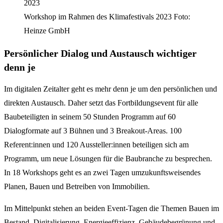
Workshop im Rahmen des Klimafestivals 2023 Foto:
Heinze GmbH
Persönlicher Dialog und Austausch wichtiger
denn je
Im digitalen Zeitalter geht es mehr denn je um den persönlichen und
direkten Austausch. Daher setzt das Fortbildungsevent für alle
Baubeteiligten in seinem 50 Stunden Programm auf 60
Dialogformate auf 3 Bühnen und 3 Breakout-Areas. 100
Referent:innen und 120 Aussteller:innen beteiligen sich am
Programm, um neue Lösungen für die Baubranche zu besprechen.
In 18 Workshops geht es an zwei Tagen umzukunftsweisendes
Planen, Bauen und Betreiben von Immobilien.
Im Mittelpunkt stehen an beiden Event-Tagen die Themen Bauen im
Bestand, Digitalisierung, Energieeffizienz, Gebäudebegrünung und