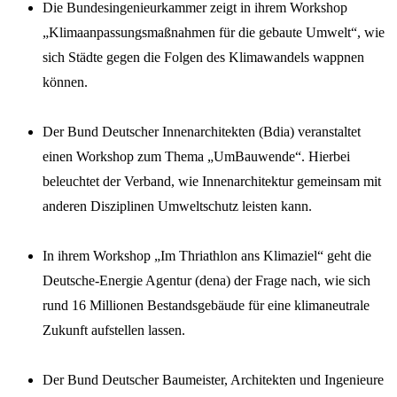
Die Bundesingenieurkammer zeigt in ihrem Workshop
„Klimaanpassungsmaßnahmen für die gebaute Umwelt“, wie
sich Städte gegen die Folgen des Klimawandels wappnen
können.
Der Bund Deutscher Innenarchitekten (Bdia) veranstaltet
einen Workshop zum Thema „UmBauwende“. Hierbei
beleuchtet der Verband, wie Innenarchitektur gemeinsam mit
anderen Disziplinen Umweltschutz leisten kann.
In ihrem Workshop „Im Thriathlon ans Klimaziel“ geht die
Deutsche-Energie Agentur (dena) der Frage nach, wie sich
rund 16 Millionen Bestandsgebäude für eine klimaneutrale
Zukunft aufstellen lassen.
Der Bund Deutscher Baumeister, Architekten und Ingenieure