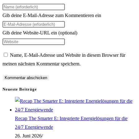
Gib deine E-Mail-Adresse zum Kommentieren ein
Gib deine Website-URL ein (optional)
Name, E-Mail-Adresse und Website in diesem Browser für
meinen nächsten Kommentar speichern.
Neueste Beiträge
Recap The Smarter E: Integrierte Energielösungen für die
24/7 Energiewende
26. Juni 2026
/