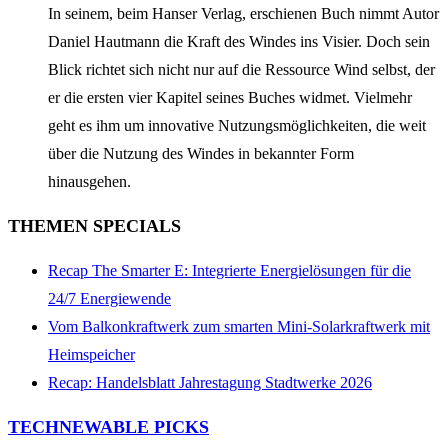
In seinem, beim Hanser Verlag, erschienen Buch nimmt Autor
Daniel Hautmann die Kraft des Windes ins Visier. Doch sein
Blick richtet sich nicht nur auf die Ressource Wind selbst, der
er die ersten vier Kapitel seines Buches widmet. Vielmehr
geht es ihm um innovative Nutzungsmöglichkeiten, die weit
über die Nutzung des Windes in bekannter Form
hinausgehen.
THEMEN SPECIALS
Recap The Smarter E: Integrierte Energielösungen für die
24/7 Energiewende
Vom Balkonkraftwerk zum smarten Mini-Solarkraftwerk mit
Heimspeicher
Recap: Handelsblatt Jahrestagung Stadtwerke 2026
TECHNEWABLE PICKS