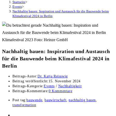
Startseite
>
Events
>
Nachhaltig bauen: Inspiration und Austausch für die Bauwende beim
Klimafestival 2024 in Berlin
Klimafestival 2023 Foto: Heinze GmbH
Nachhaltig bauen: Inspiration und Austausch
für die Bauwende beim Klimafestival 2024 in
Berlin
Beitrags-Autor:
Dr. Katja Reisswig
Beitrag veröffentlicht:
15. November 2024
Beitrags-Kategorie:
Events
/
Nachhaltigkeit
Beitrags-Kommentare:
0 Kommentare
Post tag:
bauwende
,
bauwirtschaft
,
nachhaltig bauen
,
transformation