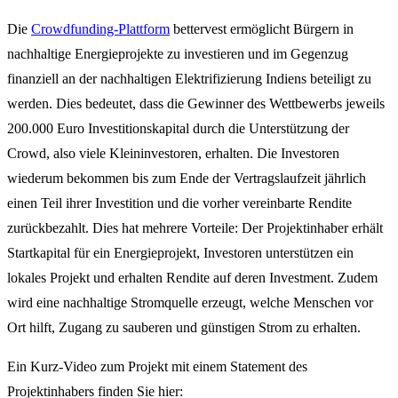
Die
Crowdfunding-Plattform
bettervest ermöglicht Bürgern in
nachhaltige Energieprojekte zu investieren und im Gegenzug
finanziell an der nachhaltigen Elektrifizierung Indiens beteiligt zu
werden. Dies bedeutet, dass die Gewinner des Wettbewerbs jeweils
200.000 Euro Investitionskapital durch die Unterstützung der
Crowd, also viele Kleininvestoren, erhalten. Die Investoren
wiederum bekommen bis zum Ende der Vertragslaufzeit jährlich
einen Teil ihrer Investition und die vorher vereinbarte Rendite
zurückbezahlt. Dies hat mehrere Vorteile: Der Projektinhaber erhält
Startkapital für ein Energieprojekt, Investoren unterstützen ein
lokales Projekt und erhalten Rendite auf deren Investment. Zudem
wird eine nachhaltige Stromquelle erzeugt, welche Menschen vor
Ort hilft, Zugang zu sauberen und günstigen Strom zu erhalten.
Ein Kurz-Video zum Projekt mit einem Statement des
Projektinhabers finden Sie hier: