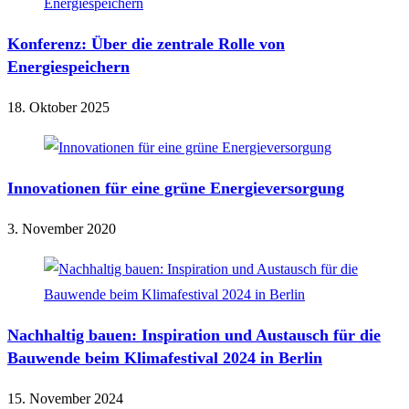
Konferenz: Über die zentrale Rolle von
Energiespeichern
18. Oktober 2025
Innovationen für eine grüne Energieversorgung
3. November 2020
Nachhaltig bauen: Inspiration und Austausch für die
Bauwende beim Klimafestival 2024 in Berlin
15. November 2024