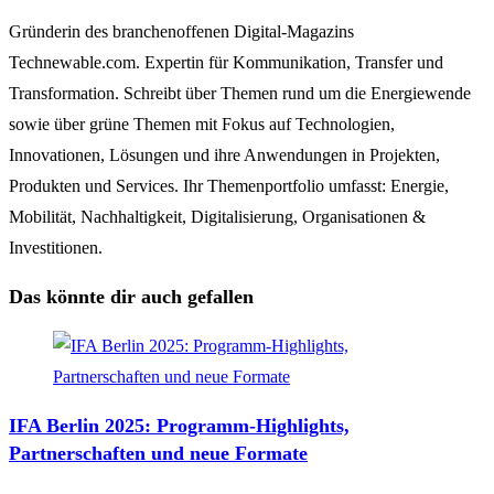
Gründerin des branchenoffenen Digital-Magazins
Technewable.com. Expertin für Kommunikation, Transfer und
Transformation. Schreibt über Themen rund um die Energiewende
sowie über grüne Themen mit Fokus auf Technologien,
Innovationen, Lösungen und ihre Anwendungen in Projekten,
Produkten und Services. Ihr Themenportfolio umfasst: Energie,
Mobilität, Nachhaltigkeit, Digitalisierung, Organisationen &
Investitionen.
Das könnte dir auch gefallen
IFA Berlin 2025: Programm-Highlights,
Partnerschaften und neue Formate