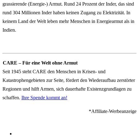
grassierende (Energie-) Armut. Rund 24 Prozent der Inder, das sind
rund 304 Millionen Inder haben keinen Zugang zu Elektrizität. In
keinem Land der Welt leben mehr Menschen in Energiearmut als in
Indien.
CARE – Für eine Welt ohne Armut
Seit 1945 steht CARE den Menschen in Krisen- und
Katastrophengebieten zur Seite, fördert den Wiederaufbau zerstörter
Regionen und hilft Armen, sich dauerhafte Existenzgrundlagen zu
schaffen.
Ihre Spende kommt an!
*Affiliate-Werbeanzeige