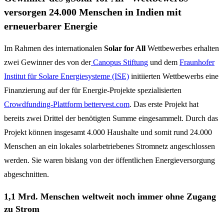
versorgen 24.000 Menschen in Indien mit
erneuerbarer Energie
Im Rahmen des internationalen
Solar for All
Wettbewerbes erhalten
zwei Gewinner des von der
Canopus Stiftung
und dem
Fraunhofer
Institut für Solare Energiesysteme (ISE)
initiierten Wettbewerbs eine
Finanzierung auf der für Energie-Projekte spezialisierten
Crowdfunding-Plattform bettervest.com
. Das erste Projekt hat
bereits zwei Drittel der benötigten Summe eingesammelt. Durch das
Projekt können insgesamt 4.000 Haushalte und somit rund 24.000
Menschen an ein lokales solarbetriebenes Stromnetz angeschlossen
werden. Sie waren bislang von der öffentlichen Energieversorgung
abgeschnitten.
1,1 Mrd. Menschen weltweit noch immer ohne Zugang
zu Strom