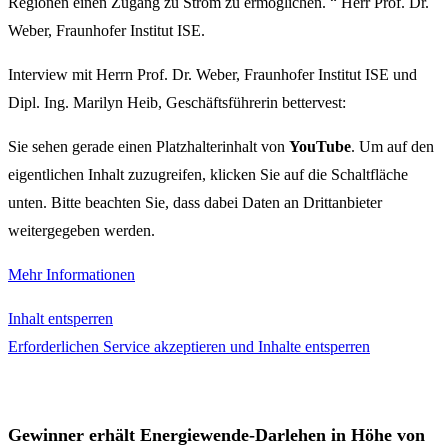
Regionen einen Zugang zu Strom zu ermöglichen. “ Herr Prof. Dr.
Weber, Fraunhofer Institut ISE.
Interview mit Herrn Prof. Dr. Weber, Fraunhofer Institut ISE und
Dipl. Ing. Marilyn Heib, Geschäftsführerin bettervest:
Sie sehen gerade einen Platzhalterinhalt von
YouTube
. Um auf den
eigentlichen Inhalt zuzugreifen, klicken Sie auf die Schaltfläche
unten. Bitte beachten Sie, dass dabei Daten an Drittanbieter
weitergegeben werden.
Mehr Informationen
Inhalt entsperren
Erforderlichen Service akzeptieren und Inhalte entsperren
Gewinner erhält Energiewende-Darlehen in Höhe von