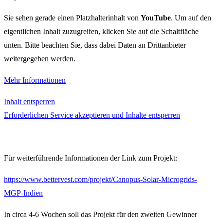
Sie sehen gerade einen Platzhalterinhalt von
YouTube
. Um auf den
eigentlichen Inhalt zuzugreifen, klicken Sie auf die Schaltfläche
unten. Bitte beachten Sie, dass dabei Daten an Drittanbieter
weitergegeben werden.
Mehr Informationen
Inhalt entsperren
Erforderlichen Service akzeptieren und Inhalte entsperren
Für weiterführende Informationen der Link zum Projekt:
https://www.bettervest.com/projekt/Canopus-Solar-Microgrids-
MGP-Indien
In circa 4-6 Wochen soll das Projekt für den zweiten Gewinner