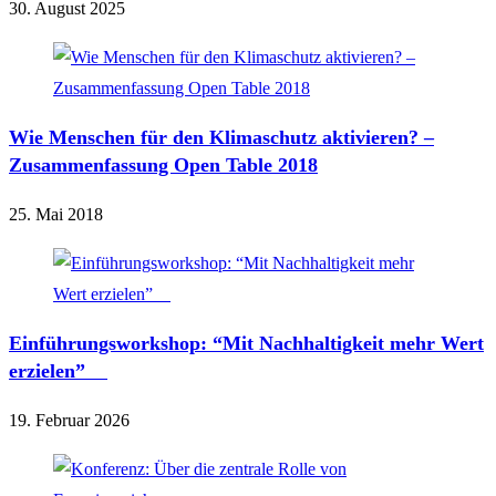
30. August 2025
Wie Menschen für den Klimaschutz aktivieren? –
Zusammenfassung Open Table 2018
25. Mai 2018
Einführungsworkshop: “Mit Nachhaltigkeit mehr Wert
erzielen”
19. Februar 2026