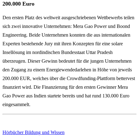
200.000 Euro
Den ersten Platz des weltweit ausgeschriebenen Wettbewerbs teilen
sich zwei innovative Unternehmen: Mera Gao Power und Boond
Engineering. Beide Unternehmen konnten die aus internationalen
Experten bestehende Jury mit ihren Konzepten für eine solare
Insellösung im nordindischen Bundesstaat Uttar Pradesh
überzeugen. Dieser Gewinn bedeutet für die jungen Unternehmen
den Zugang zu einem Energiewendedarlehen in Höhe von jeweils
200.000 EUR, welches über die Crowdfunding-Plattform bettervest
finanziert wird. Die Finanzierung für den ersten Gewinner Mera
Gao Power aus Indien startete bereits und hat rund 130.000 Euro
eingesammelt.
Hörbücher Bildung und Wissen