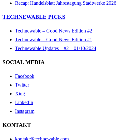
Recap: Handelsblatt Jahrestagung Stadtwerke 2026
TECHNEWABLE PICKS
Technewable – Good News Edition #2
Technewable – Good News Edition #1
Technewable Updates – #2 – 01/10/2024
SOCIAL MEDIA
Facebook
Twitter
Xing
LinkedIn
Instagram
KONTAKT
kontakt@technewable.com