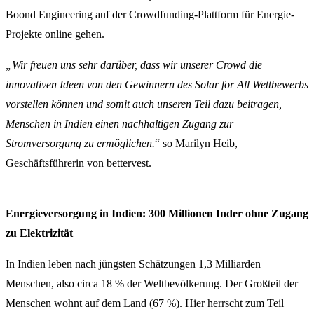
Boond Engineering auf der Crowdfunding-Plattform für Energie-
Projekte online gehen.
„Wir freuen uns sehr darüber, dass wir unserer Crowd die
innovativen Ideen von den Gewinnern des Solar for All Wettbewerbs
vorstellen können und somit auch unseren Teil dazu beitragen,
Menschen in Indien einen nachhaltigen Zugang zur
Stromversorgung zu ermöglichen.
“ so Marilyn Heib,
Geschäftsführerin von bettervest.
Energieversorgung in Indien: 300 Millionen Inder ohne Zugang
zu Elektrizität
In Indien leben nach jüngsten Schätzungen 1,3 Milliarden
Menschen, also circa 18 % der Weltbevölkerung. Der Großteil der
Menschen wohnt auf dem Land (67 %). Hier herrscht zum Teil