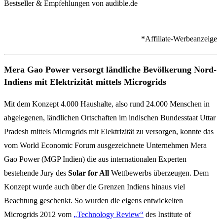
Bestseller & Empfehlungen von audible.de
*Affiliate-Werbeanzeige
Mera Gao Power versorgt ländliche Bevölkerung Nord-
Indiens mit Elektrizität mittels Microgrids
Mit dem Konzept 4.000 Haushalte, also rund 24.000 Menschen in
abgelegenen, ländlichen Ortschaften im indischen Bundesstaat Uttar
Pradesh mittels Microgrids mit Elektrizität zu versorgen, konnte das
vom World Economic Forum ausgezeichnete Unternehmen Mera
Gao Power (MGP Indien) die aus internationalen Experten
bestehende Jury des
Solar for All
Wettbewerbs überzeugen. Dem
Konzept wurde auch über die Grenzen Indiens hinaus viel
Beachtung geschenkt. So wurden die eigens entwickelten
Microgrids 2012 vom
„Technology Review“
des Institute of