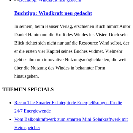
Buchtipp: Windkraft neu gedacht
In seinem, beim Hanser Verlag, erschienen Buch nimmt Autor
Daniel Hautmann die Kraft des Windes ins Visier. Doch sein
Blick richtet sich nicht nur auf die Ressource Wind selbst, der
er die ersten vier Kapitel seines Buches widmet. Vielmehr
geht es ihm um innovative Nutzungsmöglichkeiten, die weit
über die Nutzung des Windes in bekannter Form
hinausgehen.
THEMEN SPECIALS
Recap The Smarter E: Integrierte Energielösungen für die
24/7 Energiewende
Vom Balkonkraftwerk zum smarten Mini-Solarkraftwerk mit
Heimspeicher