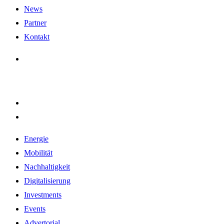
News
Partner
Kontakt
Energie
Mobilität
Nachhaltigkeit
Digitalisierung
Investments
Events
Advertorial