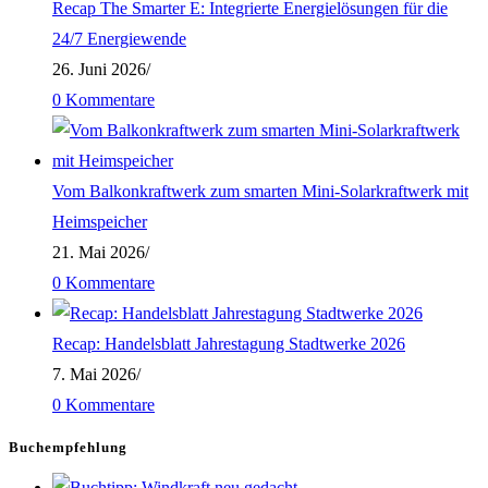
Recap The Smarter E: Integrierte Energielösungen für die
24/7 Energiewende
26. Juni 2026
/
0 Kommentare
Vom Balkonkraftwerk zum smarten Mini-Solarkraftwerk mit
Heimspeicher
21. Mai 2026
/
0 Kommentare
Recap: Handelsblatt Jahrestagung Stadtwerke 2026
7. Mai 2026
/
0 Kommentare
Buchempfehlung