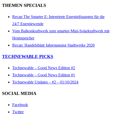
THEMEN SPECIALS
Recap The Smarter E: Integrierte Energielösungen für die
24/7 Energiewende
Vom Balkonkraftwerk zum smarten Mini-Solarkraftwerk mit
Heimspeicher
Recap: Handelsblatt Jahrestagung Stadtwerke 2026
TECHNEWABLE PICKS
Technewable – Good News Edition #2
Technewable – Good News Edition #1
Technewable Updates – #2 – 01/10/2024
SOCIAL MEDIA
Facebook
Twitter