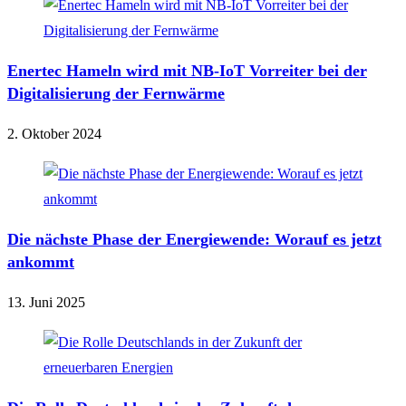
Enertec Hameln wird mit NB-IoT Vorreiter bei der
Digitalisierung der Fernwärme
2. Oktober 2024
Die nächste Phase der Energiewende: Worauf es jetzt
ankommt
13. Juni 2025