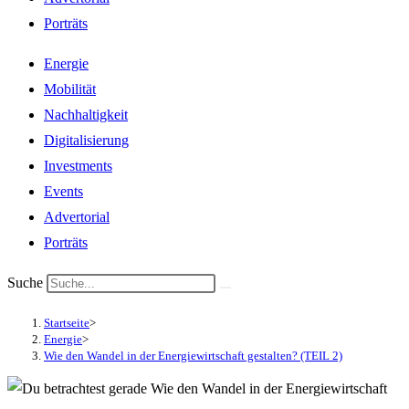
Porträts
Energie
Mobilität
Nachhaltigkeit
Digitalisierung
Investments
Events
Advertorial
Porträts
Suche
Startseite
>
Energie
>
Wie den Wandel in der Energiewirtschaft gestalten? (TEIL 2)