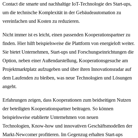
Contact die smarte und nachhaltige IoT-Technologie des Start-ups,
um die technische Komplexität in der Gebäudeautomation zu
vereinfachen und Kosten zu reduzieren.
Nicht immer ist es leicht, einen passenden Kooperationspartner zu
finden. Hier hilft beispielsweise die Plattform von energieloft weiter.
Sie bietet Unternehmen, Start-ups und Forschungseinrichtungen die
Option, neben einer Außendarstellung, Kooperationsgesuche am
Projektmarktplatz aufzugeben und über ihren Innovationsradar auf
dem Laufenden zu bleiben, was neue Technologien und Lösungen
angeht.
Erfahrungen zeigen, dass Kooperationen zum beidseitigen Nutzen
der beteiligten Kooperationspartner beitragen. So können
beispielsweise etablierte Unternehmen von neuen
Technologien, Know-how und innovativen Geschäftsmodellen der
Markt-Newcomer profitieren. Im Gegenzug erhalten Start-ups