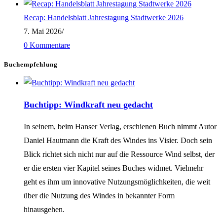
Recap: Handelsblatt Jahrestagung Stadtwerke 2026
7. Mai 2026
/
0 Kommentare
Buchempfehlung
Buchtipp: Windkraft neu gedacht
In seinem, beim Hanser Verlag, erschienen Buch nimmt Autor
Daniel Hautmann die Kraft des Windes ins Visier. Doch sein
Blick richtet sich nicht nur auf die Ressource Wind selbst, der
er die ersten vier Kapitel seines Buches widmet. Vielmehr
geht es ihm um innovative Nutzungsmöglichkeiten, die weit
über die Nutzung des Windes in bekannter Form
hinausgehen.