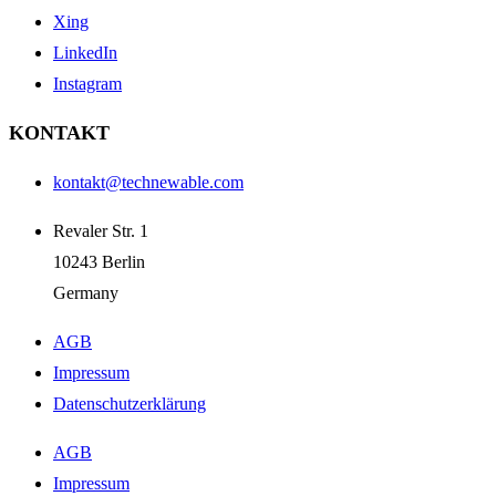
Xing
LinkedIn
Instagram
KONTAKT
kontakt@technewable.com
Revaler Str. 1
10243 Berlin
Germany
AGB
Impressum
Datenschutzerklärung
AGB
Impressum