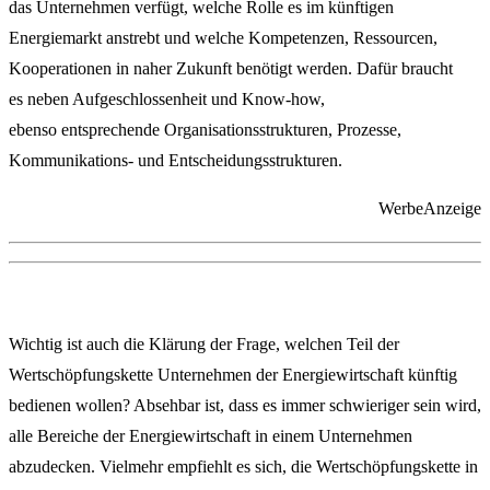
das Unternehmen verfügt, welche Rolle es im künftigen
Energiemarkt anstrebt und welche Kompetenzen, Ressourcen,
Kooperationen in naher Zukunft benötigt werden. Dafür braucht
es neben Aufgeschlossenheit und Know-how,
ebenso entsprechende Organisationsstrukturen, Prozesse,
Kommunikations- und Entscheidungsstrukturen.
WerbeAnzeige
Wichtig ist auch die Klärung der Frage, welchen Teil der
Wertschöpfungskette Unternehmen der Energiewirtschaft künftig
bedienen wollen? Absehbar ist, dass es immer schwieriger sein wird,
alle Bereiche der Energiewirtschaft in einem Unternehmen
abzudecken. Vielmehr empfiehlt es sich, die Wertschöpfungskette in