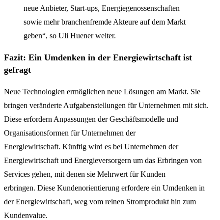
neue Anbieter, Start-ups, Energiegenossenschaften
sowie mehr branchenfremde Akteure auf dem Markt
geben“, so Uli Huener weiter.
Fazit: Ein Umdenken in der Energiewirtschaft ist
gefragt
Neue Technologien ermöglichen neue Lösungen am Markt. Sie
bringen veränderte Aufgabenstellungen für Unternehmen mit sich.
Diese erfordern Anpassungen der Geschäftsmodelle und
Organisationsformen für Unternehmen der
Energiewirtschaft. Künftig wird es bei Unternehmen der
Energiewirtschaft und Energieversorgern um das Erbringen von
Services gehen, mit denen sie Mehrwert für Kunden
erbringen. Diese Kundenorientierung erfordere ein Umdenken in
der Energiewirtschaft, weg vom reinen Stromprodukt hin zum
Kundenvalue.