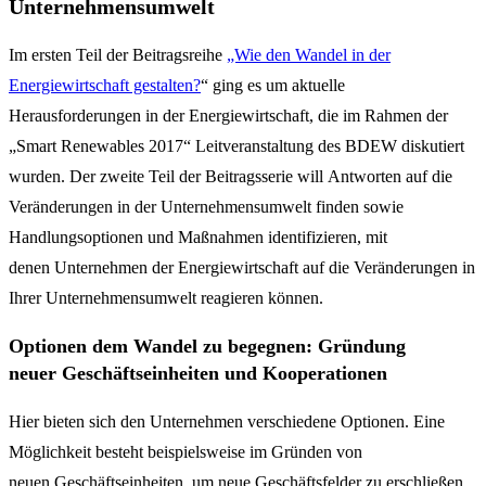
Unternehmensumwelt
Im ersten Teil der Beitragsreihe
„Wie den Wandel in der
Energiewirtschaft gestalten?
“ ging es um aktuelle
Herausforderungen in der Energiewirtschaft, die im Rahmen der
„Smart Renewables 2017“ Leitveranstaltung des BDEW diskutiert
wurden. Der zweite Teil der Beitragsserie will Antworten auf die
Veränderungen in der Unternehmensumwelt finden sowie
Handlungsoptionen und Maßnahmen identifizieren, mit
denen Unternehmen der Energiewirtschaft auf die Veränderungen in
Ihrer Unternehmensumwelt reagieren können.
Optionen dem Wandel zu begegnen: Gründung
neuer Geschäftseinheiten und Kooperationen
Hier bieten sich den Unternehmen verschiedene Optionen. Eine
Möglichkeit besteht beispielsweise im Gründen von
neuen Geschäftseinheiten, um neue Geschäftsfelder zu erschließen.