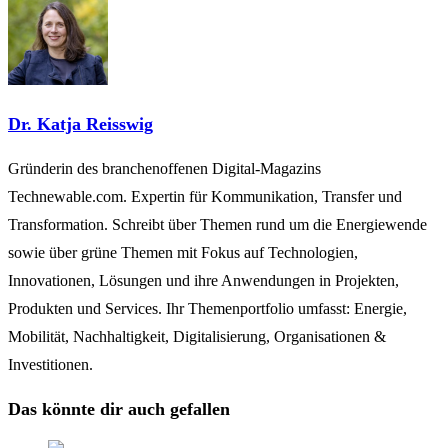
Dr. Katja Reisswig
Gründerin des branchenoffenen Digital-Magazins
Technewable.com. Expertin für Kommunikation, Transfer und
Transformation. Schreibt über Themen rund um die Energiewende
sowie über grüne Themen mit Fokus auf Technologien,
Innovationen, Lösungen und ihre Anwendungen in Projekten,
Produkten und Services. Ihr Themenportfolio umfasst: Energie,
Mobilität, Nachhaltigkeit, Digitalisierung, Organisationen &
Investitionen.
Das könnte dir auch gefallen