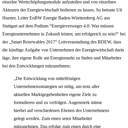
einzelne Wertschöpfungsmodule aufzuteilen und von einzelnen
Akteuren der Energiewirtschaft bedienen zu lassen. So betonte Uli
Huener, Leiter EnBW Energie Baden-Württemberg AG aus
Stuttgart auf dem Podium “Energieversorger 4.0: Was müssen
Energieunternehmen in Zukunft leisten, um erfolgreich zu sein?“ bei
der „Smart Renewables 2017“ Leitveranstaltung des BDEW, dass
die künftige Aufgabe von Unternehmen der Energiewirtschaft darin
läge, ihre eigene Rolle am Energiemarkt zu finden und Mitarbeiter
bei den Entwicklungen mitzunehmen:
„Die Entwicklung von mittelfristigen
Unternehmensstrategien sei nötig, um trotz aller
aktuellen Marktgegebenheiten eigene Ziele zu
formulieren und zu verfolgen. Augenmerk müsse
hierbei auf verschiedenen Ebenen des Unternehmens
gelegt werden. Zum einen seien Mitarbeiter
mitzunehmen. Das erfolge zum einen durch eine