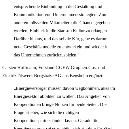
entsprechende Einbindung in die Gestaltung und
Kommunikation von Unternehmensstrategien. Zum
anderen müsse den Mitarbeitern die Chance gegeben
werden, Einblick in die Start-up Kultur zu erlangen.
Darüber hinaus, und das sei die Kür, gehe es darum,
neue Geschäftsmodelle zu entwickeln und wieder in
das Unternehmen zurückzuspielen.“
Carsten Hoffmann, Vorstand GGEW Gruppen-Gas- und
Elektrizitätswerk Bergstraße AG aus Bensheim ergänzt:
„Energieversorger müssen davon wegkommen, alles im
Energiesektor abbilden zu wollen. Das Angehen von
Kooperationen bringe Nutzen für beide Seiten. Die
Frage ist eher, wie sich die richtigen
Kooperationspartner finden lassen. Gerade für
Energieversorger sei es wichtig, sich attraktiv für Start-