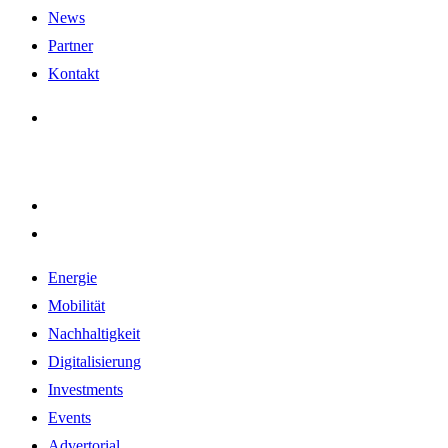
News
Partner
Kontakt
Energie
Mobilität
Nachhaltigkeit
Digitalisierung
Investments
Events
Advertorial