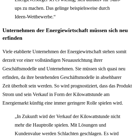
ups zu machen. Das gelinge beispielsweise durch
Ideen-Wettbewerbe.“
Unternehmen der Energiewirtschaft müssen sich neu
erfinden
Viele etablierte Unternehmen der Energiewirtschaft stehen somit
derzeit vor einer vollständigen Neuausrichtung ihrer
Geschäftsmodelle und Unternehmen. Sie müssen sich quasi neu
erfinden, da ihre bestehenden Geschäftsmodelle in absehbarer
Zeit überholt sein werden. So wird prognostiziert, dass das Produkt
Strom und sein Verkauf in Form der Kilowattstunde am
Energiemarkt künftig eine immer geringere Rolle spielen wird.
„In Zukunft wird der Verkauf der Kilowattstunde nicht
mehr die Hauptrolle spielen. Mit Lösungen und
Kundenvalue werden Schlachten geschlagen. Es wird