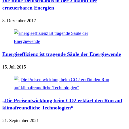
Die Rolle Deutschlands in der Zukunft der
erneuerbaren Energien
8. Dezember 2017
Energieeffizienz ist tragende Säule der Energiewende
15. Juli 2015
„Die Preisentwicklung beim CO2 erklärt den Run auf
klimafreundliche Technologien“
21. September 2021