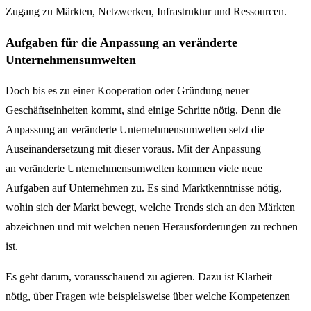
Zugang zu Märkten, Netzwerken, Infrastruktur und Ressourcen.
Aufgaben für die Anpassung an veränderte
Unternehmensumwelten
Doch bis es zu einer Kooperation oder Gründung neuer
Geschäftseinheiten kommt, sind einige Schritte nötig. Denn die
Anpassung an veränderte Unternehmensumwelten setzt die
Auseinandersetzung mit dieser voraus. Mit der Anpassung
an veränderte Unternehmensumwelten kommen viele neue
Aufgaben auf Unternehmen zu. Es sind Marktkenntnisse nötig,
wohin sich der Markt bewegt, welche Trends sich an den Märkten
abzeichnen und mit welchen neuen Herausforderungen zu rechnen
ist.
Es geht darum, vorausschauend zu agieren. Dazu ist Klarheit
nötig, über Fragen wie beispielsweise über welche Kompetenzen