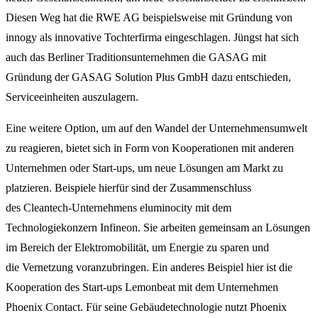
Diesen Weg hat die RWE AG beispielsweise mit Gründung von
innogy als innovative Tochterfirma eingeschlagen. Jüngst hat sich
auch das Berliner Traditionsunternehmen die GASAG mit
Gründung der GASAG Solution Plus GmbH dazu entschieden,
Serviceeinheiten auszulagern.
Eine weitere Option, um auf den Wandel der Unternehmensumwelt
zu reagieren, bietet sich in Form von Kooperationen mit anderen
Unternehmen oder Start-ups, um neue Lösungen am Markt zu
platzieren. Beispiele hierfür sind der Zusammenschluss
des Cleantech-Unternehmens eluminocity mit dem
Technologiekonzern Infineon. Sie arbeiten gemeinsam an Lösungen
im Bereich der Elektromobilität, um Energie zu sparen und
die Vernetzung voranzubringen. Ein anderes Beispiel hier ist die
Kooperation des Start-ups Lemonbeat mit dem Unternehmen
Phoenix Contact. Für seine Gebäudetechnologie nutzt Phoenix