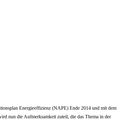
 Aktionsplan Energieeffizienz (NAPE) Ende 2014 und mit dem
wird nun die Aufmerksamkeit zuteil, die das Thema in der