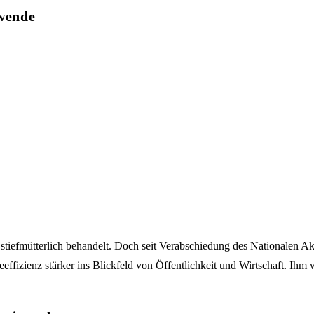
ewende
 stiefmütterlich behandelt. Doch seit Verabschiedung des Nationalen
ffizienz stärker ins Blickfeld von Öffentlichkeit und Wirtschaft. Ihm 