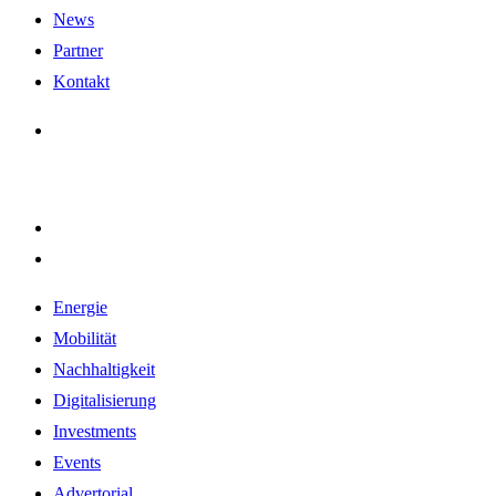
News
Partner
Kontakt
Energie
Mobilität
Nachhaltigkeit
Digitalisierung
Investments
Events
Advertorial