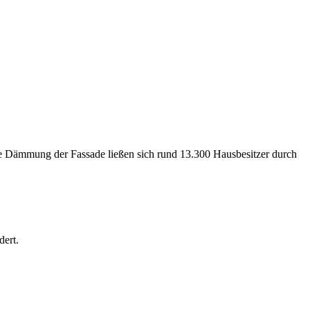
e Dämmung der Fassade ließen sich rund 13.300 Hausbesitzer durch
dert.