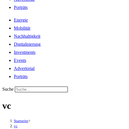
Porträts
Energie
Mobilität
Nachhaltigkeit
Digitalisierung
Investments
Events
Advertorial
Porträts
Suche
vc
Startseite
>
vc