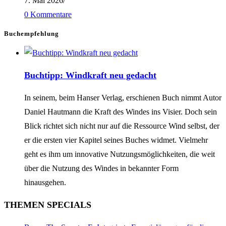
7. Mai 2026
/
0 Kommentare
Buchempfehlung
Buchtipp: Windkraft neu gedacht
In seinem, beim Hanser Verlag, erschienen Buch nimmt Autor
Daniel Hautmann die Kraft des Windes ins Visier. Doch sein
Blick richtet sich nicht nur auf die Ressource Wind selbst, der
er die ersten vier Kapitel seines Buches widmet. Vielmehr
geht es ihm um innovative Nutzungsmöglichkeiten, die weit
über die Nutzung des Windes in bekannter Form
hinausgehen.
THEMEN SPECIALS