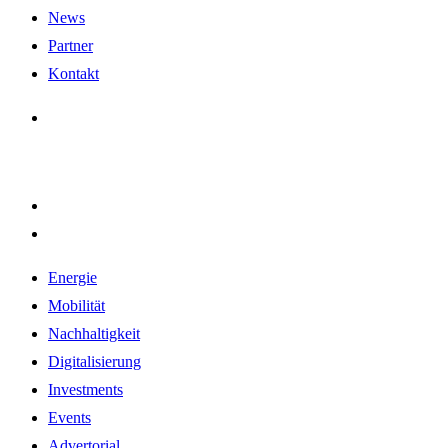
News
Partner
Kontakt
Energie
Mobilität
Nachhaltigkeit
Digitalisierung
Investments
Events
Advertorial