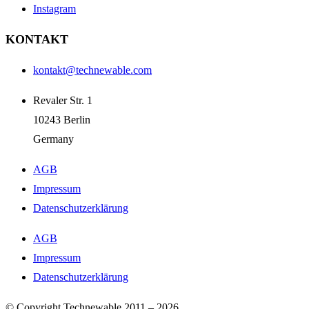
Instagram
KONTAKT
kontakt@technewable.com
Revaler Str. 1
10243 Berlin
Germany
AGB
Impressum
Datenschutzerklärung
AGB
Impressum
Datenschutzerklärung
© Copyright Technewable 2011 – 2026