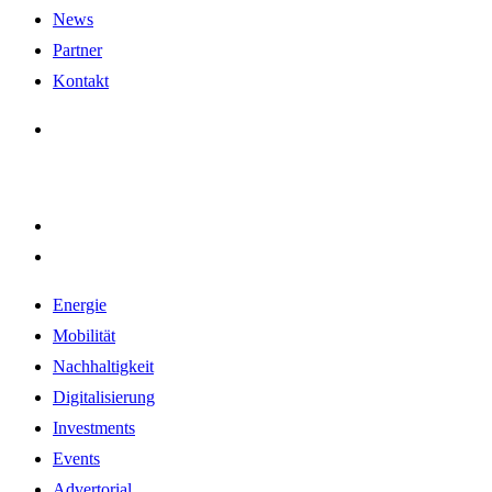
News
Partner
Kontakt
Energie
Mobilität
Nachhaltigkeit
Digitalisierung
Investments
Events
Advertorial