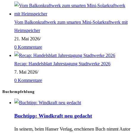
Vom Balkonkraftwerk zum smarten Mini-Solarkraftwerk mit
Heimspeicher
21. Mai 2026
/
0 Kommentare
Recap: Handelsblatt Jahrestagung Stadtwerke 2026
7. Mai 2026
/
0 Kommentare
Buchempfehlung
Buchtipp: Windkraft neu gedacht
In seinem, beim Hanser Verlag, erschienen Buch nimmt Autor