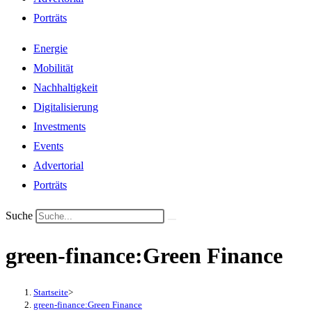
Porträts
Energie
Mobilität
Nachhaltigkeit
Digitalisierung
Investments
Events
Advertorial
Porträts
Suche
green-finance:Green Finance
Startseite
>
green-finance:Green Finance