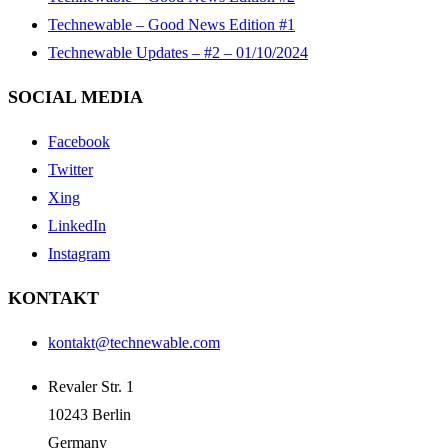
Technewable – Good News Edition #1
Technewable Updates – #2 – 01/10/2024
SOCIAL MEDIA
Facebook
Twitter
Xing
LinkedIn
Instagram
KONTAKT
kontakt@technewable.com
Revaler Str. 1
10243 Berlin
Germany