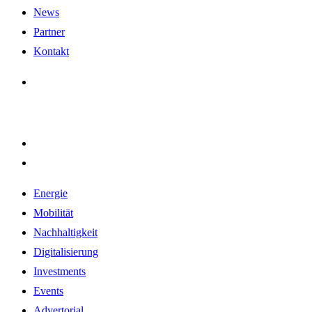
News
Partner
Kontakt
Energie
Mobilität
Nachhaltigkeit
Digitalisierung
Investments
Events
Advertorial