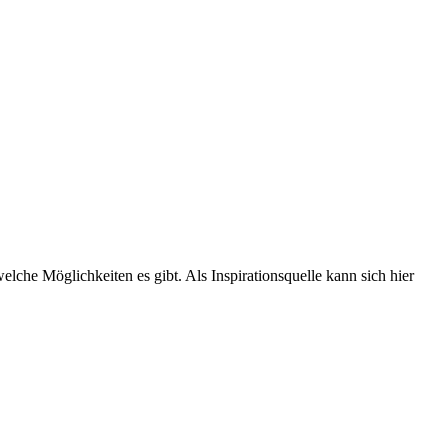
elche Möglichkeiten es gibt. Als Inspirationsquelle kann sich hier