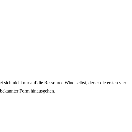
sich nicht nur auf die Ressource Wind selbst, der er die ersten vier
n bekannter Form hinausgehen.