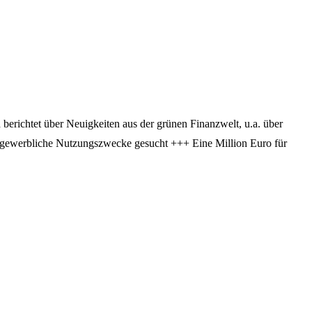
berichtet über Neuigkeiten aus der grünen Finanzwelt, u.a. über
r gewerbliche Nutzungszwecke gesucht +++ Eine Million Euro für