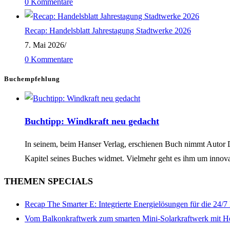
0 Kommentare
Recap: Handelsblatt Jahrestagung Stadtwerke 2026
7. Mai 2026
/
0 Kommentare
Buchempfehlung
Buchtipp: Windkraft neu gedacht
In seinem, beim Hanser Verlag, erschienen Buch nimmt Autor Dan
Kapitel seines Buches widmet. Vielmehr geht es ihm um innov
THEMEN SPECIALS
Recap The Smarter E: Integrierte Energielösungen für die 24/
Vom Balkonkraftwerk zum smarten Mini-Solarkraftwerk mit H