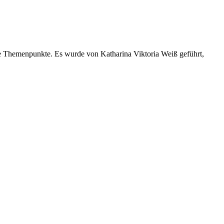
ne Themenpunkte. Es wurde von Katharina Viktoria Weiß geführt,