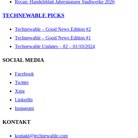
Recap: Handelsblatt Jahrestagung Stadtwerke 2026
TECHNEWABLE PICKS
Technewable – Good News Edition #2
Technewable – Good News Edition #1
Technewable Updates – #2 – 01/10/2024
SOCIAL MEDIA
Facebook
Twitter
Xing
LinkedIn
Instagram
KONTAKT
kontakt@technewable.com