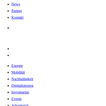
News
Partner
Kontakt
Energie
Mobilität
Nachhaltigkeit
Digitalisierung
Investments
Events
Advertorial