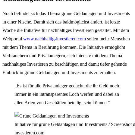
Noch befindet sich das Thema grüne Geldanlagen und Investments
in einer Nische. Damit sich das baldmöglichst ändert, ist letzte
Woche die Initiative für nachhaltiges Investieren gestartet. Mit dem
Webportal
www.nachhaltig-investieren.com
sollen mehr Menschen
mit dem Thema in Berührung kommen. Die Initiative ermöglicht
Verbrauchern und Privatanlegern, sich intensiv mit dem Thema
nachhaltiges Investieren zu beschäftigen und damit tiefer gehende
Einblick in grüne Geldanlagen und Investments zu erhalten.
„Es ist für alle Privatanleger gedacht, die ihr Geld noch
immer in ein intransparentes Loch werfen und dabei an
allen Arten von Geschäften beteiligt sein können.“
Initiative für grüne Geldanlagen und Investments / Screenshot d
investieren.com