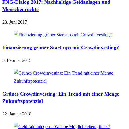
FNG-Dialog 2017: Nachhaltige Geldanlagen und
Menschenrechte
23. Juni 2017
Finanzierung grüner Start-ups mit Crowdinvesting?
5. Februar 2015
Grünes Crowdinvesting: Ein Trend mit einer Menge
Zukunftspotenzial
22. Januar 2018