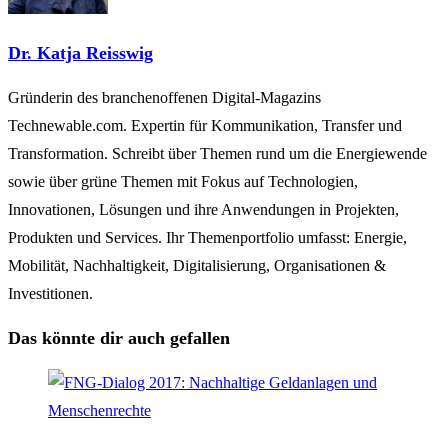
Dr. Katja Reisswig
Gründerin des branchenoffenen Digital-Magazins
Technewable.com. Expertin für Kommunikation, Transfer und
Transformation. Schreibt über Themen rund um die Energiewende
sowie über grüne Themen mit Fokus auf Technologien,
Innovationen, Lösungen und ihre Anwendungen in Projekten,
Produkten und Services. Ihr Themenportfolio umfasst: Energie,
Mobilität, Nachhaltigkeit, Digitalisierung, Organisationen &
Investitionen.
Das könnte dir auch gefallen