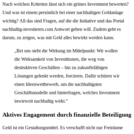
Nach welchen Kriterien lässt sich ein grünes Investment bewerten?
Und was ist einem persönlich bei einer nachhaltigen Geldanlage
wichtig? All das sind Fragen, auf die die Initiative und das Portal
nachhaltig-investieren.com Antwort geben will. Zudem geht es
darum, zu zeigen, was mit Geld alles bewirkt werden kann.
„Bei uns steht die Wirkung im Mittelpunkt: Wir wollen
die Wirksamkeit von Investitionen, die weg von
destruktiven Geschäften – hin zu zukunftsfähigen
Lösungen gelenkt werden, forcieren. Dafür schüren wir
einen Ideenwettbewerb, um die nachhaltigsten
Geschäftsmodelle und hinterfragen, welches Investment
inwieweit nachhaltig wirkt.“
Aktives Engagement durch finanzielle Beteiligung
Geld ist ein Gestaltungsmittel. Es verschafft nicht nur Freiräume