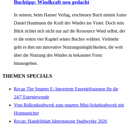
Buchtipp: Windkraft neu gedacht
In seinem, beim Hanser Verlag, erschienen Buch nimmt Autor
Daniel Hautmann die Kraft des Windes ins Visier. Doch sein
Blick richtet sich nicht nur auf die Ressource Wind selbst, der
er die ersten vier Kapitel seines Buches widmet. Vielmehr
geht es ihm um innovative Nutzungsmöglichkeiten, die weit
über die Nutzung des Windes in bekannter Form
hinausgehen.
THEMEN SPECIALS
Recap The Smarter E: Integrierte Energielösungen für die
24/7 Energiewende
Vom Balkonkraftwerk zum smarten Mini-Solarkraftwerk mit
Heimspeicher
Recap: Handelsblatt Jahrestagung Stadtwerke 2026