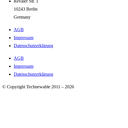
Revaler Str. 1
10243 Berlin
Germany
AGB
Impressum
Datenschutzerklärung
AGB
Impressum
Datenschutzerklärung
© Copyright Technewable 2011 – 2026