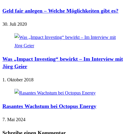
Geld fair anlegen – Welche Möglichkeiten gibt es?
30. Juli 2020
Was „Impact Investing“ bewirkt – Im Interview mit
Jörg Geier
1. Oktober 2018
Rasantes Wachstum bei Octopus Energy
7. Mai 2024
Schreibe einen Kommentar