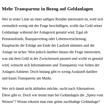
Mehr Transparenz in Bezug auf Geldanlagen
Wer in erster Linie an einer saftigen Rendite interessiert ist, wird sich
vermutlich wenig mit der Frage beschäftigen, wofür das Geld seiner
Geldanlage während der Anlagezeit genutzt wird. Egal ob
Pensionsfonds, Bausparvertrag oder Lebensversicherung,
Hauptsache die Erträge am Ende der Laufzeit stimmen und die
Anlage ist sicher. Wen jedoch darüber hinaus die Frage interessiert,
was mit dem Geld in der Zwischenzeit passiert und wofür es genutzt
wird, wünscht sich Informationen und Transparenz von Seiten der
Anlagen-Anbieter. Doch bislang gibt es wenig Auskunft darüber
und kaum Transparenz am Markt.
Wer sich damit nicht abfinden möchte, sucht nach Alternativen.
Diese gibt es. Doch wie trennt man bei Geldanlagen die „Spreu vom
Weizen“? Woran erkennt man eine grüne nachhaltige Geldanlage?