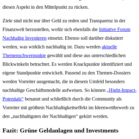
diesen Aspekt in den Mittelpunkt zu rücken.
Ziele sind nicht nur über Geld zu reden und Transparenz in der
Finanzwelt herzustellen, wofür sich ebenfalls die
Initiative Forum
Nachhaltig Investieren
einsetzt. Ebenso soll darüber diskutiert
werden, was wirklich nachhaltig ist. Dazu werden
aktuelle
Themenschwerpunkte
gewählt und diese aus unterschiedlichen
Blickwinkeln betrachtet. Es werden Knackpunkte identifiziert und
eigene Standpunkte entwickelt. Passend zu den Themen-Dossiers
werden Vorreiter ausgemacht, die in diesem Umfeld besonders
nachhaltige Geschäftsmodelle aufweisen. So können
„Hight-Impact-
Potentials“
benannt und schließlich durch die Community als
Vorreiter mit größtem Nachhaltigkeitseffekt im Ideenwettbewerb zu
den „nachhaltigsten der Nachhaltigen“ gekürt werden.
Fazit: Grüne Geldanlagen und Investments