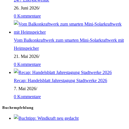
26. Juni 2026
/
0 Kommentare
Vom Balkonkraftwerk zum smarten Mini-Solarkraftwerk mit
Heimspeicher
21. Mai 2026
/
0 Kommentare
Recap: Handelsblatt Jahrestagung Stadtwerke 2026
7. Mai 2026
/
0 Kommentare
Buchempfehlung