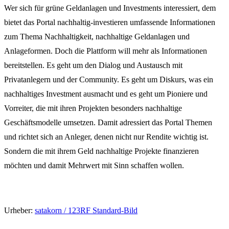
Wer sich für grüne Geldanlagen und Investments interessiert, dem
bietet das Portal nachhaltig-investieren umfassende Informationen
zum Thema Nachhaltigkeit, nachhaltige Geldanlagen und
Anlageformen. Doch die Plattform will mehr als Informationen
bereitstellen. Es geht um den Dialog und Austausch mit
Privatanlegern und der Community. Es geht um Diskurs, was ein
nachhaltiges Investment ausmacht und es geht um Pioniere und
Vorreiter, die mit ihren Projekten besonders nachhaltige
Geschäftsmodelle umsetzen. Damit adressiert das Portal Themen
und richtet sich an Anleger, denen nicht nur Rendite wichtig ist.
Sondern die mit ihrem Geld nachhaltige Projekte finanzieren
möchten und damit Mehrwert mit Sinn schaffen wollen.
Urheber:
satakorn / 123RF Standard-Bild