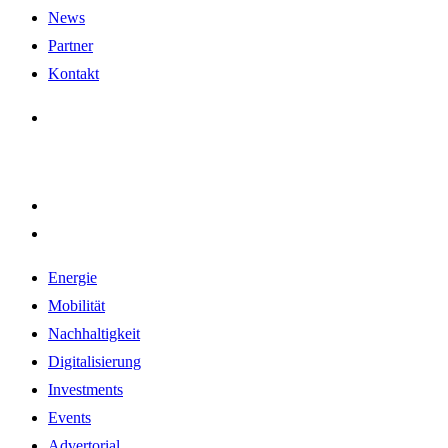
News
Partner
Kontakt
Energie
Mobilität
Nachhaltigkeit
Digitalisierung
Investments
Events
Advertorial