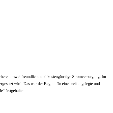
sichere, umweltfreundliche und kostengünstige Stromversorgung. Im
gesetzt wird. Das war der Beginn für eine breit angelegte und
e“ festgehalten.