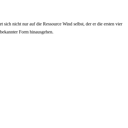
sich nicht nur auf die Ressource Wind selbst, der er die ersten vier
n bekannter Form hinausgehen.