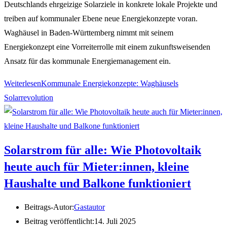
Deutschlands ehrgeizige Solarziele in konkrete lokale Projekte und
treiben auf kommunaler Ebene neue Energiekonzepte voran.
Waghäusel in Baden-Württemberg nimmt mit seinem
Energiekonzept eine Vorreiterrolle mit einem zukunftsweisenden
Ansatz für das kommunale Energiemanagement ein.
Weiterlesen
Kommunale Energiekonzepte: Waghäusels
Solarrevolution
Solarstrom für alle: Wie Photovoltaik
heute auch für Mieter:innen, kleine
Haushalte und Balkone funktioniert
Beitrags-Autor:
Gastautor
Beitrag veröffentlicht:
14. Juli 2025