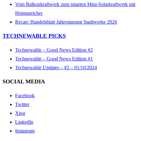
Vom Balkonkraftwerk zum smarten Mini-Solarkraftwerk mit
Heimspeicher
Recap: Handelsblatt Jahrestagung Stadtwerke 2026
TECHNEWABLE PICKS
Technewable – Good News Edition #2
Technewable – Good News Edition #1
Technewable Updates – #2 – 01/10/2024
SOCIAL MEDIA
Facebook
Twitter
Xing
LinkedIn
Instagram