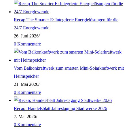
Recap The Smarter E: Integrierte Energielösungen für die
24/7 Energiewende
26. Juni 2026
/
0 Kommentare
Vom Balkonkraftwerk zum smarten Mini-Solarkraftwerk mit
Heimspeicher
21. Mai 2026
/
0 Kommentare
Recap: Handelsblatt Jahrestagung Stadtwerke 2026
7. Mai 2026
/
0 Kommentare