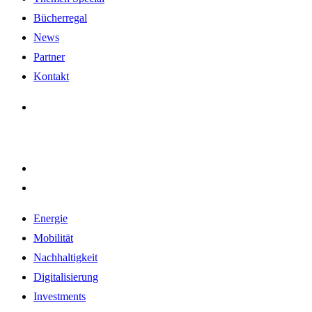
Bücherregal
News
Partner
Kontakt
Energie
Mobilität
Nachhaltigkeit
Digitalisierung
Investments