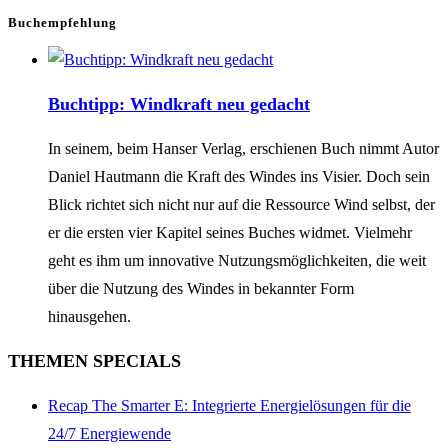
Buchempfehlung
Buchtipp: Windkraft neu gedacht
In seinem, beim Hanser Verlag, erschienen Buch nimmt Autor
Daniel Hautmann die Kraft des Windes ins Visier. Doch sein
Blick richtet sich nicht nur auf die Ressource Wind selbst, der
er die ersten vier Kapitel seines Buches widmet. Vielmehr
geht es ihm um innovative Nutzungsmöglichkeiten, die weit
über die Nutzung des Windes in bekannter Form
hinausgehen.
THEMEN SPECIALS
Recap The Smarter E: Integrierte Energielösungen für die
24/7 Energiewende