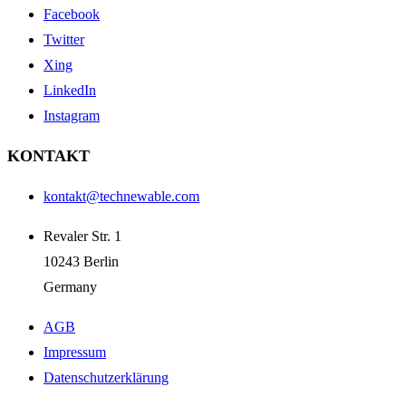
Facebook
Twitter
Xing
LinkedIn
Instagram
KONTAKT
kontakt@technewable.com
Revaler Str. 1
10243 Berlin
Germany
AGB
Impressum
Datenschutzerklärung