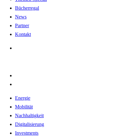
Bücherregal
News
Partner
Kontakt
Energie
Mobilität
Nachhaltigkeit
Digitalisierung
Investments