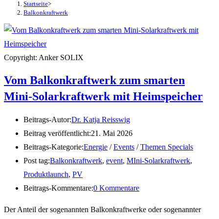
Startseite
>
Balkonkraftwerk
Copyright: Anker SOLIX
Vom Balkonkraftwerk zum smarten
Mini-Solarkraftwerk mit Heimspeicher
Beitrags-Autor:
Dr. Katja Reisswig
Beitrag veröffentlicht:
21. Mai 2026
Beitrags-Kategorie:
Energie
/
Events
/
Themen Specials
Post tag:
Balkonkraftwerk
,
event
,
MIni-Solarkraftwerk
,
Produktlaunch
,
PV
Beitrags-Kommentare:
0 Kommentare
Der Anteil der sogenannten Balkonkraftwerke oder sogenannter