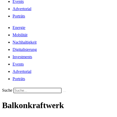
Events
Advertorial
Porträts
Energie
Mobilität
Nachhaltigkeit
Digitalisierung
Investments
Events
Advertorial
Porträts
Suche
Balkonkraftwerk