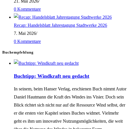
21. Mai 2026
/
0 Kommentare
Recap: Handelsblatt Jahrestagung Stadtwerke 2026
7. Mai 2026
/
0 Kommentare
Buchempfehlung
Buchtipp: Windkraft neu gedacht
In seinem, beim Hanser Verlag, erschienen Buch nimmt Autor
Daniel Hautmann die Kraft des Windes ins Visier. Doch sein
Blick richtet sich nicht nur auf die Ressource Wind selbst, der
er die ersten vier Kapitel seines Buches widmet. Vielmehr
geht es ihm um innovative Nutzungsmöglichkeiten, die weit