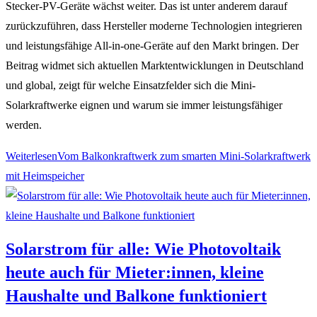
Stecker-PV-Geräte wächst weiter. Das ist unter anderem darauf
zurückzuführen, dass Hersteller moderne Technologien integrieren
und leistungsfähige All-in-one-Geräte auf den Markt bringen. Der
Beitrag widmet sich aktuellen Marktentwicklungen in Deutschland
und global, zeigt für welche Einsatzfelder sich die Mini-
Solarkraftwerke eignen und warum sie immer leistungsfähiger
werden.
Weiterlesen
Vom Balkonkraftwerk zum smarten Mini-Solarkraftwerk
mit Heimspeicher
Solarstrom für alle: Wie Photovoltaik
heute auch für Mieter:innen, kleine
Haushalte und Balkone funktioniert