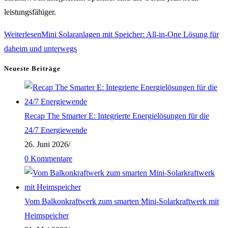
leistungsfähiger.
Weiterlesen
Mini Solaranlagen mit Speicher: All-in-One Lösung für
daheim und unterwegs
Neueste Beiträge
Recap The Smarter E: Integrierte Energielösungen für die
24/7 Energiewende
26. Juni 2026
/
0 Kommentare
Vom Balkonkraftwerk zum smarten Mini-Solarkraftwerk mit
Heimspeicher