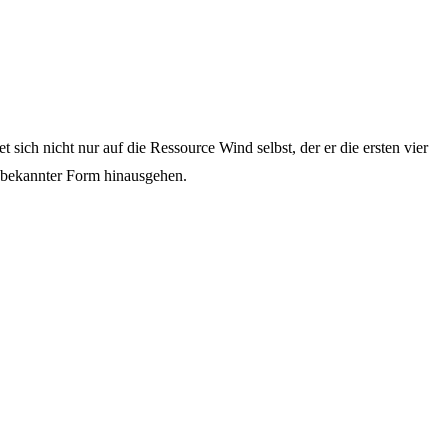
sich nicht nur auf die Ressource Wind selbst, der er die ersten vier
n bekannter Form hinausgehen.