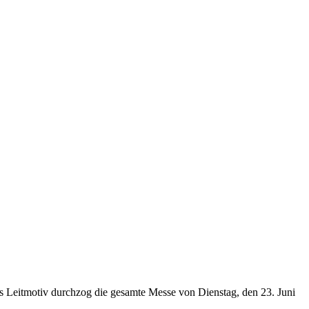
es Leitmotiv durchzog die gesamte Messe von Dienstag, den 23. Juni