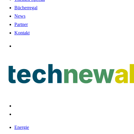
Bücherregal
News
Partner
Kontakt
Energie