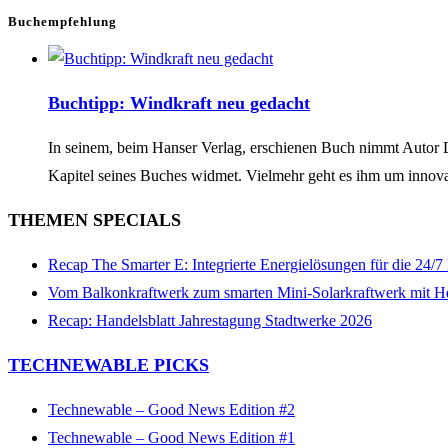
Buchempfehlung
Buchtipp: Windkraft neu gedacht
In seinem, beim Hanser Verlag, erschienen Buch nimmt Autor Dan
Kapitel seines Buches widmet. Vielmehr geht es ihm um innov
THEMEN SPECIALS
Recap The Smarter E: Integrierte Energielösungen für die 24/
Vom Balkonkraftwerk zum smarten Mini-Solarkraftwerk mit H
Recap: Handelsblatt Jahrestagung Stadtwerke 2026
TECHNEWABLE PICKS
Technewable – Good News Edition #2
Technewable – Good News Edition #1