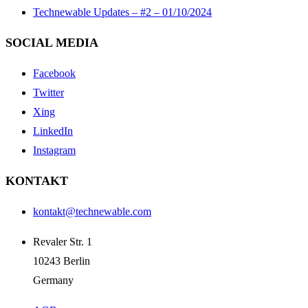
Technewable Updates – #2 – 01/10/2024
SOCIAL MEDIA
Facebook
Twitter
Xing
LinkedIn
Instagram
KONTAKT
kontakt@technewable.com
Revaler Str. 1
10243 Berlin
Germany