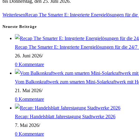
bis Donnerstag, den 25. Juni 2026.
Weiterlesen
Recap The Smarter E: Integrierte Energielösungen für di
Neueste Beiträge
Recap The Smarter E: Integrierte Energielösungen für die 24/
26. Juni 2026
/
0 Kommentare
Vom Balkonkraftwerk zum smarten Mini-Solarkraftwerk mit H
21. Mai 2026
/
0 Kommentare
Recap: Handelsblatt Jahrestagung Stadtwerke 2026
7. Mai 2026
/
0 Kommentare