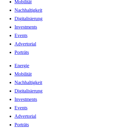
Mobilität
Nachhaltigkeit
Digitalisierung
Investments
Events
Advertorial
Porträts
Energie
Mobilität
Nachhaltigkeit
Digitalisierung
Investments
Events
Advertorial
Porträts