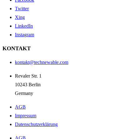
Twitter
Xing
LinkedIn
Instagram
KONTAKT
kontakt@technewable.com
Revaler Str. 1
10243 Berlin
Germany
AGB
Impressum
Datenschutzerklärung
AGB