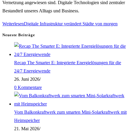
Vernetzung angewiesen sind. Digitale Technologien sind zentraler
Bestandteil unseres Alltags und Business.
Weiterlesen
Digitale Infrastruktur verändert Städte von morgen
Neueste Beiträge
Recap The Smarter E: Integrierte Energielösungen für die
24/7 Energiewende
26. Juni 2026
/
0 Kommentare
Vom Balkonkraftwerk zum smarten Mini-Solarkraftwerk mit
Heimspeicher
21. Mai 2026
/