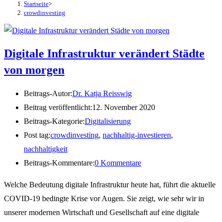
Startseite
>
crowdinvesting
Digitale Infrastruktur verändert Städte
von morgen
Beitrags-Autor:
Dr. Katja Reisswig
Beitrag veröffentlicht:
12. November 2020
Beitrags-Kategorie:
Digitalisierung
Post tag:
crowdinvesting
,
nachhaltig-investieren
,
nachhaltigkeit
Beitrags-Kommentare:
0 Kommentare
Welche Bedeutung digitale Infrastruktur heute hat, führt die aktuelle
COVID-19 bedingte Krise vor Augen. Sie zeigt, wie sehr wir in
unserer modernen Wirtschaft und Gesellschaft auf eine digitale