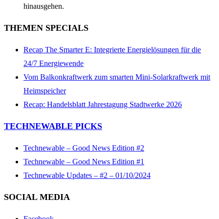
hinausgehen.
THEMEN SPECIALS
Recap The Smarter E: Integrierte Energielösungen für die
24/7 Energiewende
Vom Balkonkraftwerk zum smarten Mini-Solarkraftwerk mit
Heimspeicher
Recap: Handelsblatt Jahrestagung Stadtwerke 2026
TECHNEWABLE PICKS
Technewable – Good News Edition #2
Technewable – Good News Edition #1
Technewable Updates – #2 – 01/10/2024
SOCIAL MEDIA
Facebook