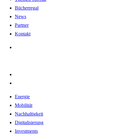
Bücherregal
News
Partner
Kontakt
Energie
Mobilität
Nachhaltigkeit
Digitalisierung
Investments