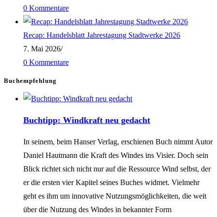
0 Kommentare
Recap: Handelsblatt Jahrestagung Stadtwerke 2026
7. Mai 2026
/
0 Kommentare
Buchempfehlung
Buchtipp: Windkraft neu gedacht
In seinem, beim Hanser Verlag, erschienen Buch nimmt Autor
Daniel Hautmann die Kraft des Windes ins Visier. Doch sein
Blick richtet sich nicht nur auf die Ressource Wind selbst, der
er die ersten vier Kapitel seines Buches widmet. Vielmehr
geht es ihm um innovative Nutzungsmöglichkeiten, die weit
über die Nutzung des Windes in bekannter Form