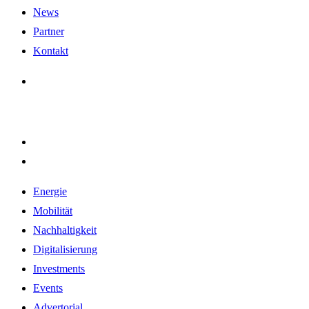
News
Partner
Kontakt
Energie
Mobilität
Nachhaltigkeit
Digitalisierung
Investments
Events
Advertorial