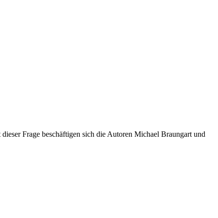
Mit dieser Frage beschäftigen sich die Autoren Michael Braungart und