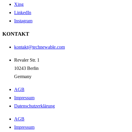
Xing
LinkedIn
Instagram
KONTAKT
kontakt@technewable.com
Revaler Str. 1
10243 Berlin
Germany
AGB
Impressum
Datenschutzerklärung
AGB
Impressum