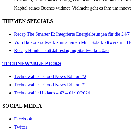
Kapitel seines Buches widmet. Vielmehr geht es ihm um innov
THEMEN SPECIALS
Recap The Smarter E: Integrierte Energielösungen für die 24/
Vom Balkonkraftwerk zum smarten Mini-Solarkraftwerk mit H
Recap: Handelsblatt Jahrestagung Stadtwerke 2026
TECHNEWABLE PICKS
Technewable – Good News Edition #2
Technewable – Good News Edition #1
Technewable Updates – #2 – 01/10/2024
SOCIAL MEDIA
Facebook
Twitter