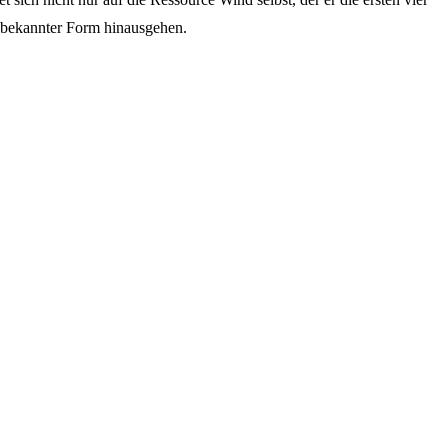
n bekannter Form hinausgehen.