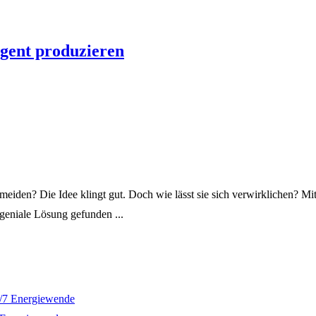
igent produzieren
vermeiden? Die Idee klingt gut. Doch wie lässt sie sich verwirklichen? 
geniale Lösung gefunden ...