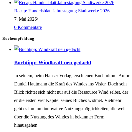
Recap: Handelsblatt Jahrestagung Stadtwerke 2026
7. Mai 2026
/
0 Kommentare
Buchempfehlung
Buchtipp: Windkraft neu gedacht
In seinem, beim Hanser Verlag, erschienen Buch nimmt Autor
Daniel Hautmann die Kraft des Windes ins Visier. Doch sein
Blick richtet sich nicht nur auf die Ressource Wind selbst, der
er die ersten vier Kapitel seines Buches widmet. Vielmehr
geht es ihm um innovative Nutzungsmöglichkeiten, die weit
über die Nutzung des Windes in bekannter Form
hinausgehen.