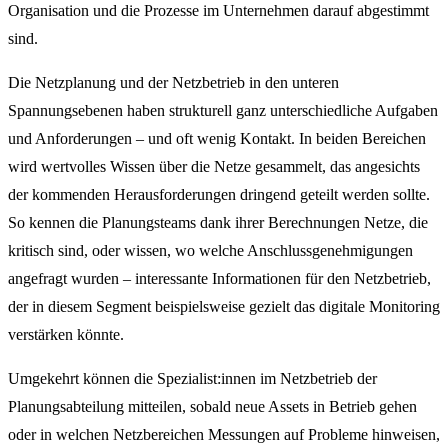
Organisation und die Prozesse im Unternehmen darauf abgestimmt
sind.
Die Netzplanung und der Netzbetrieb in den unteren
Spannungsebenen haben strukturell ganz unterschiedliche Aufgaben
und Anforderungen – und oft wenig Kontakt. In beiden Bereichen
wird wertvolles Wissen über die Netze gesammelt, das angesichts
der kommenden Herausforderungen dringend geteilt werden sollte.
So kennen die Planungsteams dank ihrer Berechnungen Netze, die
kritisch sind, oder wissen, wo welche Anschlussgenehmigungen
angefragt wurden – interessante Informationen für den Netzbetrieb,
der in diesem Segment beispielsweise gezielt das digitale Monitoring
verstärken könnte.
Umgekehrt können die Spezialist:innen im Netzbetrieb der
Planungsabteilung mitteilen, sobald neue Assets in Betrieb gehen
oder in welchen Netzbereichen Messungen auf Probleme hinweisen,