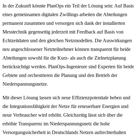
In der Zukunft könnte PlanOps ein Teil der Lösung sein: Auf Basis
eines gemeinsamen digitalen Zwillings arbeiten die Abteilungen
permanent zusammen und versorgen sich dank der installierten
Messtechnik gegenseitig jederzeit mit Feedback auf Basis von
Echtzeitdaten und den gleichen Netzmodellen. Die Auswirkungen
neu angeschlossener Netzteilnehmer können transparent für beide
Abteilungen sowohl für die Kurz- als auch die Zielnetzplanung
berücksichtigt werden. PlanOps-Ingenieure sind Experten für beide
Gebiete und orchestrieren die Planung und den Betrieb der
Niederspannungsnetze.
Mit dieser Lösung lassen sich neue Effizienzpotentiale heben und
die Integrationsfähigkeit der Netze für erneuerbare Energien und
neue Verbraucher wird erhöht. Gleichzeitig lässt sich über die
erhöhte Transparenz im Niederspannungsnetz die hohe
Versorgungssicherheit in Deutschlands Netzen aufrechterhalten