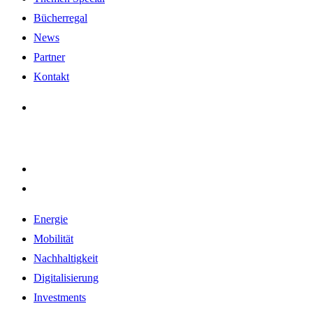
Bücherregal
News
Partner
Kontakt
Energie
Mobilität
Nachhaltigkeit
Digitalisierung
Investments