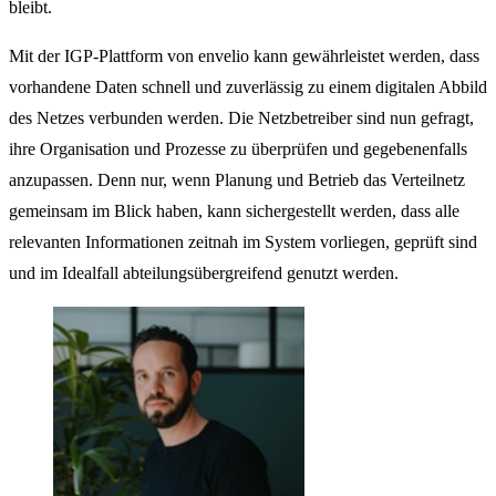
bleibt.
Mit der IGP-Plattform von envelio kann gewährleistet werden, dass
vorhandene Daten schnell und zuverlässig zu einem digitalen Abbild
des Netzes verbunden werden. Die Netzbetreiber sind nun gefragt,
ihre Organisation und Prozesse zu überprüfen und gegebenenfalls
anzupassen. Denn nur, wenn Planung und Betrieb das Verteilnetz
gemeinsam im Blick haben, kann sichergestellt werden, dass alle
relevanten Informationen zeitnah im System vorliegen, geprüft sind
und im Idealfall abteilungsübergreifend genutzt werden.