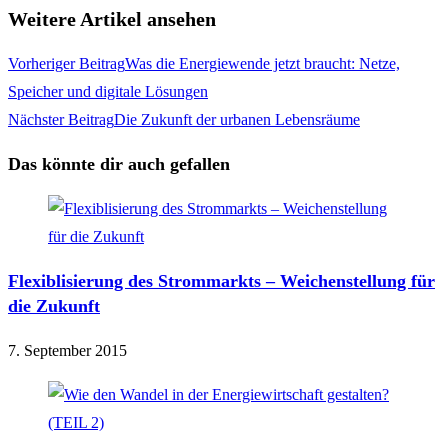
Weitere Artikel ansehen
Vorheriger Beitrag
Was die Energiewende jetzt braucht: Netze,
Speicher und digitale Lösungen
Nächster Beitrag
Die Zukunft der urbanen Lebensräume
Das könnte dir auch gefallen
Flexiblisierung des Strommarkts – Weichenstellung für
die Zukunft
7. September 2015