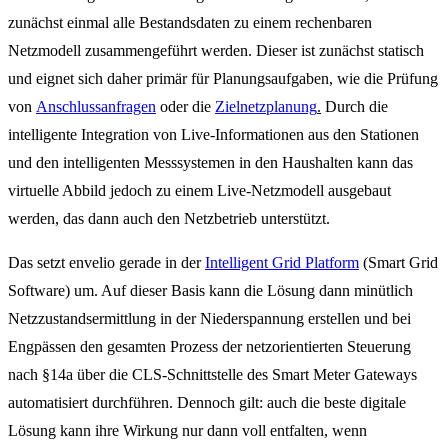
zunächst einmal alle Bestandsdaten zu einem rechenbaren
Netzmodell zusammengeführt werden. Dieser ist zunächst statisch
und eignet sich daher primär für Planungsaufgaben, wie die Prüfung
von
Anschlussanfragen
oder die
Zielnetzplanung
.
Durch die
intelligente Integration von Live-Informationen aus den Stationen
und den intelligenten Messsystemen in den Haushalten kann das
virtuelle Abbild jedoch zu einem Live-Netzmodell ausgebaut
werden, das dann auch den Netzbetrieb unterstützt.
Das setzt envelio gerade in der
Intelligent Grid Platform
(Smart Grid
Software) um. Auf dieser Basis kann die Lösung dann minütlich
Netzzustandsermittlung in der Niederspannung erstellen und bei
Engpässen den gesamten Prozess der netzorientierten Steuerung
nach §14a über die CLS-Schnittstelle des Smart Meter Gateways
automatisiert durchführen. Dennoch gilt: auch die beste digitale
Lösung kann ihre Wirkung nur dann voll entfalten, wenn