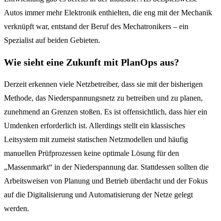
Autos immer mehr Elektronik enthielten, die eng mit der Mechanik
verknüpft war, entstand der Beruf des Mechatronikers – ein
Spezialist auf beiden Gebieten.
Wie sieht eine Zukunft mit PlanOps aus?
Derzeit erkennen viele Netzbetreiber, dass sie mit der bisherigen
Methode, das Niederspannungsnetz zu betreiben und zu planen,
zunehmend an Grenzen stoßen. Es ist offensichtlich, dass hier ein
Umdenken erforderlich ist. Allerdings stellt ein klassisches
Leitsystem mit zumeist statischen Netzmodellen und häufig
manuellen Prüfprozessen keine optimale Lösung für den
„Massenmarkt“ in der Niederspannung dar. Stattdessen sollten die
Arbeitsweisen von Planung und Betrieb überdacht und der Fokus
auf die Digitalisierung und Automatisierung der Netze gelegt
werden.