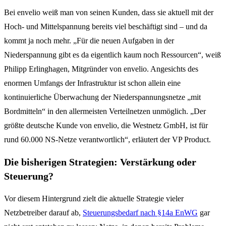
Bei envelio weiß man von seinen Kunden, dass sie aktuell mit der
Hoch- und Mittelspannung bereits viel beschäftigt sind – und da
kommt ja noch mehr. „Für die neuen Aufgaben in der
Niederspannung gibt es da eigentlich kaum noch Ressourcen“, weiß
Philipp Erlinghagen, Mitgründer von envelio. Angesichts des
enormen Umfangs der Infrastruktur ist schon allein eine
kontinuierliche Überwachung der Niederspannungsnetze „mit
Bordmitteln“ in den allermeisten Verteilnetzen unmöglich. „Der
größte deutsche Kunde von envelio, die Westnetz GmbH, ist für
rund 60.000 NS-Netze verantwortlich“, erläutert der VP Product.
Die bisherigen Strategien: Verstärkung oder
Steuerung?
Vor diesem Hintergrund zielt die aktuelle Strategie vieler
Netzbetreiber darauf ab,
Steuerungsbedarf nach §14a EnWG
gar