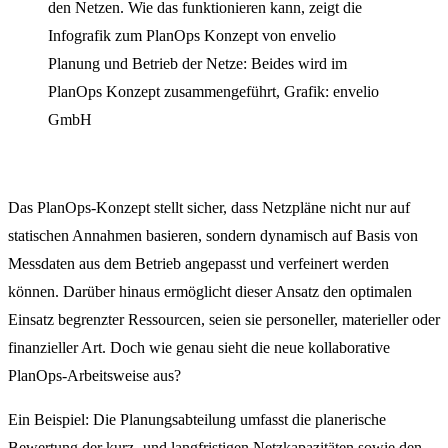
Planung und Betrieb der Netze: Beides wird im
PlanOps Konzept zusammengeführt, Grafik: envelio
GmbH
Das PlanOps-Konzept stellt sicher, dass Netzpläne nicht nur auf
statischen Annahmen basieren, sondern dynamisch auf Basis von
Messdaten aus dem Betrieb angepasst und verfeinert werden
können. Darüber hinaus ermöglicht dieser Ansatz den optimalen
Einsatz begrenzter Ressourcen, seien sie personeller, materieller oder
finanzieller Art. Doch wie genau sieht die neue kollaborative
PlanOps-Arbeitsweise aus?
Ein Beispiel: Die Planungsabteilung umfasst die planerische
Bewertung der kurz- und langfristigen Netzkapazitäten sowie den