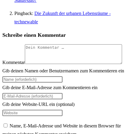
Status-quo?
Pingback:
Die Zukunft der urbanen Lebensräume -
technewable
Schreibe einen Kommentar
Kommentar
Gib deinen Namen oder Benutzernamen zum Kommentieren ein
Gib deine E-Mail-Adresse zum Kommentieren ein
Gib deine Website-URL ein (optional)
Name, E-Mail-Adresse und Website in diesem Browser für