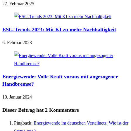
27. Februar 2025
ESG-Trends 2023: Mit KI zu mehr Nachhaltigkeit
6. Februar 2023
Energiewende: Volle Kraft voraus mit angezogener
Handbremse?
10. Januar 2024
Dieser Beitrag hat 2 Kommentare
Pingback:
Energiewende im deutschen Verteilnetz: Wie ist der