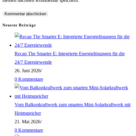
meinen nächsten Kommentar speichern.
Neueste Beiträge
Recap The Smarter E: Integrierte Energielösungen für die
24/7 Energiewende
26. Juni 2026
/
0 Kommentare
Vom Balkonkraftwerk zum smarten Mini-Solarkraftwerk mit
Heimspeicher
21. Mai 2026
/
0 Kommentare