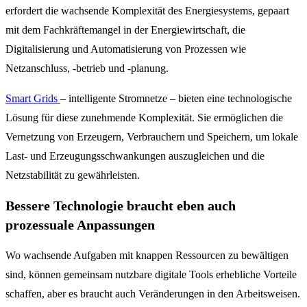
erfordert die wachsende Komplexität des Energiesystems, gepaart
mit dem Fachkräftemangel in der Energiewirtschaft, die
Digitalisierung und Automatisierung von Prozessen wie
Netzanschluss, -betrieb und -planung.
Smart Grids
– intelligente Stromnetze – bieten eine technologische
Lösung für diese zunehmende Komplexität. Sie ermöglichen die
Vernetzung von Erzeugern, Verbrauchern und Speichern, um lokale
Last- und Erzeugungsschwankungen auszugleichen und die
Netzstabilität zu gewährleisten.
Bessere Technologie braucht eben auch
prozessuale Anpassungen
Wo wachsende Aufgaben mit knappen Ressourcen zu bewältigen
sind, können gemeinsam nutzbare digitale Tools erhebliche Vorteile
schaffen, aber es braucht auch Veränderungen in den Arbeitsweisen.