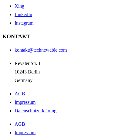
Xing
LinkedIn
Instagram
KONTAKT
kontakt@technewable.com
Revaler Str. 1
10243 Berlin
Germany
AGB
Impressum
Datenschutzerklärung
AGB
Impressum