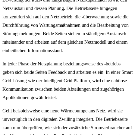
Netzausbau und dessen Planung. Die Betriebsseite hingegen
konzentriert sich auf den Netzbetrieb, die -überwachung sowie die
Durchführung von Wartungsmaßnahmen und die Bearbeitung von
Störungsmeldungen. Beide Seiten stehen in ständigem Austausch
miteinander und arbeiten auf dem gleichen Netzmodell und einem
einheitlichen Informationsstand.
In jeder Phase der Netzplanung beziehungsweise des -betriebs
geben sich beide Seiten Feedback und arbeiten es ein. In einer Smart
Grid Lösung wie der Intelligent Grid Platform, wird eine nahtlose
Kommunikation zwischen beiden Abteilungen und zugehörigen
Applikationen gewährleistet.
Geht beispielsweise eine neue Wärmepumpe ans Netz, wird sie
unverzüglich in den digitalen Zwilling integriert. Die Betriebsseite
kann nun überprüfen, wie sich der zusätzliche Stromverbraucher auf