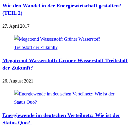
Wie den Wandel in der Energiewirtschaft gestalten?
(TEIL 2)
27. April 2017
Megatrend Wasserstoff: Grüner Wasserstoff Treibstoff
der Zukunft?
26. August 2021
Energiewende im deutschen Verteilnetz: Wie ist der
Status Quo?