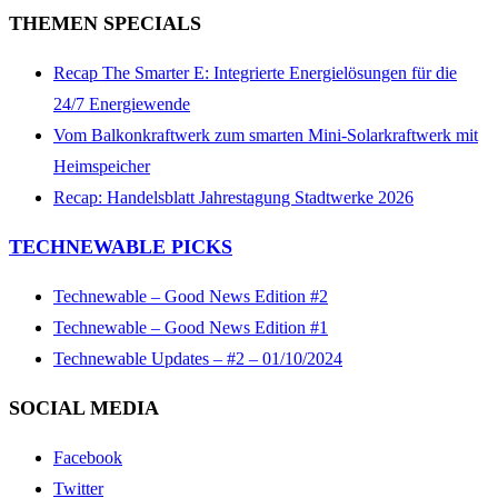
THEMEN SPECIALS
Recap The Smarter E: Integrierte Energielösungen für die
24/7 Energiewende
Vom Balkonkraftwerk zum smarten Mini-Solarkraftwerk mit
Heimspeicher
Recap: Handelsblatt Jahrestagung Stadtwerke 2026
TECHNEWABLE PICKS
Technewable – Good News Edition #2
Technewable – Good News Edition #1
Technewable Updates – #2 – 01/10/2024
SOCIAL MEDIA
Facebook
Twitter