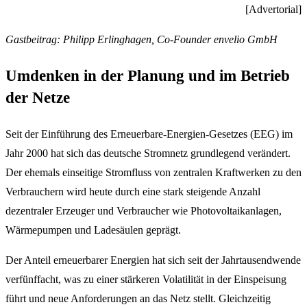
[Advertorial]
Gastbeitrag: Philipp Erlinghagen, Co-Founder envelio GmbH
Umdenken in der Planung und im Betrieb
der Netze
Seit der Einführung des Erneuerbare-Energien-Gesetzes (EEG) im
Jahr 2000 hat sich das deutsche Stromnetz grundlegend verändert.
Der ehemals einseitige Stromfluss von zentralen Kraftwerken zu den
Verbrauchern wird heute durch eine stark steigende Anzahl
dezentraler Erzeuger und Verbraucher wie Photovoltaikanlagen,
Wärmepumpen und Ladesäulen geprägt.
Der Anteil erneuerbarer Energien hat sich seit der Jahrtausendwende
verfünffacht, was zu einer stärkeren Volatilität in der Einspeisung
führt und neue Anforderungen an das Netz stellt. Gleichzeitig