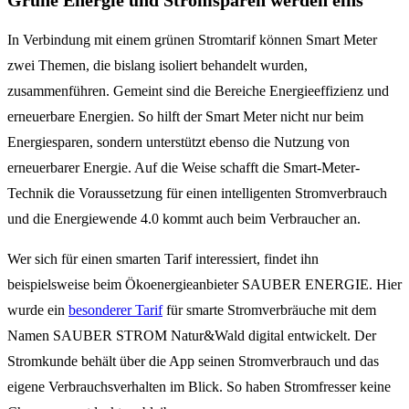
In Verbindung mit einem grünen Stromtarif können Smart Meter
zwei Themen, die bislang isoliert behandelt wurden,
zusammenführen. Gemeint sind die Bereiche Energieeffizienz und
erneuerbare Energien. So hilft der Smart Meter nicht nur beim
Energiesparen, sondern unterstützt ebenso die Nutzung von
erneuerbarer Energie. Auf die Weise schafft die Smart-Meter-
Technik die Voraussetzung für einen intelligenten Stromverbrauch
und die Energiewende 4.0 kommt auch beim Verbraucher an.
Wer sich für einen smarten Tarif interessiert, findet ihn
beispielsweise beim Ökoenergieanbieter SAUBER ENERGIE. Hier
wurde ein
besonderer Tarif
für smarte Stromverbräuche mit dem
Namen SAUBER STROM Natur&Wald digital entwickelt. Der
Stromkunde behält über die App seinen Stromverbrauch und das
eigene Verbrauchsverhalten im Blick. So haben Stromfresser keine