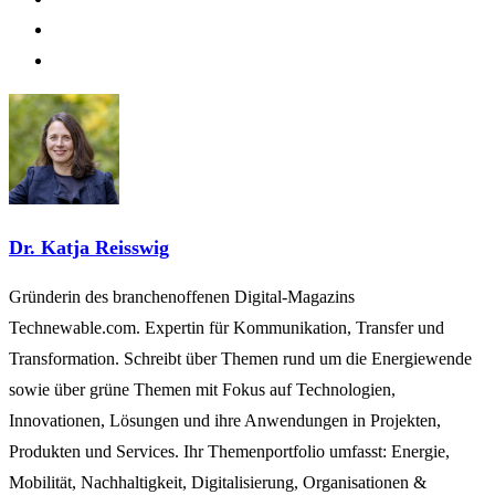
Dr. Katja Reisswig
Gründerin des branchenoffenen Digital-Magazins
Technewable.com. Expertin für Kommunikation, Transfer und
Transformation. Schreibt über Themen rund um die Energiewende
sowie über grüne Themen mit Fokus auf Technologien,
Innovationen, Lösungen und ihre Anwendungen in Projekten,
Produkten und Services. Ihr Themenportfolio umfasst: Energie,
Mobilität, Nachhaltigkeit, Digitalisierung, Organisationen &