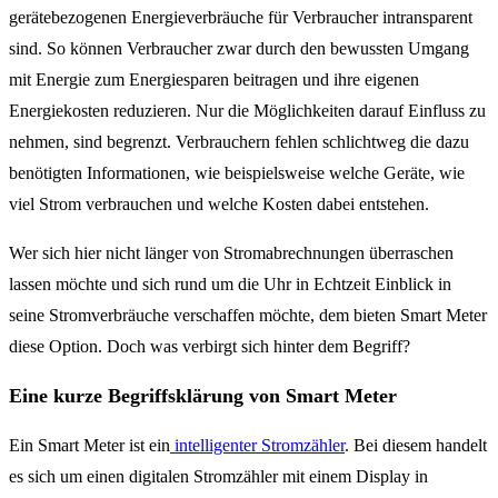
gerätebezogenen Energieverbräuche für Verbraucher intransparent
sind. So können Verbraucher zwar durch den bewussten Umgang
mit Energie zum Energiesparen beitragen und ihre eigenen
Energiekosten reduzieren. Nur die Möglichkeiten darauf Einfluss zu
nehmen, sind begrenzt. Verbrauchern fehlen schlichtweg die dazu
benötigten Informationen, wie beispielsweise welche Geräte, wie
viel Strom verbrauchen und welche Kosten dabei entstehen.
Wer sich hier nicht länger von Stromabrechnungen überraschen
lassen möchte und sich rund um die Uhr in Echtzeit Einblick in
seine Stromverbräuche verschaffen möchte, dem bieten Smart Meter
diese Option. Doch was verbirgt sich hinter dem Begriff?
Eine kurze Begriffsklärung von Smart Meter
Ein Smart Meter ist ein
intelligenter Stromzähler
. Bei diesem handelt
es sich um einen digitalen Stromzähler mit einem Display in