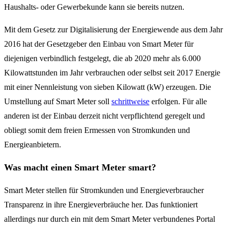
Haushalts- oder Gewerbekunde kann sie bereits nutzen.
Mit dem Gesetz zur Digitalisierung der Energiewende aus dem Jahr
2016 hat der Gesetzgeber den Einbau von Smart Meter für
diejenigen verbindlich festgelegt, die ab 2020 mehr als 6.000
Kilowattstunden im Jahr verbrauchen oder selbst seit 2017 Energie
mit einer Nennleistung von sieben Kilowatt (kW) erzeugen. Die
Umstellung auf Smart Meter soll
schrittweise
erfolgen. Für alle
anderen ist der Einbau derzeit nicht verpflichtend geregelt und
obliegt somit dem freien Ermessen von Stromkunden und
Energieanbietern.
Was macht einen Smart Meter smart?
Smart Meter stellen für Stromkunden und Energieverbraucher
Transparenz in ihre Energieverbräuche her. Das funktioniert
allerdings nur durch ein mit dem Smart Meter verbundenes Portal