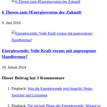
6 Thesen zum #Energiesystem der Zukunft
9. Juni 2016
Energiewende: Volle Kraft voraus mit angezogener
Handbremse?
10. Januar 2024
Dieser Beitrag hat 3 Kommentare
Pingback:
Was die Energiewende jetzt braucht: Netze,
Speicher und Lösungen
Pingback:
Die nächste Phase der Energiewende: Worauf es