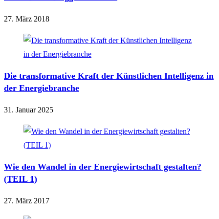
27. März 2018
Die transformative Kraft der Künstlichen Intelligenz in
der Energiebranche
31. Januar 2025
Wie den Wandel in der Energiewirtschaft gestalten?
(TEIL 1)
27. März 2017