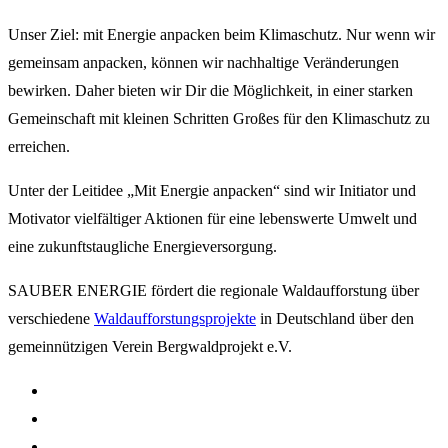
Unser Ziel: mit Energie anpacken beim Klimaschutz. Nur wenn wir
gemeinsam anpacken, können wir nachhaltige Veränderungen
bewirken. Daher bieten wir Dir die Möglichkeit, in einer starken
Gemeinschaft mit kleinen Schritten Großes für den Klimaschutz zu
erreichen.
Unter der Leitidee „Mit Energie anpacken“ sind wir Initiator und
Motivator vielfältiger Aktionen für eine lebenswerte Umwelt und
eine zukunftstaugliche Energieversorgung.
SAUBER ENERGIE fördert die regionale Waldaufforstung über
verschiedene
Waldaufforstungsprojekte
in Deutschland über den
gemeinnützigen Verein Bergwaldprojekt e.V.