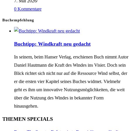
7. Mai 2026
/
0 Kommentare
Buchempfehlung
Buchtipp: Windkraft neu gedacht
In seinem, beim Hanser Verlag, erschienen Buch nimmt Autor
Daniel Hautmann die Kraft des Windes ins Visier. Doch sein
Blick richtet sich nicht nur auf die Ressource Wind selbst, der
er die ersten vier Kapitel seines Buches widmet. Vielmehr
geht es ihm um innovative Nutzungsmöglichkeiten, die weit
über die Nutzung des Windes in bekannter Form
hinausgehen.
THEMEN SPECIALS