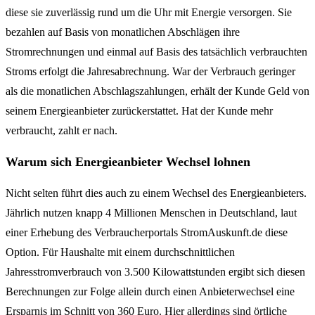
diese sie zuverlässig rund um die Uhr mit Energie versorgen. Sie
bezahlen auf Basis von monatlichen Abschlägen ihre
Stromrechnungen und einmal auf Basis des tatsächlich verbrauchten
Stroms erfolgt die Jahresabrechnung. War der Verbrauch geringer
als die monatlichen Abschlagszahlungen, erhält der Kunde Geld von
seinem Energieanbieter zurückerstattet. Hat der Kunde mehr
verbraucht, zahlt er nach.
Warum sich Energieanbieter Wechsel lohnen
Nicht selten führt dies auch zu einem Wechsel des Energieanbieters.
Jährlich nutzen knapp 4 Millionen Menschen in Deutschland, laut
einer Erhebung des Verbraucherportals StromAuskunft.de diese
Option. Für Haushalte mit einem durchschnittlichen
Jahresstromverbrauch von 3.500 Kilowattstunden ergibt sich diesen
Berechnungen zur Folge allein durch einen Anbieterwechsel eine
Ersparnis im Schnitt von 360 Euro. Hier allerdings sind örtliche