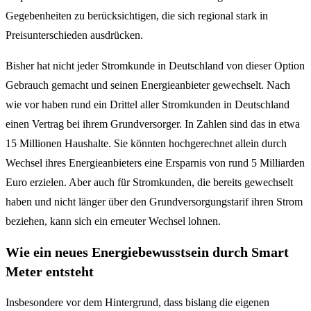
Gegebenheiten zu berücksichtigen, die sich regional stark in
Preisunterschieden ausdrücken.
Bisher hat nicht jeder Stromkunde in Deutschland von dieser Option
Gebrauch gemacht und seinen Energieanbieter gewechselt. Nach
wie vor haben rund ein Drittel aller Stromkunden in Deutschland
einen Vertrag bei ihrem Grundversorger. In Zahlen sind das in etwa
15 Millionen Haushalte. Sie könnten hochgerechnet allein durch
Wechsel ihres Energieanbieters eine Ersparnis von rund 5 Milliarden
Euro erzielen. Aber auch für Stromkunden, die bereits gewechselt
haben und nicht länger über den Grundversorgungstarif ihren Strom
beziehen, kann sich ein erneuter Wechsel lohnen.
Wie ein neues Energiebewusstsein durch Smart
Meter entsteht
Insbesondere vor dem Hintergrund, dass bislang die eigenen