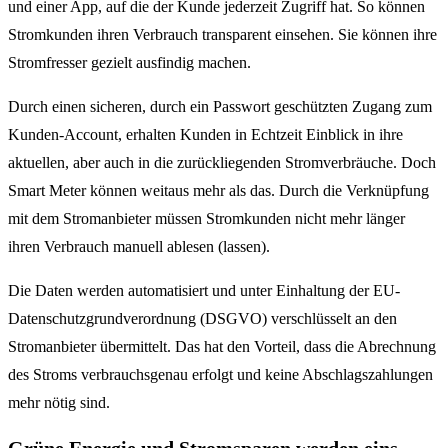
und einer App, auf die der Kunde jederzeit Zugriff hat. So können
Stromkunden ihren Verbrauch transparent einsehen. Sie können ihre
Stromfresser gezielt ausfindig machen.
Durch einen sicheren, durch ein Passwort geschützten Zugang zum
Kunden-Account, erhalten Kunden in Echtzeit Einblick in ihre
aktuellen, aber auch in die zurückliegenden Stromverbräuche. Doch
Smart Meter können weitaus mehr als das. Durch die Verknüpfung
mit dem Stromanbieter müssen Stromkunden nicht mehr länger
ihren Verbrauch manuell ablesen (lassen).
Die Daten werden automatisiert und unter Einhaltung der EU-
Datenschutzgrundverordnung (DSGVO) verschlüsselt an den
Stromanbieter übermittelt. Das hat den Vorteil, dass die Abrechnung
des Stroms verbrauchsgenau erfolgt und keine Abschlagszahlungen
mehr nötig sind.
Grüne Energie und Stromsparen werden eins