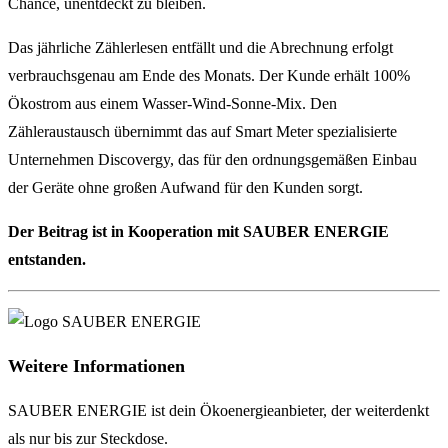
Chance, unentdeckt zu bleiben.
Das jährliche Zählerlesen entfällt und die Abrechnung erfolgt
verbrauchsgenau am Ende des Monats. Der Kunde erhält 100%
Ökostrom aus einem Wasser-Wind-Sonne-Mix. Den
Zähleraustausch übernimmt das auf Smart Meter spezialisierte
Unternehmen Discovergy, das für den ordnungsgemäßen Einbau
der Geräte ohne großen Aufwand für den Kunden sorgt.
Der Beitrag ist in Kooperation mit SAUBER ENERGIE
entstanden.
Weitere Informationen
SAUBER ENERGIE ist dein Ökoenergieanbieter, der weiterdenkt
als nur bis zur Steckdose.