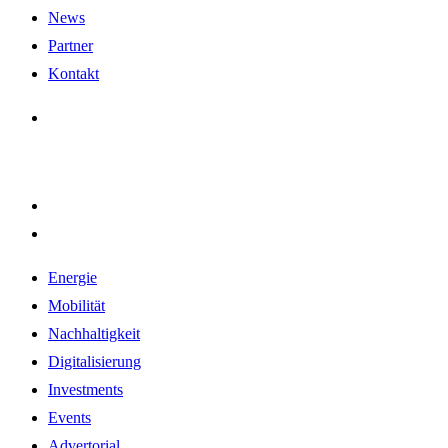
News
Partner
Kontakt
Energie
Mobilität
Nachhaltigkeit
Digitalisierung
Investments
Events
Advertorial