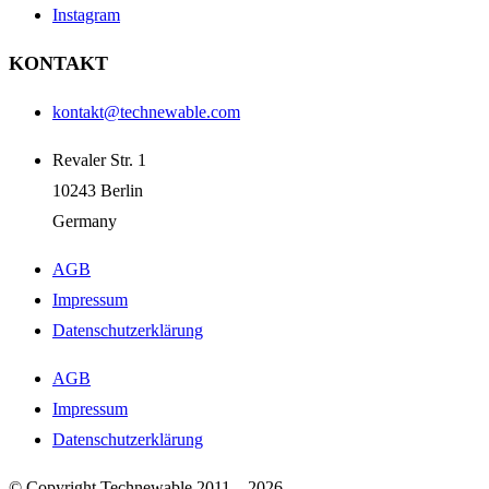
Instagram
KONTAKT
kontakt@technewable.com
Revaler Str. 1
10243 Berlin
Germany
AGB
Impressum
Datenschutzerklärung
AGB
Impressum
Datenschutzerklärung
© Copyright Technewable 2011 – 2026