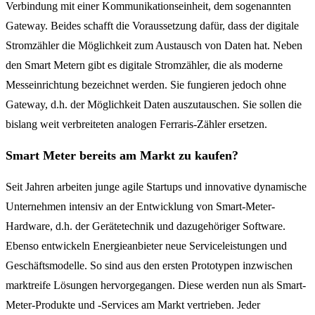
Verbindung mit einer Kommunikationseinheit, dem sogenannten
Gateway. Beides schafft die Voraussetzung dafür, dass der digitale
Stromzähler die Möglichkeit zum Austausch von Daten hat. Neben
den Smart Metern gibt es digitale Stromzähler, die als moderne
Messeinrichtung bezeichnet werden. Sie fungieren jedoch ohne
Gateway, d.h. der Möglichkeit Daten auszutauschen. Sie sollen die
bislang weit verbreiteten analogen Ferraris-Zähler ersetzen.
Smart Meter bereits am Markt zu kaufen?
Seit Jahren arbeiten junge agile Startups und innovative dynamische
Unternehmen intensiv an der Entwicklung von Smart-Meter-
Hardware, d.h. der Gerätetechnik und dazugehöriger Software.
Ebenso entwickeln Energieanbieter neue Serviceleistungen und
Geschäftsmodelle. So sind aus den ersten Prototypen inzwischen
marktreife Lösungen hervorgegangen. Diese werden nun als Smart-
Meter-Produkte und -Services am Markt vertrieben. Jeder