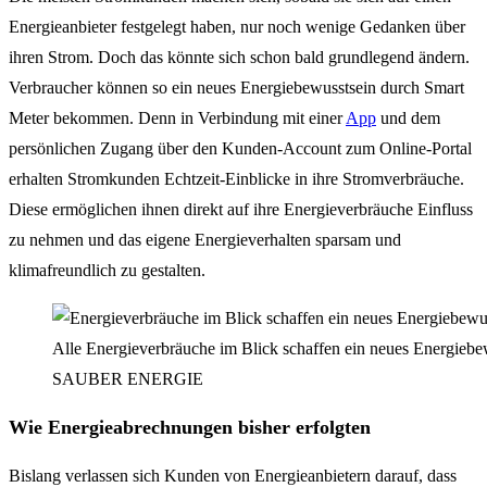
Energieanbieter festgelegt haben, nur noch wenige Gedanken über
ihren Strom. Doch das könnte sich schon bald grundlegend ändern.
Verbraucher können so ein neues Energiebewusstsein durch Smart
Meter bekommen. Denn in Verbindung mit einer
App
und dem
persönlichen Zugang über den Kunden-Account zum Online-Portal
erhalten Stromkunden Echtzeit-Einblicke in ihre Stromverbräuche.
Diese ermöglichen ihnen direkt auf ihre Energieverbräuche Einfluss
zu nehmen und das eigene Energieverhalten sparsam und
klimafreundlich zu gestalten.
Alle Energieverbräuche im Blick schaffen ein neues Energiebe
SAUBER ENERGIE
Wie Energieabrechnungen bisher erfolgten
Bislang verlassen sich Kunden von Energieanbietern darauf, dass