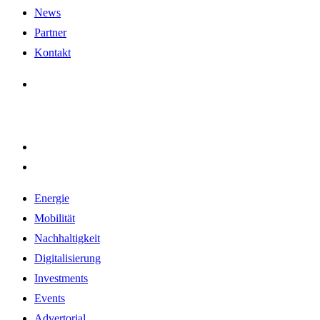
News
Partner
Kontakt
Energie
Mobilität
Nachhaltigkeit
Digitalisierung
Investments
Events
Advertorial