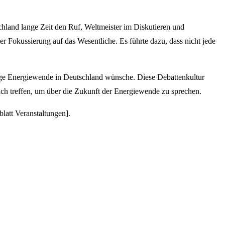
schland lange Zeit den Ruf, Weltmeister im Diskutieren und
 Fokussierung auf das Wesentliche. Es führte dazu, dass nicht jede
tige Energiewende in Deutschland wünsche. Diese Debattenkultur
ich treffen, um über die Zukunft der Energiewende zu sprechen.
blatt Veranstaltungen].