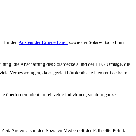
en für den
Ausbau der Erneuerbaren
sowie der Solarwirtschaft im
gütung, die Abschaffung des Solardeckels und der EEG-Umlage, die
viele Verbesserungen, da es gezielt bürokratische Hemmnisse beim
e überfordern nicht nur einzelne Individuen, sondern ganze
t. Anders als in den Sozialen Medien oft der Fall sollte Politik