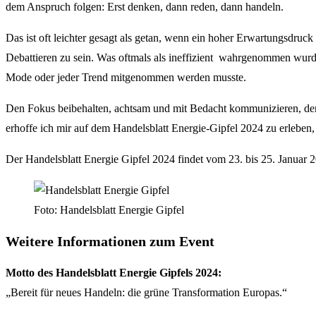
dem Anspruch folgen: Erst denken, dann reden, dann handeln.
Das ist oft leichter gesagt als getan, wenn ein hoher Erwartungsdruc
Debattieren zu sein. Was oftmals als ineffizient wahrgenommen wurd
Mode oder jeder Trend mitgenommen werden musste.
Den Fokus beibehalten, achtsam und mit Bedacht kommunizieren, den 
erhoffe ich mir auf dem Handelsblatt Energie-Gipfel 2024 zu erleben
Der Handelsblatt Energie Gipfel 2024 findet vom 23. bis 25. Januar 202
Foto: Handelsblatt Energie Gipfel
Weitere Informationen zum Event
Motto des Handelsblatt Energie Gipfels 2024:
„Bereit für neues Handeln: die grüne Transformation Europas.“