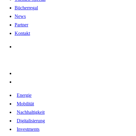
Bücherregal
News
Partner
Kontakt
Energie
Mobilität
Nachhaltigkeit
Digitalisierung
Investments