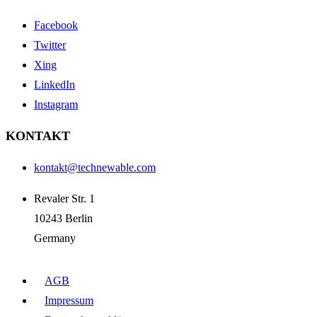
Facebook
Twitter
Xing
LinkedIn
Instagram
KONTAKT
kontakt@technewable.com
Revaler Str. 1
10243 Berlin
Germany
AGB
Impressum