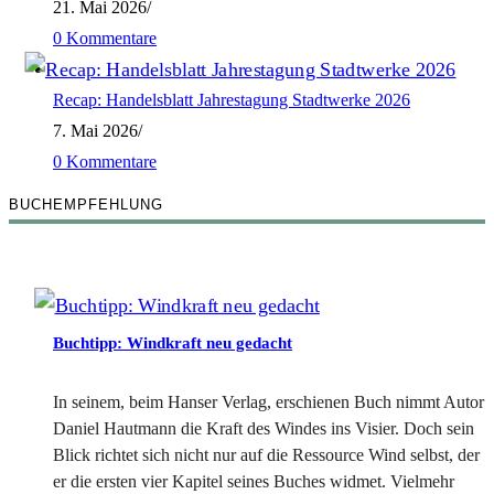
21. Mai 2026
/
0 Kommentare
Recap: Handelsblatt Jahrestagung Stadtwerke 2026
7. Mai 2026
/
0 Kommentare
BUCHEMPFEHLUNG
Buchtipp: Windkraft neu gedacht
In seinem, beim Hanser Verlag, erschienen Buch nimmt Autor
Daniel Hautmann die Kraft des Windes ins Visier. Doch sein
Blick richtet sich nicht nur auf die Ressource Wind selbst, der
er die ersten vier Kapitel seines Buches widmet. Vielmehr