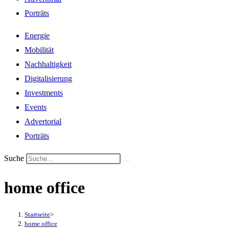
Porträts
Energie
Mobilität
Nachhaltigkeit
Digitalisierung
Investments
Events
Advertorial
Porträts
Suche
home office
Startseite
>
home office