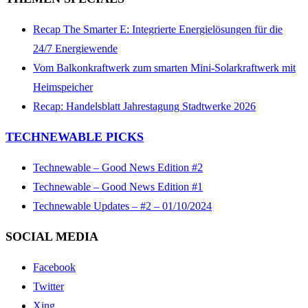
Recap The Smarter E: Integrierte Energielösungen für die
24/7 Energiewende
Vom Balkonkraftwerk zum smarten Mini-Solarkraftwerk mit
Heimspeicher
Recap: Handelsblatt Jahrestagung Stadtwerke 2026
TECHNEWABLE PICKS
Technewable – Good News Edition #2
Technewable – Good News Edition #1
Technewable Updates – #2 – 01/10/2024
SOCIAL MEDIA
Facebook
Twitter
Xing