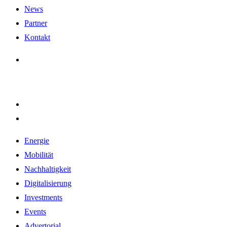
News
Partner
Kontakt
Energie
Mobilität
Nachhaltigkeit
Digitalisierung
Investments
Events
Advertorial