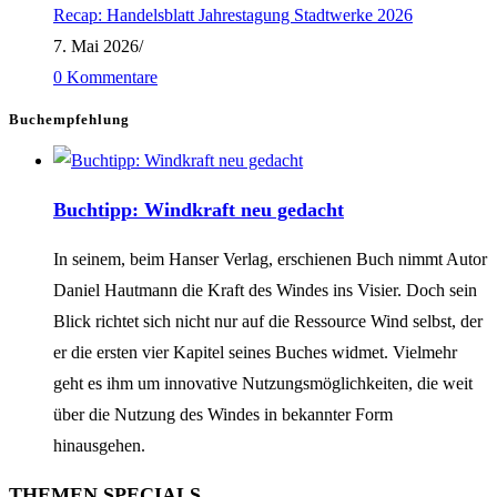
Recap: Handelsblatt Jahrestagung Stadtwerke 2026
7. Mai 2026
/
0 Kommentare
Buchempfehlung
Buchtipp: Windkraft neu gedacht
In seinem, beim Hanser Verlag, erschienen Buch nimmt Autor
Daniel Hautmann die Kraft des Windes ins Visier. Doch sein
Blick richtet sich nicht nur auf die Ressource Wind selbst, der
er die ersten vier Kapitel seines Buches widmet. Vielmehr
geht es ihm um innovative Nutzungsmöglichkeiten, die weit
über die Nutzung des Windes in bekannter Form
hinausgehen.
THEMEN SPECIALS