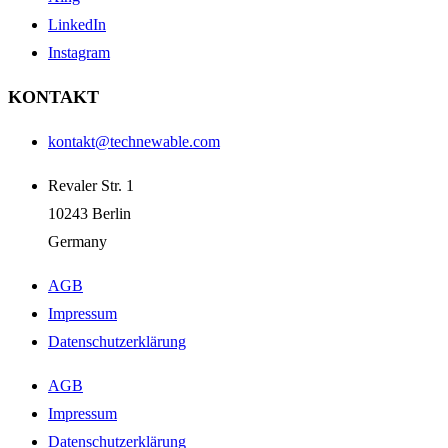
LinkedIn
Instagram
KONTAKT
kontakt@technewable.com
Revaler Str. 1
10243 Berlin
Germany
AGB
Impressum
Datenschutzerklärung
AGB
Impressum
Datenschutzerklärung