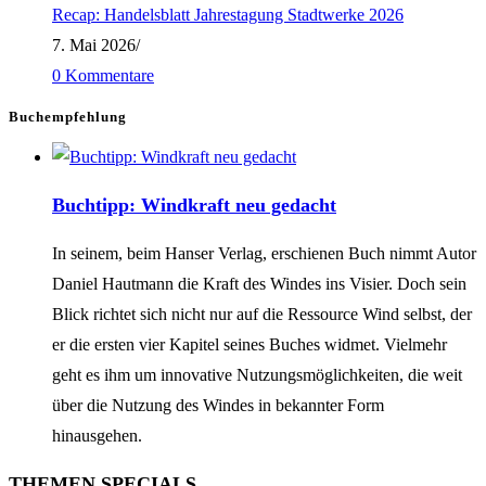
Recap: Handelsblatt Jahrestagung Stadtwerke 2026
7. Mai 2026
/
0 Kommentare
Buchempfehlung
Buchtipp: Windkraft neu gedacht
In seinem, beim Hanser Verlag, erschienen Buch nimmt Autor
Daniel Hautmann die Kraft des Windes ins Visier. Doch sein
Blick richtet sich nicht nur auf die Ressource Wind selbst, der
er die ersten vier Kapitel seines Buches widmet. Vielmehr
geht es ihm um innovative Nutzungsmöglichkeiten, die weit
über die Nutzung des Windes in bekannter Form
hinausgehen.
THEMEN SPECIALS