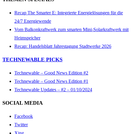
Recap The Smarter E: Integrierte Energielösungen für die
24/7 Energiewende
Vom Balkonkraftwerk zum smarten Mini-Solarkraftwerk mit
Heimspeicher
Recap: Handelsblatt Jahrestagung Stadtwerke 2026
TECHNEWABLE PICKS
Technewable – Good News Edition #2
Technewable – Good News Edition #1
Technewable Updates – #2 – 01/10/2024
SOCIAL MEDIA
Facebook
Twitter
Xing