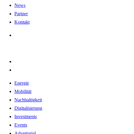
News
Partner
Kontakt
Energie
Mobilität
Nachhaltigkeit
Digitalisierung
Investments
Events
Advertorial