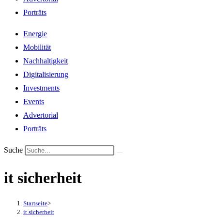
Porträts
Energie
Mobilität
Nachhaltigkeit
Digitalisierung
Investments
Events
Advertorial
Porträts
Suche
it sicherheit
Startseite
>
it sicherheit