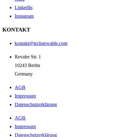
LinkedIn
Instagram
KONTAKT
kontakt@technewable.com
Revaler Str. 1
10243 Berlin
Germany
AGB
Impressum
Datenschutzerklärung
AGB
Impressum
Datenschutzerklärung