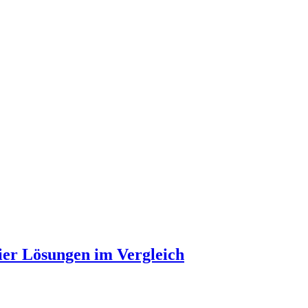
ier Lösungen im Vergleich