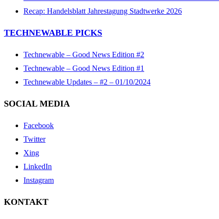
Recap: Handelsblatt Jahrestagung Stadtwerke 2026
TECHNEWABLE PICKS
Technewable – Good News Edition #2
Technewable – Good News Edition #1
Technewable Updates – #2 – 01/10/2024
SOCIAL MEDIA
Facebook
Twitter
Xing
LinkedIn
Instagram
KONTAKT