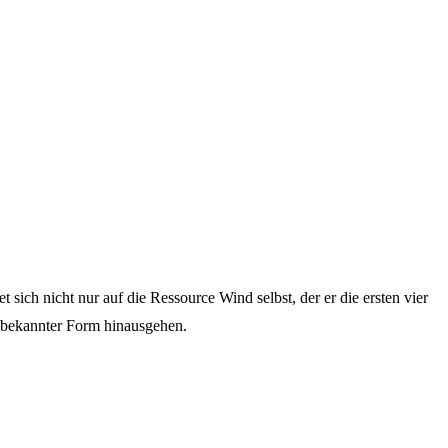
sich nicht nur auf die Ressource Wind selbst, der er die ersten vier
n bekannter Form hinausgehen.