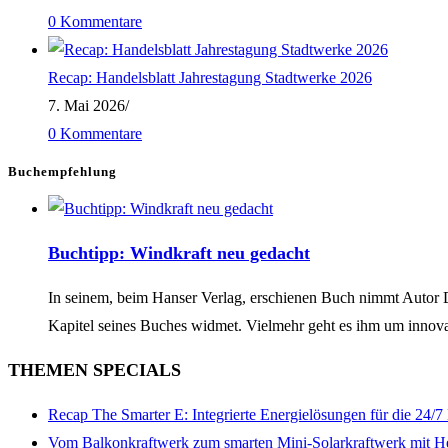
0 Kommentare
Recap: Handelsblatt Jahrestagung Stadtwerke 2026
7. Mai 2026
/
0 Kommentare
Buchempfehlung
Buchtipp: Windkraft neu gedacht
In seinem, beim Hanser Verlag, erschienen Buch nimmt Autor Dan
Kapitel seines Buches widmet. Vielmehr geht es ihm um innov
THEMEN SPECIALS
Recap The Smarter E: Integrierte Energielösungen für die 24/
Vom Balkonkraftwerk zum smarten Mini-Solarkraftwerk mit H