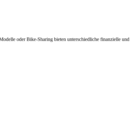
odelle oder Bike-Sharing bieten unterschiedliche finanzielle und