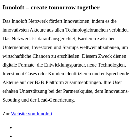
Innoloft – create tomorrow together
Das Innoloft Netzwerk fördert Innovationen, indem es die
innovativsten Akteure aus allen Technologiebranchen verbindet.
Das Netzwerk ist darauf ausgerichtet, Barrieren zwischen
Unternehmen, Investoren und Startups weltweit abzubauen, um
wirtschaftliche Chancen zu erschließen. Diesem Zweck dienen
digitale Formate, die Entwicklungspartner, neue Technologien,
Investment Cases oder Kunden identifizieren und entsprechende
Akteure auf der B2B-Plattform zusammenbringen. Ihre User
erhalten Unterstützung bei der Partnerakquise, dem Innovations-
Scouting und der Lead-Generierung.
Zur
Website von Innoloft