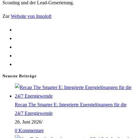
Scouting und der Lead-Generierung.
Zur
Website von Innoloft
Neueste Beiträge
Recap The Smarter E: Integrierte Energielösungen für die
24/7 Energiewende
26. Juni 2026
/
0 Kommentare