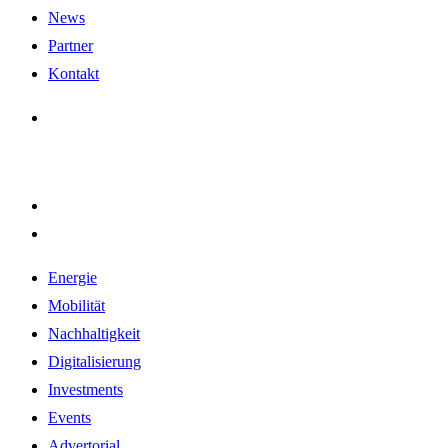
News
Partner
Kontakt
Energie
Mobilität
Nachhaltigkeit
Digitalisierung
Investments
Events
Advertorial