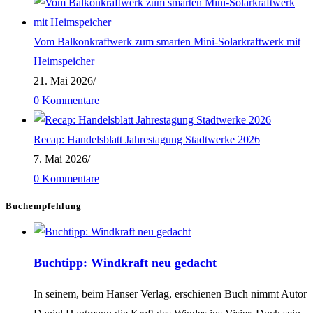
Vom Balkonkraftwerk zum smarten Mini-Solarkraftwerk mit
Heimspeicher
21. Mai 2026
/
0 Kommentare
Recap: Handelsblatt Jahrestagung Stadtwerke 2026
7. Mai 2026
/
0 Kommentare
Buchempfehlung
Buchtipp: Windkraft neu gedacht
In seinem, beim Hanser Verlag, erschienen Buch nimmt Autor