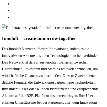
Innoloft – create tomorrow together
Das Innoloft Netzwerk fördert Innovationen, indem es die
innovativsten Akteure aus allen Technologiebranchen verbindet.
Das Netzwerk ist darauf ausgerichtet, Barrieren zwischen
Unternehmen, Investoren und Startups weltweit abzubauen, um
wirtschaftliche Chancen zu erschließen. Diesem Zweck dienen
digitale Formate, die Entwicklungspartner, neue Technologien,
Investment Cases oder Kunden identifizieren und entsprechende
Akteure auf der B2B-Plattform zusammenbringen. Ihre User
erhalten Unterstützung bei der Partnerakquise, dem Innovations-