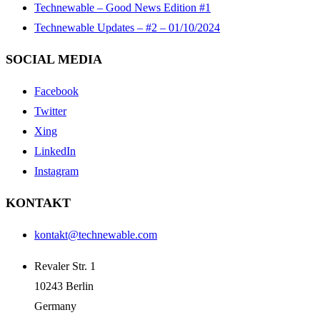
Technewable – Good News Edition #1
Technewable Updates – #2 – 01/10/2024
SOCIAL MEDIA
Facebook
Twitter
Xing
LinkedIn
Instagram
KONTAKT
kontakt@technewable.com
Revaler Str. 1
10243 Berlin
Germany