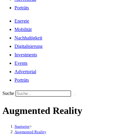
Porträts
Energie
Mobilität
Nachhaltigkeit
Digitalisierung
Investments
Events
Advertorial
Porträts
Suche
Augmented Reality
Startseite
>
Augmented Reality