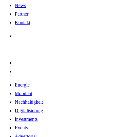
News
Partner
Kontakt
Energie
Mobilität
Nachhaltigkeit
Digitalisierung
Investments
Events
Advertorial