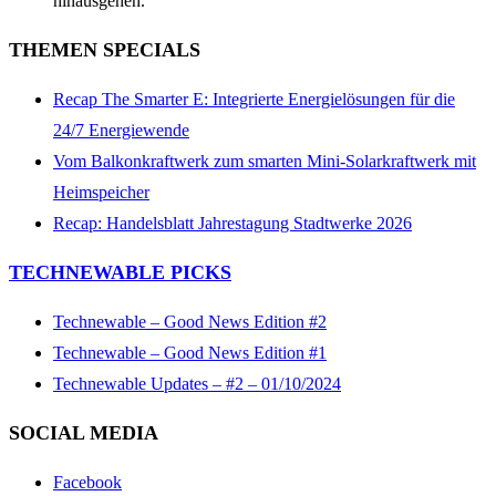
hinausgehen.
THEMEN SPECIALS
Recap The Smarter E: Integrierte Energielösungen für die
24/7 Energiewende
Vom Balkonkraftwerk zum smarten Mini-Solarkraftwerk mit
Heimspeicher
Recap: Handelsblatt Jahrestagung Stadtwerke 2026
TECHNEWABLE PICKS
Technewable – Good News Edition #2
Technewable – Good News Edition #1
Technewable Updates – #2 – 01/10/2024
SOCIAL MEDIA
Facebook