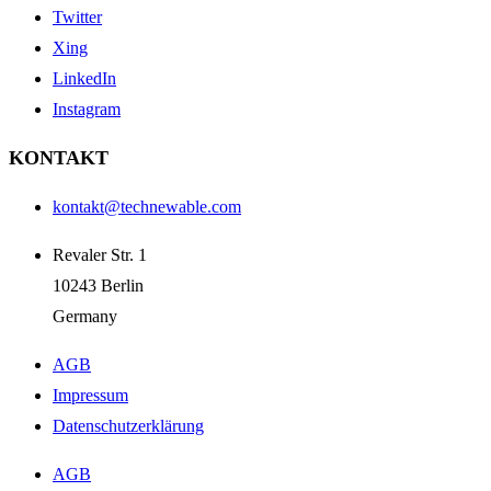
Twitter
Xing
LinkedIn
Instagram
KONTAKT
kontakt@technewable.com
Revaler Str. 1
10243 Berlin
Germany
AGB
Impressum
Datenschutzerklärung
AGB