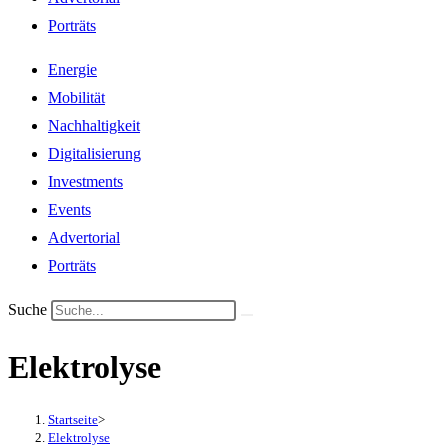
Porträts
Energie
Mobilität
Nachhaltigkeit
Digitalisierung
Investments
Events
Advertorial
Porträts
Suche
Elektrolyse
Startseite
>
Elektrolyse