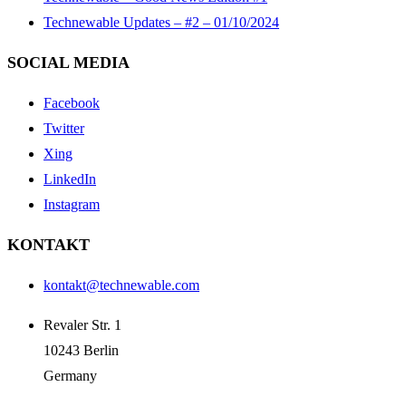
Technewable Updates – #2 – 01/10/2024
SOCIAL MEDIA
Facebook
Twitter
Xing
LinkedIn
Instagram
KONTAKT
kontakt@technewable.com
Revaler Str. 1
10243 Berlin
Germany