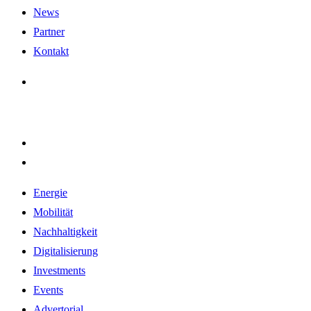
News
Partner
Kontakt
Energie
Mobilität
Nachhaltigkeit
Digitalisierung
Investments
Events
Advertorial