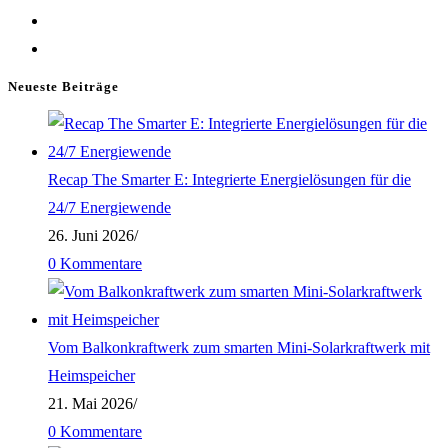
Neueste Beiträge
Recap The Smarter E: Integrierte Energielösungen für die
24/7 Energiewende
26. Juni 2026
/
0 Kommentare
Vom Balkonkraftwerk zum smarten Mini-Solarkraftwerk mit
Heimspeicher
21. Mai 2026
/
0 Kommentare