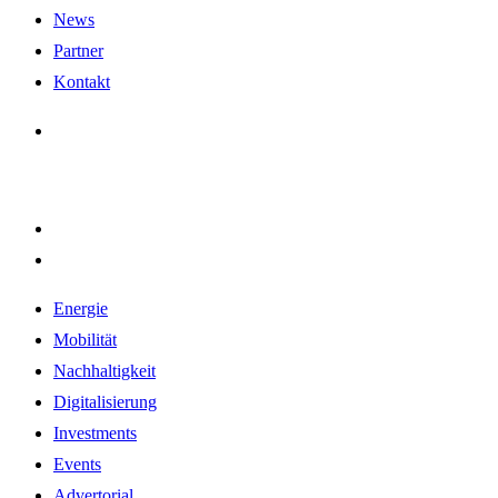
News
Partner
Kontakt
Energie
Mobilität
Nachhaltigkeit
Digitalisierung
Investments
Events
Advertorial