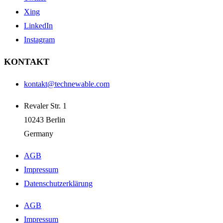
Xing
LinkedIn
Instagram
KONTAKT
kontakt@technewable.com
Revaler Str. 1
10243 Berlin
Germany
AGB
Impressum
Datenschutzerklärung
AGB
Impressum