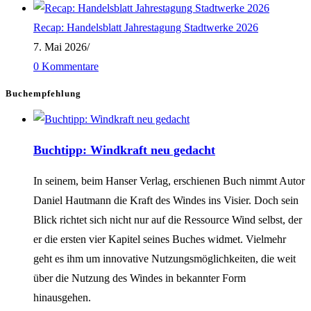
Recap: Handelsblatt Jahrestagung Stadtwerke 2026
7. Mai 2026
/
0 Kommentare
Buchempfehlung
Buchtipp: Windkraft neu gedacht
In seinem, beim Hanser Verlag, erschienen Buch nimmt Autor
Daniel Hautmann die Kraft des Windes ins Visier. Doch sein
Blick richtet sich nicht nur auf die Ressource Wind selbst, der
er die ersten vier Kapitel seines Buches widmet. Vielmehr
geht es ihm um innovative Nutzungsmöglichkeiten, die weit
über die Nutzung des Windes in bekannter Form
hinausgehen.