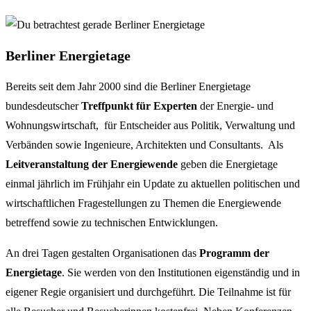
Berliner Energietage
Bereits seit dem Jahr 2000 sind die Berliner Energietage
bundesdeutscher
Treffpunkt für Experten
der Energie- und
Wohnungswirtschaft, für Entscheider aus Politik, Verwaltung und
Verbänden sowie Ingenieure, Architekten und Consultants. Als
Leitveranstaltung der Energiewende
geben die Energietage
einmal jährlich im Frühjahr ein Update zu aktuellen politischen und
wirtschaftlichen Fragestellungen zu Themen die Energiewende
betreffend sowie zu technischen Entwicklungen.
An drei Tagen gestalten Organisationen das
Programm der
Energietage
. Sie werden von den Institutionen eigenständig und in
eigener Regie organisiert und durchgeführt. Die Teilnahme ist für