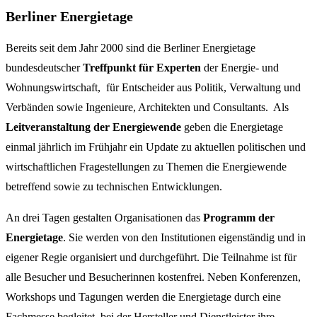
Berliner Energietage
Bereits seit dem Jahr 2000 sind die Berliner Energietage
bundesdeutscher
Treffpunkt für Experten
der Energie- und
Wohnungswirtschaft, für Entscheider aus Politik, Verwaltung und
Verbänden sowie Ingenieure, Architekten und Consultants. Als
Leitveranstaltung der Energiewende
geben die Energietage
einmal jährlich im Frühjahr ein Update zu aktuellen politischen und
wirtschaftlichen Fragestellungen zu Themen die Energiewende
betreffend sowie zu technischen Entwicklungen.
An drei Tagen gestalten Organisationen das
Programm der
Energietage
. Sie werden von den Institutionen eigenständig und in
eigener Regie organisiert und durchgeführt. Die Teilnahme ist für
alle Besucher und Besucherinnen kostenfrei. Neben Konferenzen,
Workshops und Tagungen werden die Energietage durch eine
Fachmesse begleitet, bei der Hersteller und Dienstleister ihre