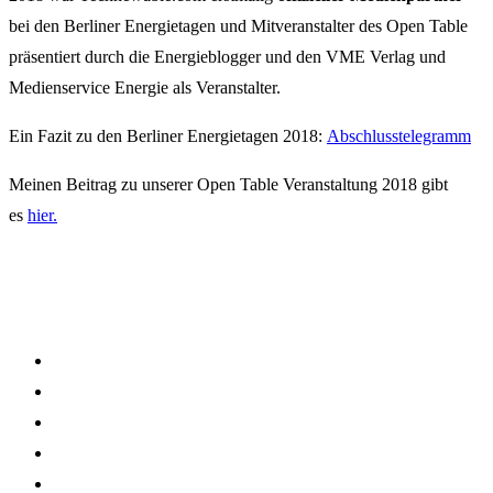
bei den Berliner Energietagen und Mitveranstalter des Open Table
präsentiert durch die Energieblogger und den VME Verlag und
Medienservice Energie als Veranstalter.
Ein Fazit zu den Berliner Energietagen 2018:
Abschlusstelegramm
Meinen Beitrag zu unserer Open Table Veranstaltung 2018 gibt
es
hier.