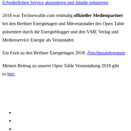
Erforderlichen Service akzeptieren und Inhalte entsperren
2018 war Technewable.com erstmalig
offizieller Medienpartner
bei den Berliner Energietagen und Mitveranstalter des Open Table
präsentiert durch die Energieblogger und den VME Verlag und
Medienservice Energie als Veranstalter.
Ein Fazit zu den Berliner Energietagen 2018:
Abschlusstelegramm
Meinen Beitrag zu unserer Open Table Veranstaltung 2018 gibt
es
hier.