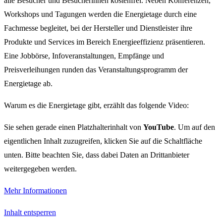
alle Besucher und Besucherinnen kostenfrei. Neben Konferenzen,
Workshops und Tagungen werden die Energietage durch eine
Fachmesse begleitet, bei der Hersteller und Dienstleister ihre
Produkte und Services im Bereich Energieeffizienz präsentieren.
Eine Jobbörse, Infoveranstaltungen, Empfänge und
Preisverleihungen runden das Veranstaltungsprogramm der
Energietage ab.
Warum es die Energietage gibt, erzählt das folgende Video:
Sie sehen gerade einen Platzhalterinhalt von
YouTube
. Um auf den
eigentlichen Inhalt zuzugreifen, klicken Sie auf die Schaltfläche
unten. Bitte beachten Sie, dass dabei Daten an Drittanbieter
weitergegeben werden.
Mehr Informationen
Inhalt entsperren