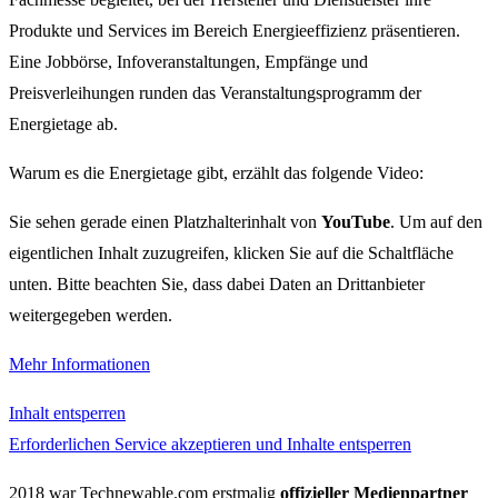
Produkte und Services im Bereich Energieeffizienz präsentieren.
Eine Jobbörse, Infoveranstaltungen, Empfänge und
Preisverleihungen runden das Veranstaltungsprogramm der
Energietage ab.
Warum es die Energietage gibt, erzählt das folgende Video:
Sie sehen gerade einen Platzhalterinhalt von
YouTube
. Um auf den
eigentlichen Inhalt zuzugreifen, klicken Sie auf die Schaltfläche
unten. Bitte beachten Sie, dass dabei Daten an Drittanbieter
weitergegeben werden.
Mehr Informationen
Inhalt entsperren
Erforderlichen Service akzeptieren und Inhalte entsperren
2018 war Technewable.com erstmalig
offizieller Medienpartner