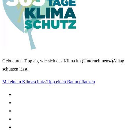
Gebt euren Tipp ab, wie sich das Klima im (Unternehmens-)Alltag
schützen lässt.
Mit einem Klimaschutz-Tipp einen Baum pflanzen