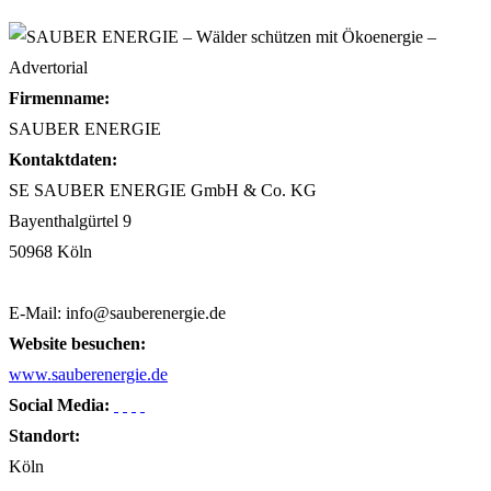
Firmenname:
SAUBER ENERGIE
Kontaktdaten:
SE SAUBER ENERGIE GmbH & Co. KG
Bayenthalgürtel 9
50968 Köln
E-Mail: info@sauberenergie.de
Website besuchen:
www.sauberenergie.de
Social Media:
Standort:
Köln