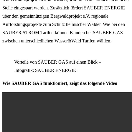
Stelle eingespart werden. Zusätzlich fördert SAUBER ENERGIE
über den gemeinnützigen Bergwaldprojekt e.V. regionale
Aufforstungsprojekte zum Schutz heimischer Wälder. Wie bei den
SAUBER STROM Tarifen können Kunden bei SAUBER GAS
zwischen unterschiedlichen Wasser&Wald Tarifen wählen.
Vorteile von SAUBER GAS auf einen Blick –
Infografik: SAUBER ENERGIE
Wie SAUBER GAS funktioniert, zeigt das folgende Video