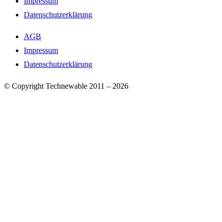
Impressum
Datenschutzerklärung
AGB
Impressum
Datenschutzerklärung
© Copyright Technewable 2011 – 2026