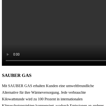
SAUBER GAS
Mit SAUBER GAS erhalten Kunden eine umweltfreundliche
Alternative für ihre Wärmeversorgung. Jede verbrauchte
Kilowattstunde wird zu 100 Prozent in internationalen
Klimaschutzprojekten kompensiert, wodurch Emissionen an anderer