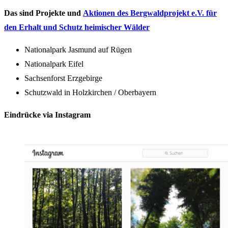
Das sind Projekte und
Aktionen des Bergwaldprojekt e.V. für
den Erhalt und Schutz heimischer Wälder
Nationalpark Jasmund auf Rügen
Nationalpark Eifel
Sachsenforst Erzgebirge
Schutzwald in Holzkirchen / Oberbayern
Eindrücke via Instagram