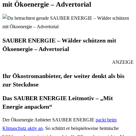
mit Ökoenergie – Advertorial
SAUBER ENERGIE – Wälder schützen mit
Ökoenergie – Advertorial
ANZEIGE
Ihr Ökostromanbieter, der weiter denkt als bis
zur Steckdose
Das SAUBER ENERGIE Leitmotiv – „Mit
Energie anpacken“
Der Ökoenergie Anbieter SAUBER ENERGIE
packt beim
Klimaschutz aktiv an
. So schützt er beispielsweise heimische