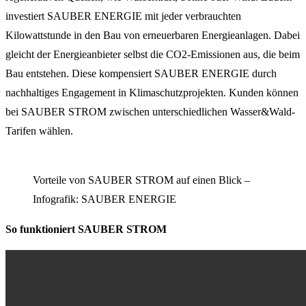
investiert SAUBER ENERGIE mit jeder verbrauchten
Kilowattstunde in den Bau von erneuerbaren Energieanlagen. Dabei
gleicht der Energieanbieter selbst die CO2-Emissionen aus, die beim
Bau entstehen. Diese kompensiert SAUBER ENERGIE durch
nachhaltiges Engagement in Klimaschutzprojekten. Kunden können
bei SAUBER STROM zwischen unterschiedlichen Wasser&Wald-
Tarifen wählen.
Vorteile von SAUBER STROM auf einen Blick –
Infografik: SAUBER ENERGIE
So funktioniert SAUBER STROM