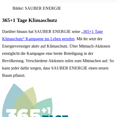
Bilder: SAUBER ENERGIE
365+1 Tage Klimaschutz
Darüber hinaus hat SAUBER ENERGIE seine „
365+1 Tage
Klimaschutz“ Kampagne ins Leben gerufen
. Mit ihr setzt der
Energieversorger aktiv auf Klimaschutz. Über Mitmach-Aktionen
ermöglicht die Kampagne eine breite Beteiligung in der
Bevölkerung. Verschiedene Aktionen rufen zum Mitmachen auf. So
kann jeder dafür sorgen, dass SAUBER ENERGIE einen neuen
Baum pflanzt.