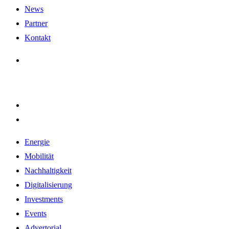
News
Partner
Kontakt
Energie
Mobilität
Nachhaltigkeit
Digitalisierung
Investments
Events
Advertorial