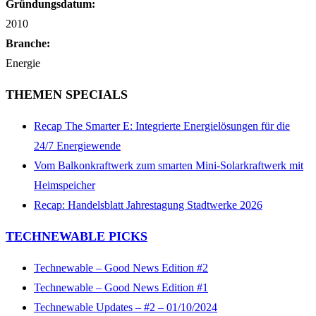
Gründungsdatum:
2010
Branche:
Energie
THEMEN SPECIALS
Recap The Smarter E: Integrierte Energielösungen für die
24/7 Energiewende
Vom Balkonkraftwerk zum smarten Mini-Solarkraftwerk mit
Heimspeicher
Recap: Handelsblatt Jahrestagung Stadtwerke 2026
TECHNEWABLE PICKS
Technewable – Good News Edition #2
Technewable – Good News Edition #1
Technewable Updates – #2 – 01/10/2024