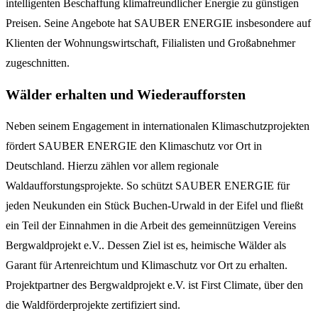
intelligenten Beschaffung klimafreundlicher Energie zu günstigen
Preisen. Seine Angebote hat SAUBER ENERGIE insbesondere auf
Klienten der Wohnungswirtschaft, Filialisten und Großabnehmer
zugeschnitten.
Wälder erhalten und Wiederaufforsten
Neben seinem Engagement in internationalen Klimaschutzprojekten
fördert SAUBER ENERGIE den Klimaschutz vor Ort in
Deutschland. Hierzu zählen vor allem regionale
Waldaufforstungsprojekte. So schützt SAUBER ENERGIE für
jeden Neukunden ein Stück Buchen-Urwald in der Eifel und fließt
ein Teil der Einnahmen in die Arbeit des gemeinnützigen Vereins
Bergwaldprojekt e.V.. Dessen Ziel ist es, heimische Wälder als
Garant für Artenreichtum und Klimaschutz vor Ort zu erhalten.
Projektpartner des Bergwaldprojekt e.V. ist First Climate, über den
die Waldförderprojekte zertifiziert sind.