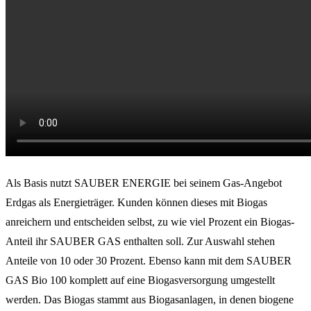
Als Basis nutzt SAUBER ENERGIE bei seinem Gas-Angebot
Erdgas als Energieträger. Kunden können dieses mit Biogas
anreichern und entscheiden selbst, zu wie viel Prozent ein Biogas-
Anteil ihr SAUBER GAS enthalten soll. Zur Auswahl stehen
Anteile von 10 oder 30 Prozent. Ebenso kann mit dem SAUBER
GAS Bio 100 komplett auf eine Biogasversorgung umgestellt
werden. Das Biogas stammt aus Biogasanlagen, in denen biogene