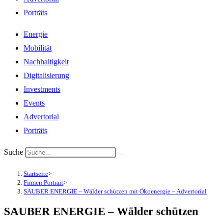
Porträts
Energie
Mobilität
Nachhaltigkeit
Digitalisierung
Investments
Events
Advertorial
Porträts
Suche
Startseite
>
Firmen Portrait
>
SAUBER ENERGIE – Wälder schützen mit Ökoenergie – Advertorial
SAUBER ENERGIE – Wälder schützen