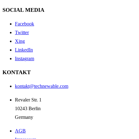
SOCIAL MEDIA
Facebook
Twitter
Xing
LinkedIn
Instagram
KONTAKT
kontakt@technewable.com
Revaler Str. 1
10243 Berlin
Germany
AGB