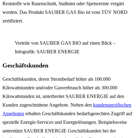
Reststoffe wie Rasenschnitt, Stallmist oder Speisereiste vergärt
werden. Das Produkt SAUBER GAS Bio ist vom TÜV NORD
zertifiziert.
Vorteile von SAUBER GAS BIO auf einen Blick –
Infografik: SAUBER ENERGIE
Geschäftskunden
Geschäftskunden, deren Strombedarf höher als 100.000
Kilowattstunden und/oder Gasverbrauch höher als 300.000
Kilowattstunden ist, unterbreitet SAUBER ENERGIE auf den
Kunden zugeschnittene Angebote. Neben den
kundenspezifischen
Angeboten
erhalten Geschäftskunden bedarfsgerechten Zugriff auf
spezielle Energie-Services und Energielösungen. Beispielsweise
unterstützt SAUBER ENERGIE Geschäftskunden bei der